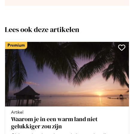
Lees ook deze artikelen
Premium
Artikel
Waarom je in een warm land niet
gelukkiger zou zijn