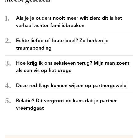
Als je je ouders nooit meer wilt zien: dit is het
verhaal achter familiebreuken
Echte liefde of foute boel? Zo herken je
traumabonding
Hoe krijg ik ons seksleven terug? Mijn man zoent
als een vis op het droge
Deze red flags kunnen wijzen op partnergeweld
Relatie? Dit vergroot de kans dat je partner
vreemdgaat