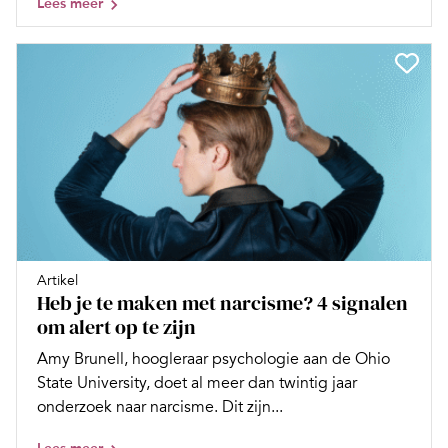
Lees meer
Artikel
Heb je te maken met narcisme? 4 signalen
om alert op te zijn
Amy Brunell, hoogleraar psychologie aan de Ohio
State University, doet al meer dan twintig jaar
onderzoek naar narcisme. Dit zijn...