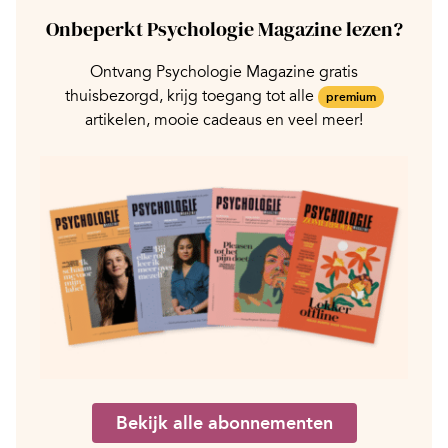
Onbeperkt Psychologie Magazine lezen?
Ontvang Psychologie Magazine gratis
thuisbezorgd, krijg toegang tot alle
premium
artikelen, mooie cadeaus en veel meer!
Bekijk alle abonnementen