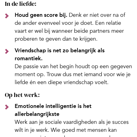
In de liefde:
Houd geen score bij.
Denk er niet over na of
de ander evenveel voor je doet. Een relatie
vaart er wel bij wanneer beide partners meer
proberen te geven dan te krijgen.
Vriendschap is net zo belangrijk als
romantiek.
De passie van het begin houdt op een gegeven
moment op. Trouw dus met iemand voor wie je
liefde én een diepe vriendschap voelt.
Op het werk:
Emotionele intelligentie is het
allerbelangrijkste
Werk aan je sociale vaardigheden als je succes
wilt in je werk. Wie goed met mensen kan