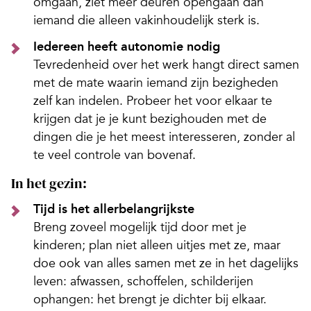
omgaan, ziet meer deuren opengaan dan
iemand die alleen vakinhoudelijk sterk is.
Iedereen heeft autonomie nodig
Tevredenheid over het werk hangt direct samen
met de mate waarin iemand zijn bezigheden
zelf kan indelen. Probeer het voor elkaar te
krijgen dat je je kunt bezighouden met de
dingen die je het meest interesseren, zonder al
te veel controle van bovenaf.
In het gezin:
Tijd is het allerbelangrijkste
Breng zoveel mogelijk tijd door met je
kinderen; plan niet alleen uitjes met ze, maar
doe ook van alles samen met ze in het dagelijks
leven: afwassen, schoffelen, schilderijen
ophangen: het brengt je dichter bij elkaar.