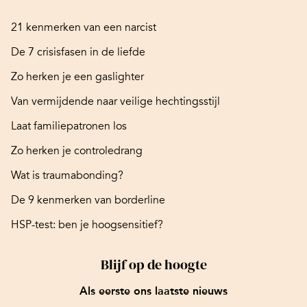
21 kenmerken van een narcist
De 7 crisisfasen in de liefde
Zo herken je een gaslighter
Van vermijdende naar veilige hechtingsstijl
Laat familiepatronen los
Zo herken je controledrang
Wat is traumabonding?
De 9 kenmerken van borderline
HSP-test: ben je hoogsensitief?
Blijf op de hoogte
Als eerste ons laatste nieuws