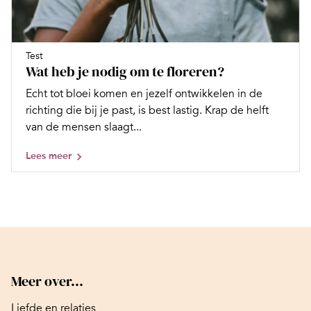
Test
Wat heb je nodig om te floreren?
Echt tot bloei komen en jezelf ontwikkelen in de
richting die bij je past, is best lastig. Krap de helft
van de mensen slaagt...
Lees meer
Meer over...
Liefde en relaties