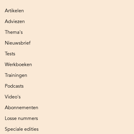
Artikelen
Adviezen
Thema's
Nieuwsbrief
Tests
Werkboeken
Trainingen
Podcasts
Video's
Abonnementen
Losse nummers
Speciale edities