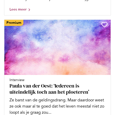
Lees meer
Premium
Interview
Paula van der Oest: ‘Iedereen is
uiteindelijk toch aan het ploeteren’
Ze barst van de geldingsdrang. Maar daardoor weet
ze ook maar al te goed dat het leven meestal niet zo
loopt als je graag zou...