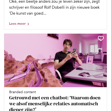
Oké, een beetje anders zou je leven zeker zijn, zegt
schrijver en filosoof Rolf Dobelli in zijn nieuwe boek
‘De kunst van goed...
Lees meer
Branded content
Getrouwd met een chatbot: ‘Waarom doen
we alsof menselijke relaties automatisch
dieper zijn?’