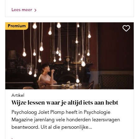
Lees meer
Premium
Artikel
Wijze lessen waar je altijd iets aan hebt
Psycholoog Jolet Plomp heeft in Psychologie
Magazine jarenlang vele honderden lezersvragen
beantwoord. Uit al die persoonlijke...