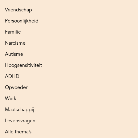
Vriendschap
Persoonlijkheid
Familie
Narcisme
Autisme
Hoogsensitiviteit
ADHD
Opvoeden
Werk
Maatschappij
Levensvragen
Alle thema’s