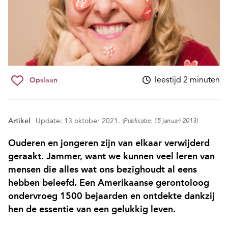
leestijd 2 minuten
Opslaan
Artikel
Update: 13 oktober 2021.
(Publicatie: 15 januari 2013)
Ouderen en jongeren zijn van elkaar verwijderd
geraakt. Jammer, want we kunnen veel leren van
mensen die alles wat ons bezighoudt al eens
hebben beleefd. Een Amerikaanse gerontoloog
ondervroeg 1500 bejaarden en ontdekte dankzij
hen de essentie van een gelukkig leven.