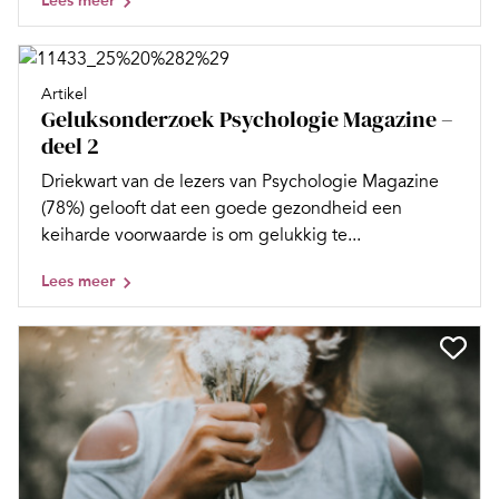
Lees meer
Artikel
Geluksonderzoek Psychologie Magazine –
deel 2
Driekwart van de lezers van Psychologie Magazine
(78%) gelooft dat een goede gezondheid een
keiharde voorwaarde is om gelukkig te...
Lees meer