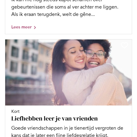
gebeurtenissen die soms al ver achter me liggen.
Als ik eraan terugdenk, welt de gêne...
Lees meer
Kort
Liefhebben leer je van vrienden
Goede vriendschappen in je tienertijd vergroten de
kans dat je later een fijne liefdesrelatie krijgt.