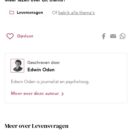
Levensvragen
Of
bekijk alle thema's
Opslaan
Geschreven door
Edwin Oden
Edwin Oden is journalist en psycholoog.
Meer over deze auteur
Meer over Levensvragen