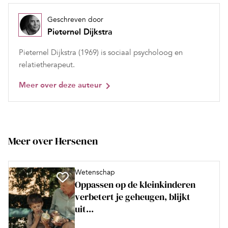
Geschreven door
Pieternel Dijkstra
Pieternel Dijkstra (1969) is sociaal psycholoog en
relatietherapeut.
Meer over deze auteur
Meer over Hersenen
Wetenschap
Oppassen op de kleinkinderen
verbetert je geheugen, blijkt
uit...