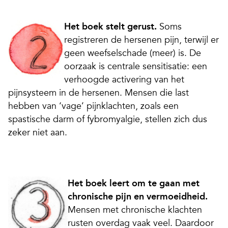
Het boek stelt gerust.
Soms
registreren de hersenen pijn, terwijl er
geen weefselschade (meer) is. De
oorzaak is centrale sensitisatie: een
verhoogde activering van het
pijnsysteem in de hersenen. Mensen die last
hebben van ‘vage’ pijnklachten, zoals een
spastische darm of fybromyalgie, stellen zich dus
zeker niet aan.
Het boek leert om te gaan met
chronische pijn en vermoeidheid.
Mensen met chronische klachten
rusten overdag vaak veel. Daardoor