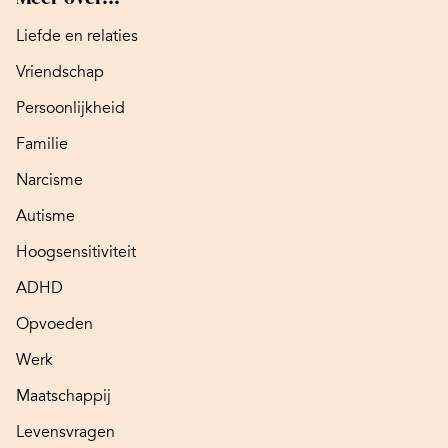
Liefde en relaties
Vriendschap
Persoonlijkheid
Familie
Narcisme
Autisme
Hoogsensitiviteit
ADHD
Opvoeden
Werk
Maatschappij
Levensvragen