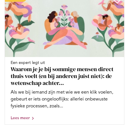
Een expert legt uit
Waarom je je bij sommige mensen direct
thuis voelt (en bij anderen juist niet): de
wetenschap achter...
Als we bij iemand zijn met wie we een klik voelen,
gebeurt er iets ongelooflijks: allerlei onbewuste
fysieke processen, zoals...
Lees meer