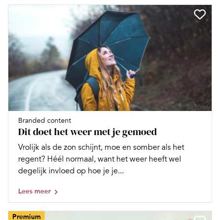
Branded content
Dit doet het weer met je gemoed
Vrolijk als de zon schijnt, moe en somber als het
regent? Héél normaal, want het weer heeft wel
degelijk invloed op hoe je je...
Lees meer
Premium