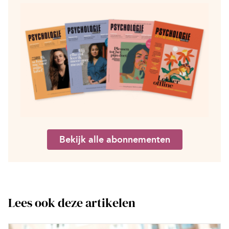
Bekijk alle abonnementen
Lees ook deze artikelen