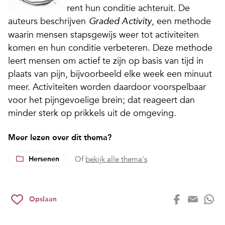
rent hun conditie achteruit. De
auteurs beschrijven
, een methode
Graded Activity
waarin mensen stapsgewijs weer tot activiteiten
komen en hun conditie verbeteren. Deze methode
leert mensen om actief te zijn op basis van tijd in
plaats van pijn, bijvoorbeeld elke week een minuut
meer. Activiteiten worden daardoor voorspelbaar
voor het pijngevoelige brein; dat reageert dan
minder sterk op prikkels uit de omgeving.
Meer lezen over dit thema?
Hersenen
Of
bekijk alle thema's
Opslaan