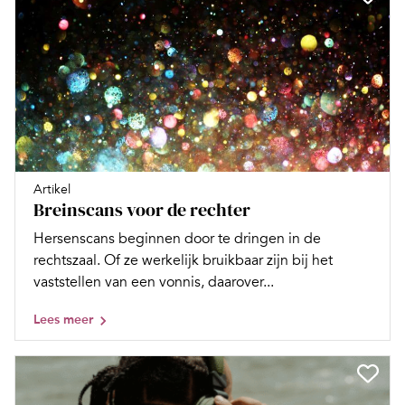
Artikel
Breinscans voor de rechter
Hersenscans beginnen door te dringen in de
rechtszaal. Of ze werkelijk bruikbaar zijn bij het
vaststellen van een vonnis, daarover...
Lees meer