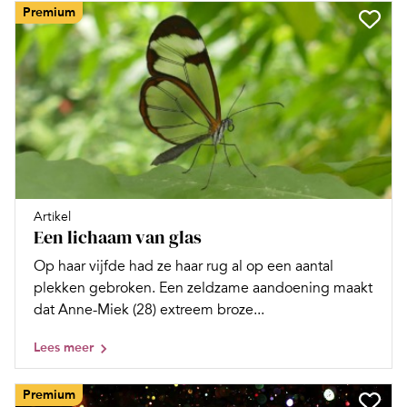
Premium
Artikel
Een lichaam van glas
Op haar vijfde had ze haar rug al op een aantal
plekken gebroken. Een zeldzame aandoening maakt
dat Anne-Miek (28) extreem broze...
Lees meer
Premium