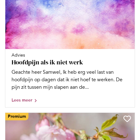
Advies
Hoofdpijn als ik niet werk
Geachte heer Samwel, Ik heb erg veel last van
hoofdpijn op dagen dat ik niet hoef te werken. De
pijn zit tussen mijn slapen aan de...
Lees meer
Premium