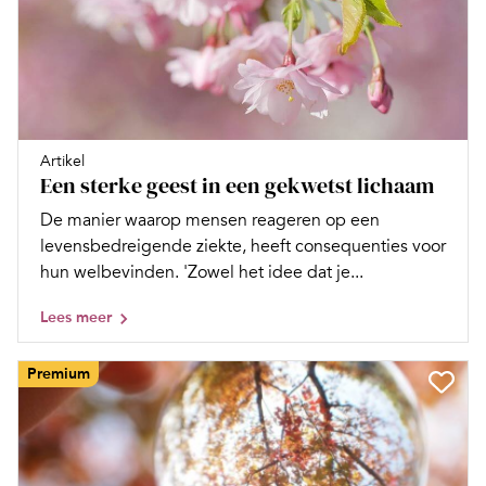
Artikel
Een sterke geest in een gekwetst lichaam
De manier waarop mensen reageren op een
levensbedreigende ziekte, heeft consequenties voor
hun welbevinden. 'Zowel het idee dat je...
Lees meer
Premium