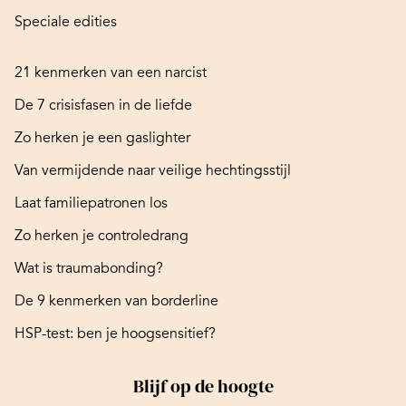
Speciale edities
21 kenmerken van een narcist
De 7 crisisfasen in de liefde
Zo herken je een gaslighter
Van vermijdende naar veilige hechtingsstijl
Laat familiepatronen los
Zo herken je controledrang
Wat is traumabonding?
De 9 kenmerken van borderline
HSP-test: ben je hoogsensitief?
Blijf op de hoogte