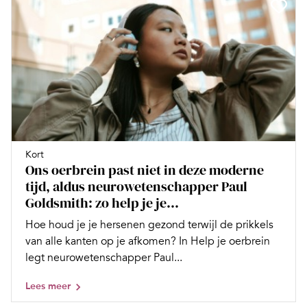
Kort
Ons oerbrein past niet in deze moderne
tijd, aldus neurowetenschapper Paul
Goldsmith: zo help je je...
Hoe houd je je hersenen gezond terwijl de prikkels
van alle kanten op je afkomen? In Help je oerbrein
legt neurowetenschapper Paul...
Lees meer