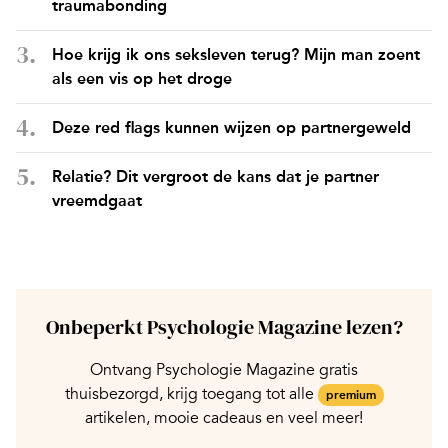
traumabonding
Hoe krijg ik ons seksleven terug? Mijn man zoent
als een vis op het droge
Deze red flags kunnen wijzen op partnergeweld
Relatie? Dit vergroot de kans dat je partner
vreemdgaat
Onbeperkt Psychologie Magazine lezen?
Ontvang Psychologie Magazine gratis
thuisbezorgd, krijg toegang tot alle
premium
artikelen, mooie cadeaus en veel meer!