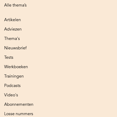
Alle thema’s
Artikelen
Adviezen
Thema's
Nieuwsbrief
Tests
Werkboeken
Trainingen
Podcasts
Video's
Abonnementen
Losse nummers