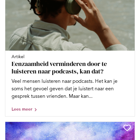
Artikel
Eenzaamheid verminderen door te
luisteren naar podcasts, kan dat?
Veel mensen luisteren naar podcasts. Het kan je
soms het gevoel geven dat je luistert naar een
gesprek tussen vrienden. Maar kan...
Lees meer