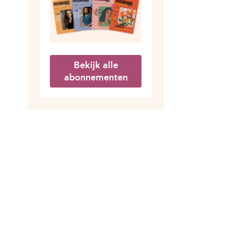
Bekijk alle
abonnementen