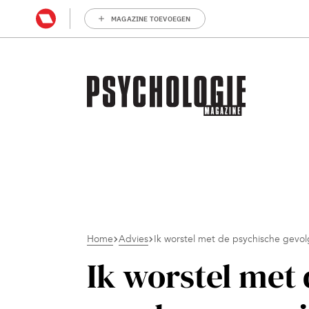
MAGAZINE TOEVOEGEN
Home
Advies
Ik worstel met de psychische gevol
Ik worstel met