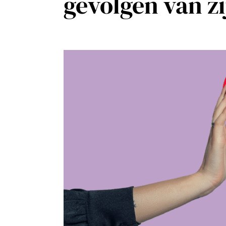
gevolgen van zi