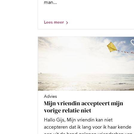
man...
Lees meer
Advies
Mijn vriendin accepteert mijn
vorige relatie niet
Hallo Gijs, Mijn vriendin kan niet
accepteren dat ik lang voor ik haar kende