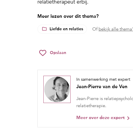
relatietherapeut erbij.
Meer lezen over dit thema?
Liefde en relaties
Of
bekijk alle thema
Opslaan
In samenwerking met expert
Jean-Pierre van de Ven
Jean-Pierre is relatiepsycho
relatietherapie.
Meer over deze expert