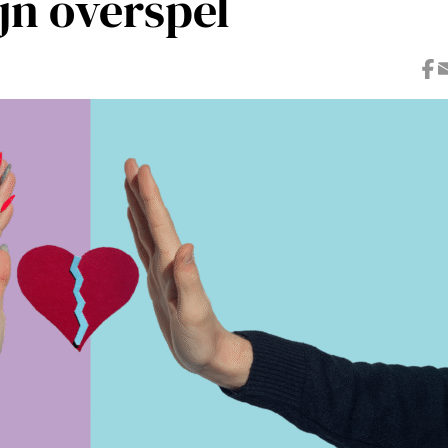
jn overspel