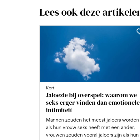
Lees ook deze artikele
Kort
Jaloezie bij overspel: waarom we
seks erger vinden dan emotionele
intimiteit
Mannen zouden het meest jaloers worden
als hun vrouw seks heeft met een ander,
vrouwen zouden vooral jaloers zijn als hun