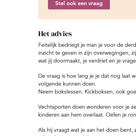
Stel ook een vraag
Het advies
Feitelijk bedriegt je man je voor de der
inzicht te geven in zijn overwegingen, 
wat jij doormaakt, je verdriet en je vrage
De vraag is hoe lang je je dat nog laat 
volgende kunnen doen.
Neem bokslessen. Kickboksen, ook goed.
Vechtsporten doen wonderen voor je zelf
kinderen aan hem overlaat. Oefen je r
Als hij vraagt wat je aan het doen bent,