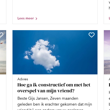
Lees meer
Advies
Hoe ga ik constructief om met het
overspel van mijn vriend?
Beste Gijs Jansen, Zeven maanden
geleden ben ik erachter gekomen dat mijn