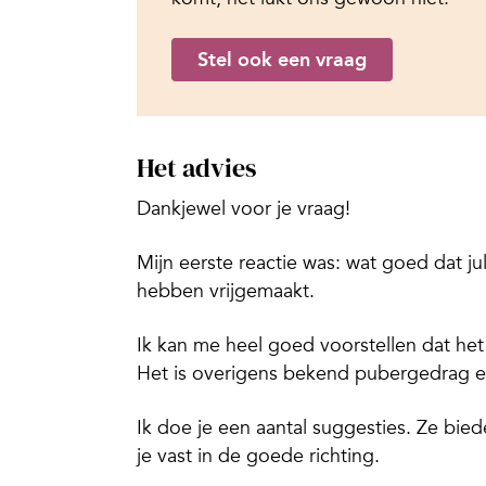
Stel ook een vraag
Het advies
Dankjewel voor je vraag!
Mijn eerste reactie was: wat goed dat ju
hebben vrijgemaakt.
Ik kan me heel goed voorstellen dat het 
Het is overigens bekend pubergedrag e
Ik doe je een aantal suggesties. Ze bie
je vast in de goede richting.