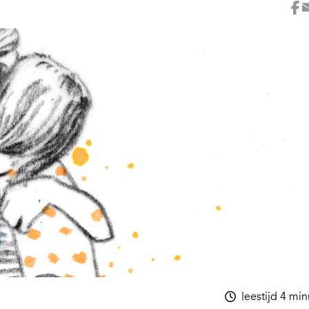
leestijd 4 mi