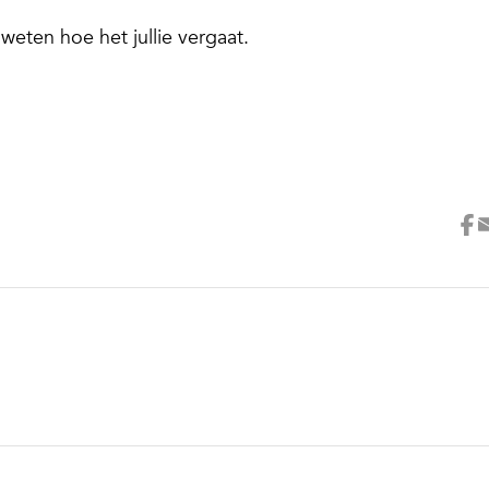
 weten hoe het jullie vergaat.