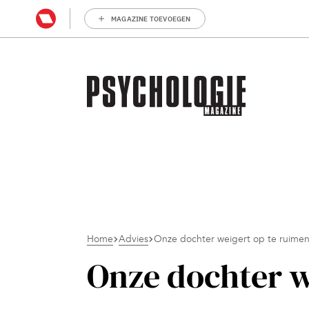
MAGAZINE TOEVOEGEN
Home
Advies
Onze dochter weigert op te ruime
Onze dochter w