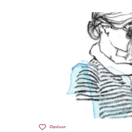
Opslaan