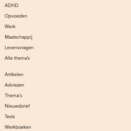
ADHD
Opvoeden
Werk
Maatschappij
Levensvragen
Alle thema’s
Artikelen
Adviezen
Thema's
Nieuwsbrief
Tests
Werkboeken