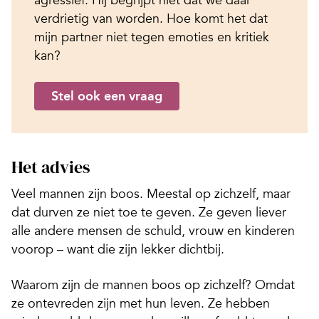
verdrietig van worden. Hoe komt het dat
mijn partner niet tegen emoties en kritiek
kan?
Stel ook een vraag
Het advies
Veel mannen zijn boos. Meestal op zichzelf, maar
dat durven ze niet toe te geven. Ze geven liever
alle andere mensen de schuld, vrouw en kinderen
voorop – want die zijn lekker dichtbij.
Waarom zijn de mannen boos op zichzelf? Omdat
ze ontevreden zijn met hun leven. Ze hebben