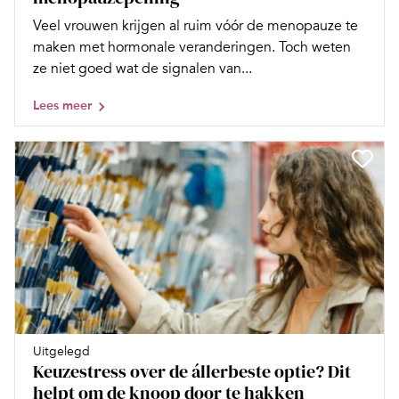
Veel vrouwen krijgen al ruim vóór de menopauze te
maken met hormonale veranderingen. Toch weten
ze niet goed wat de signalen van...
Lees meer
Uitgelegd
Keuzestress over de állerbeste optie? Dit
helpt om de knoop door te hakken