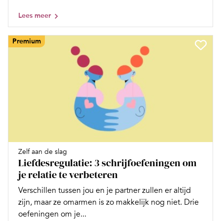
Lees meer
Premium
Zelf aan de slag
Liefdesregulatie: 3 schrijfoefeningen om
je relatie te verbeteren
Verschillen tussen jou en je partner zullen er altijd
zijn, maar ze omarmen is zo makkelijk nog niet. Drie
oefeningen om je...