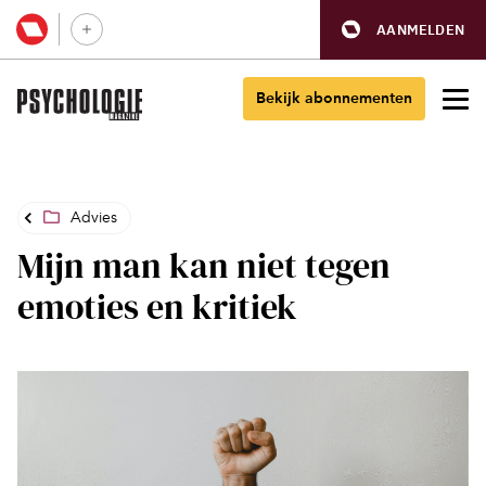
AANMELDEN
Bekijk abonnementen
Advies
Mijn man kan niet tegen
emoties en kritiek