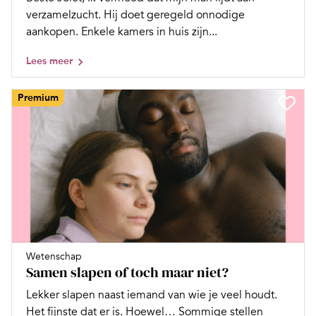
verzamelzucht. Hij doet geregeld onnodige
aankopen. Enkele kamers in huis zijn...
Lees meer
Premium
Wetenschap
Samen slapen of toch maar niet?
Lekker slapen naast iemand van wie je veel houdt.
Het fijnste dat er is. Hoewel… Sommige stellen