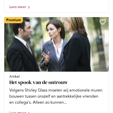
Lees meer
Premium
Artikel
Het spook van de ontrouw
Volgens Shirley Glass moeten wij emotionele muren
bouwen tussen onszelf en aantrekkelijke vrienden
en collega's. Alleen zo kunnen...
Lees meer