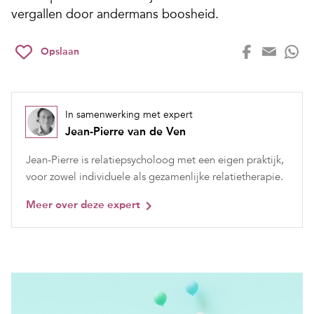
vergallen door andermans boosheid.
Opslaan
In samenwerking met expert
Jean-Pierre van de Ven
Jean-Pierre is relatiepsycholoog met een eigen praktijk,
voor zowel individuele als gezamenlijke relatietherapie.
Meer over deze expert