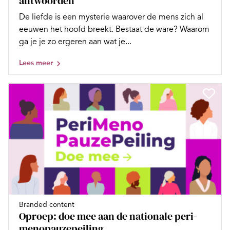
antwoorden
De liefde is een mysterie waarover de mens zich al
eeuwen het hoofd breekt. Bestaat de ware? Waarom
ga je je zo ergeren aan wat je...
Lees meer
Branded content
Oproep: doe mee aan de nationale peri-
menopauzepeiling