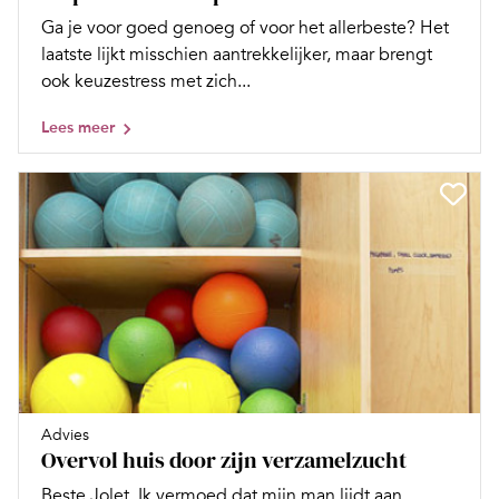
Ga je voor goed genoeg of voor het allerbeste? Het
laatste lijkt misschien aantrekkelijker, maar brengt
ook keuzestress met zich...
Lees meer
Advies
Overvol huis door zijn verzamelzucht
Beste Jolet, Ik vermoed dat mijn man lijdt aan