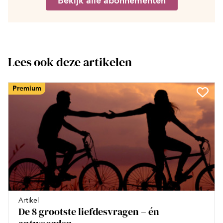
Bekijk alle abonnementen
Lees ook deze artikelen
Premium
Artikel
De 8 grootste liefdesvragen – én