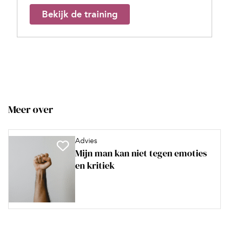
Bekijk de training
Meer over
Advies
Mijn man kan niet tegen emoties
en kritiek