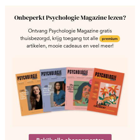
Onbeperkt Psychologie Magazine lezen?
Ontvang Psychologie Magazine gratis
thuisbezorgd, krijg toegang tot alle
premium
artikelen, mooie cadeaus en veel meer!