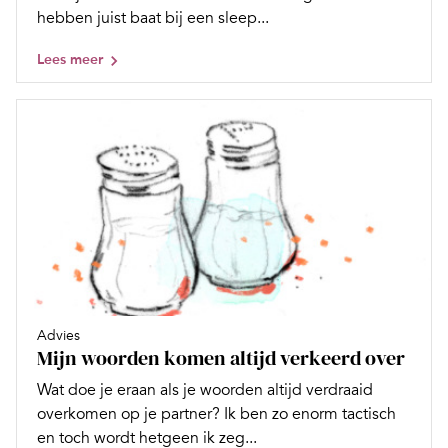
hebben juist baat bij een sleep...
Lees meer
Advies
Mijn woorden komen altijd verkeerd over
Wat doe je eraan als je woorden altijd verdraaid
overkomen op je partner? Ik ben zo enorm tactisch
en toch wordt hetgeen ik zeg...