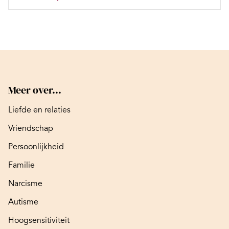
Meer over...
Liefde en relaties
Vriendschap
Persoonlijkheid
Familie
Narcisme
Autisme
Hoogsensitiviteit