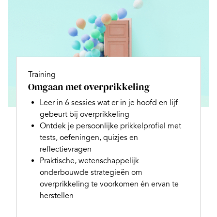
Training
Omgaan met overprikkeling
Leer in 6 sessies wat er in je hoofd en lijf
gebeurt bij overprikkeling
Ontdek je persoonlijke prikkelprofiel met
tests, oefeningen, quizjes en
reflectievragen
Praktische, wetenschappelijk
onderbouwde strategieën om
overprikkeling te voorkomen én ervan te
herstellen