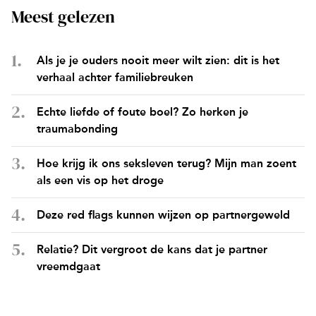
Meest gelezen
Als je je ouders nooit meer wilt zien: dit is het
verhaal achter familiebreuken
Echte liefde of foute boel? Zo herken je
traumabonding
Hoe krijg ik ons seksleven terug? Mijn man zoent
als een vis op het droge
Deze red flags kunnen wijzen op partnergeweld
Relatie? Dit vergroot de kans dat je partner
vreemdgaat