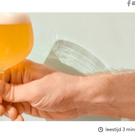
leestijd 3 mi