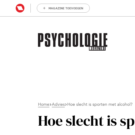
MAGAZINE TOEVOEGEN
Home
Advies
Hoe slecht is sporten met alcohol?
Hoe slecht is s