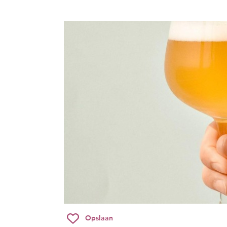
Opslaan