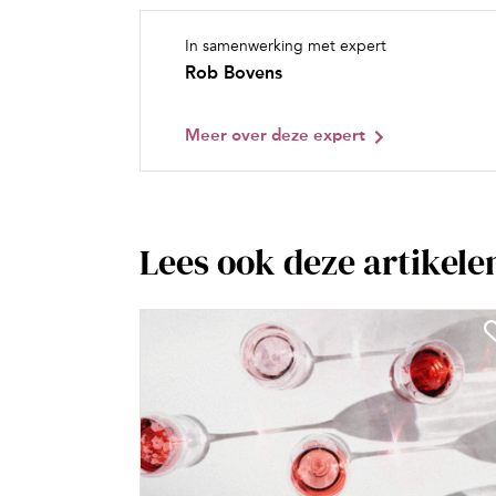
In samenwerking met expert
Rob Bovens
Meer over deze expert
Lees ook deze artikele