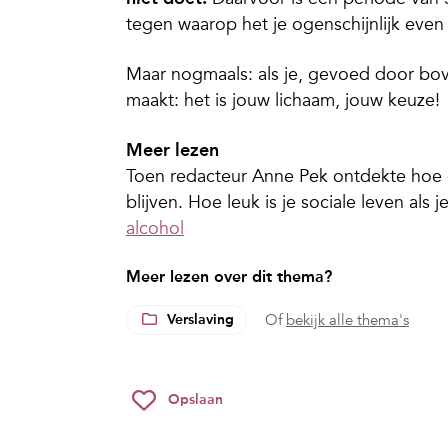
tegen waarop het je ogenschijnlijk even
Maar nogmaals: als je, gevoed door bo
maakt: het is jouw lichaam, jouw keuze!
Meer lezen
Toen redacteur Anne Pek ontdekte hoe 
blijven. Hoe leuk is je sociale leven als
alcohol
Meer lezen over dit thema?
Verslaving
Of
bekijk alle thema's
Opslaan