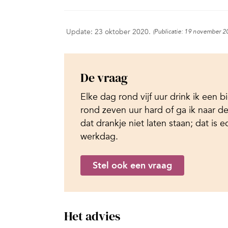
Update: 23 oktober 2020.
(Publicatie: 19 november 2
De vraag
Elke dag rond vijf uur drink ik een b
rond zeven uur hard of ga ik naar de
dat drankje niet laten staan; dat is
werkdag.
Stel ook een vraag
Het advies