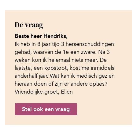
De vraag
Beste heer Hendriks,
Ik heb in 8 jaar tijd 3 hersenschuddingen
gehad, waarvan de 1e een zware. Na 3
weken kon ik helemaal niets meer. De
laatste, een kopstoot, kost me inmiddels
anderhalf jaar. Wat kan ik medisch gezien
hieraan doen of zijn er andere opties?
Vriendelijke groet, Ellen
Stel ook een vraag