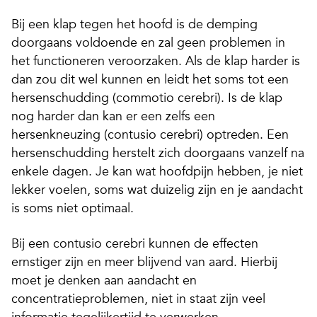
Bij een klap tegen het hoofd is de demping
doorgaans voldoende en zal geen problemen in
het functioneren veroorzaken. Als de klap harder is
dan zou dit wel kunnen en leidt het soms tot een
hersenschudding (commotio cerebri). Is de klap
nog harder dan kan er een zelfs een
hersenkneuzing (contusio cerebri) optreden. Een
hersenschudding herstelt zich doorgaans vanzelf na
enkele dagen. Je kan wat hoofdpijn hebben, je niet
lekker voelen, soms wat duizelig zijn en je aandacht
is soms niet optimaal.
Bij een contusio cerebri kunnen de effecten
ernstiger zijn en meer blijvend van aard. Hierbij
moet je denken aan aandacht en
concentratieproblemen, niet in staat zijn veel