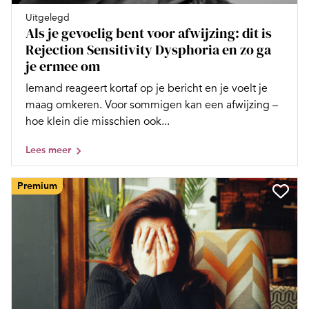
Uitgelegd
Als je gevoelig bent voor afwijzing: dit is
Rejection Sensitivity Dysphoria en zo ga
je ermee om
Iemand reageert kortaf op je bericht en je voelt je
maag omkeren. Voor sommigen kan een afwijzing –
hoe klein die misschien ook...
Lees meer
Premium