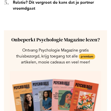
Relatie? Dit vergroot de kans dat je partner
vreemdgaat
Onbeperkt Psychologie Magazine lezen?
Ontvang Psychologie Magazine gratis
thuisbezorgd, krijg toegang tot alle
premium
artikelen, mooie cadeaus en veel meer!