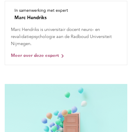
In samenwerking met expert
Marc Hendriks
Marc Hendriks is universitair docent neuro- en
revalidatiepsychologie aan de Radboud Universiteit
Nijmegen.
Meer over deze expert