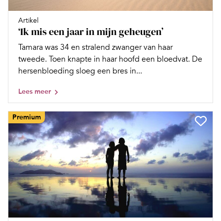
Artikel
‘Ik mis een jaar in mijn geheugen’
Tamara was 34 en stralend zwanger van haar
tweede. Toen knapte in haar hoofd een bloedvat. De
hersenbloeding sloeg een bres in...
Lees meer
Premium