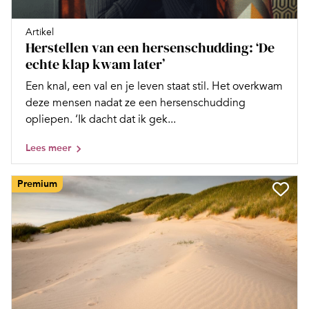
Artikel
Herstellen van een hersenschudding: ‘De
echte klap kwam later’
Een knal, een val en je leven staat stil. Het overkwam
deze mensen nadat ze een hersenschudding
opliepen. ‘Ik dacht dat ik gek...
Lees meer
Premium