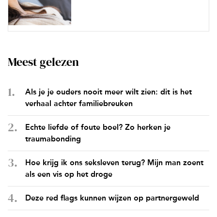
Meest gelezen
Als je je ouders nooit meer wilt zien: dit is het
verhaal achter familiebreuken
Echte liefde of foute boel? Zo herken je
traumabonding
Hoe krijg ik ons seksleven terug? Mijn man zoent
als een vis op het droge
Deze red flags kunnen wijzen op partnergeweld