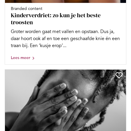
Branded content
Kinderverdriet: zo kun je het beste
troosten
Groter worden gaat met vallen en opstaan. Dus ja,
daar hoort ook af en toe een geschaafde knie én een
traan bij. Een ‘kusje erop’...
Lees meer