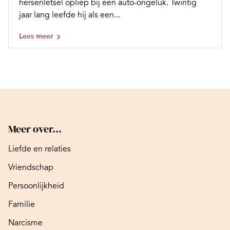
hersenletsel opliep bij een auto-ongeluk. Twintig
jaar lang leefde hij als een...
Lees meer
Meer over...
Liefde en relaties
Vriendschap
Persoonlijkheid
Familie
Narcisme