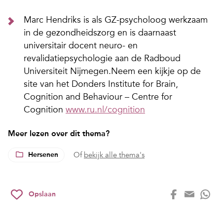
Marc Hendriks is als GZ-psycholoog werkzaam
in de gezondheidszorg en is daarnaast
universitair docent neuro- en
revalidatiepsychologie aan de Radboud
Universiteit Nijmegen.Neem een kijkje op de
site van het Donders Institute for Brain,
Cognition and Behaviour – Centre for
Cognition
www.ru.nl/cognition
Meer lezen over dit thema?
Hersenen
Of
bekijk alle thema's
Opslaan