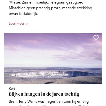
'Afasie. Zinnen moeilijk. Telegram gaat goed.'
Misschien geen prachtig proza, maar de strekking
ervan is duidelijk.
Lees meer
Kort
Blijven hangen in de jaren tachtig
Brein Terry Wallis was negentien toen hij ernstig