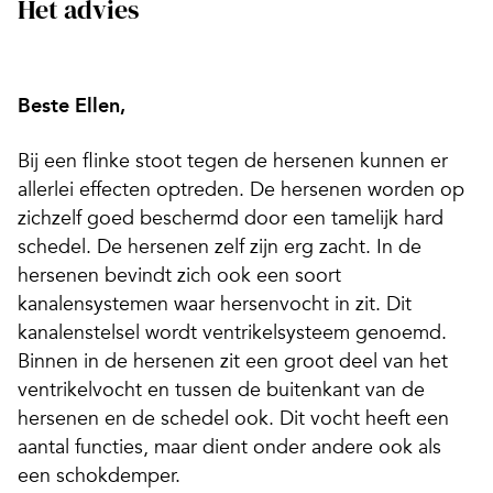
Het advies
Beste Ellen,
Bij een flinke stoot tegen de hersenen kunnen er
allerlei effecten optreden. De hersenen worden op
zichzelf goed beschermd door een tamelijk hard
schedel. De hersenen zelf zijn erg zacht. In de
hersenen bevindt zich ook een soort
kanalensystemen waar hersenvocht in zit. Dit
kanalenstelsel wordt ventrikelsysteem genoemd.
Binnen in de hersenen zit een groot deel van het
ventrikelvocht en tussen de buitenkant van de
hersenen en de schedel ook. Dit vocht heeft een
aantal functies, maar dient onder andere ook als
een schokdemper.