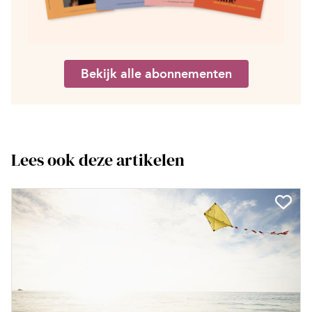
Bekijk alle abonnementen
Lees ook deze artikelen