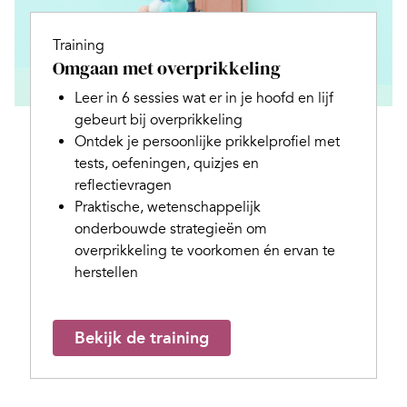
Training
Omgaan met overprikkeling
Leer in 6 sessies wat er in je hoofd en lijf
gebeurt bij overprikkeling
Ontdek je persoonlijke prikkelprofiel met
tests, oefeningen, quizjes en
reflectievragen
Praktische, wetenschappelijk
onderbouwde strategieën om
overprikkeling te voorkomen én ervan te
herstellen
Bekijk de training