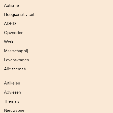
Autisme
Hoogsensitiviteit
ADHD
Opvoeden
Werk
Maatschappij
Levensvragen
Alle thema’s
Artikelen
Adviezen
Thema's
Nieuwsbrief