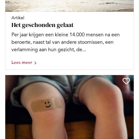
Artikel
Het geschonden gelaat
Per jaar krijgen een kleine 14.000 mensen na een
beroerte, naast tal van andere stoornissen, een
verlamming aan hun gezicht, de...
Lees meer