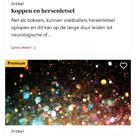
Artikel
Koppen en hersenletsel
Net als boksers, kunnen voetballers hersenletsel
oplopen en dit kan op de lange duur leiden tot
neurologische of...
Lees meer
Premium
Artikel