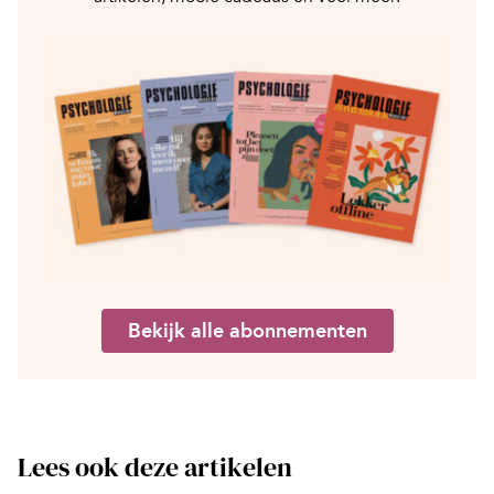
Bekijk alle abonnementen
Lees ook deze artikelen