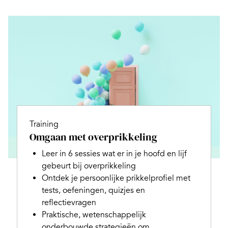
Training
Omgaan met overprikkeling
Leer in 6 sessies wat er in je hoofd en lijf
gebeurt bij overprikkeling
Ontdek je persoonlijke prikkelprofiel met
tests, oefeningen, quizjes en
reflectievragen
Praktische, wetenschappelijk
onderbouwde strategieën om