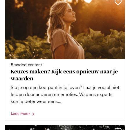
Branded content
Keuzes maken? Kijk eens opnieuw naar je
waarden
Sta je op een keerpunt in je leven? Laat je vooral niet
leiden door anderen en emoties. Volgens experts
kun je beter weer eens...
Lees meer