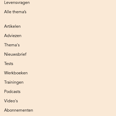
Levensvragen
Alle thema’s
Artikelen
Adviezen
Thema's
Nieuwsbrief
Tests
Werkboeken
Trainingen
Podcasts
Video's
Abonnementen