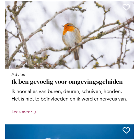
Advies
Ik ben gevoelig voor omgevingsgeluiden
Ik hoor alles van buren, deuren, schuiven, honden.
Het is niet te beïnvloeden en ik word er nerveus van.
Lees meer