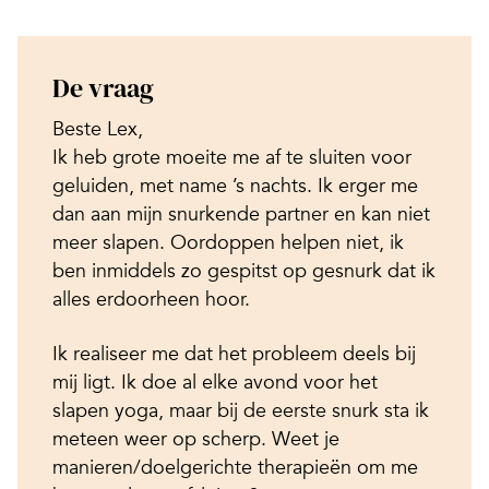
De vraag
Beste Lex,
Ik heb grote moeite me af te sluiten voor
geluiden, met name ’s nachts. Ik erger me
dan aan mijn snurkende partner en kan niet
meer slapen. Oordoppen helpen niet, ik
ben inmiddels zo gespitst op gesnurk dat ik
alles erdoorheen hoor.
Ik realiseer me dat het probleem deels bij
mij ligt. Ik doe al elke avond voor het
slapen yoga, maar bij de eerste snurk sta ik
meteen weer op scherp. Weet je
manieren/doelgerichte therapieën om me