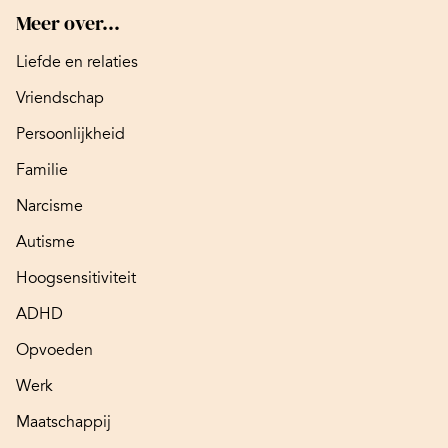
Meer over...
Liefde en relaties
Vriendschap
Persoonlijkheid
Familie
Narcisme
Autisme
Hoogsensitiviteit
ADHD
Opvoeden
Werk
Maatschappij