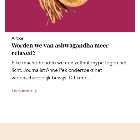
Artikel
Worden we van ashwagandha meer
relaxed?
Elke maand houden we een zelfhulphype tegen het
licht. Journalist Anne Pek onderzoekt het
wetenschappelijk bewijs. Dit keer:...
Lees meer