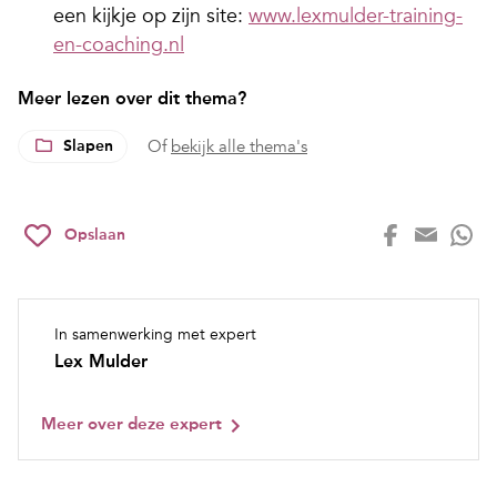
een kijkje op zijn site:
www.lexmulder-training-
en-coaching.nl
Meer lezen over dit thema?
Slapen
Of
bekijk alle thema's
Opslaan
In samenwerking met expert
Lex Mulder
Meer over deze expert