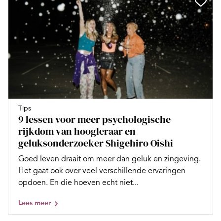
Tips
9 lessen voor meer psychologische
rijkdom van hoogleraar en
geluksonderzoeker Shigehiro Oishi
Goed leven draait om meer dan geluk en zingeving.
Het gaat ook over veel verschillende ervaringen
opdoen. En die hoeven echt niet...
Lees meer