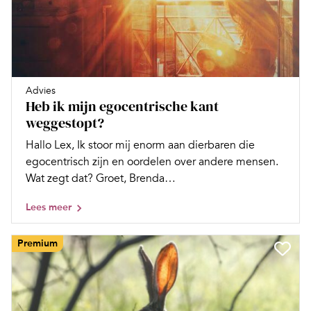
Advies
Heb ik mijn egocentrische kant
weggestopt?
Hallo Lex, Ik stoor mij enorm aan dierbaren die
egocentrisch zijn en oordelen over andere mensen.
Wat zegt dat? Groet, Brenda…
Lees meer
Premium