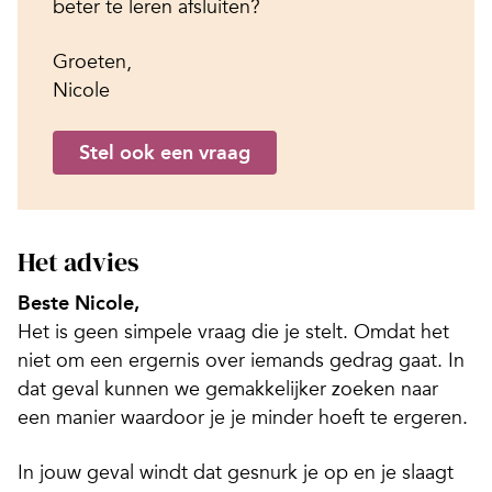
beter te leren afsluiten?
Groeten,
Nicole
Stel ook een vraag
Het advies
Beste Nicole,
Het is geen simpele vraag die je stelt. Omdat het
niet om een ergernis over iemands gedrag gaat. In
dat geval kunnen we gemakkelijker zoeken naar
een manier waardoor je je minder hoeft te ergeren.
In jouw geval windt dat gesnurk je op en je slaagt