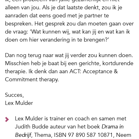
alleen van jou. Als je dat laatste denkt, zou ik je
aanraden dat eens goed met je partner te
bespreken. Het gesprek zou dan moeten gaan over
de vraag: ‘Wat kunnen wij, wat kan jij en wat kan ik
doen om hier verandering in te brengen?’
Dan nog terug naar wat jij verder zou kunnen doen.
Misschien heb je baat bij een gerichte, kortdurende
therapie. Ik denk dan aan ACT: Acceptance &
Commitment therapy.
Succes,
Lex Mulder
Lex Mulder is trainer en coach en samen met
Judith Budde auteur van het boek
Drama in
, Thema, ISBN 97 890 587 10871, Neem
Bedrijf