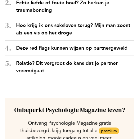
Echte liefde of foute boel? Zo herken je
traumabonding
Hoe krijg ik ons seksleven terug? Mijn man zoent
als een vis op het droge
Deze red flags kunnen wijzen op partnergeweld
Relatie? Dit vergroot de kans dat je partner
vreemdgaat
Onbeperkt Psychologie Magazine lezen?
Ontvang Psychologie Magazine gratis
thuisbezorgd, krijg toegang tot alle
premium
artikelen, mooie cadeaus en veel meer!