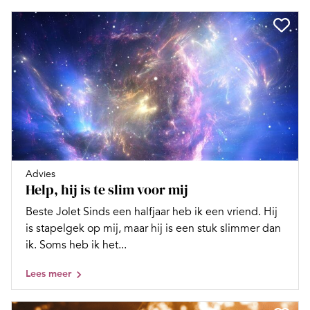
Advies
Help, hij is te slim voor mij
Beste Jolet Sinds een halfjaar heb ik een vriend. Hij
is stapelgek op mij, maar hij is een stuk slimmer dan
ik. Soms heb ik het...
Lees meer