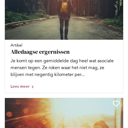
Artikel
Alledaagse ergernissen
Je komt op een gemiddelde dag heel wat asociale
mensen tegen. Ze roken waar het niet mag, ze
blijven met negentig kilometer per...
Lees meer