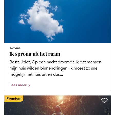
Advies
Ik sprong uit het raam
Beste Jolet, Op een nacht droomde ik dat mensen
mijn huis wilden binnendringen. Ik moest zo snel
mogelijk het huis uit en dus...
Lees meer
Premium