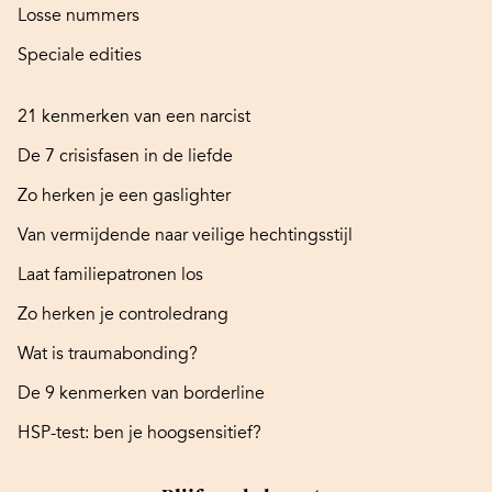
Losse nummers
Speciale edities
21 kenmerken van een narcist
De 7 crisisfasen in de liefde
Zo herken je een gaslighter
Van vermijdende naar veilige hechtingsstijl
Laat familiepatronen los
Zo herken je controledrang
Wat is traumabonding?
De 9 kenmerken van borderline
HSP-test: ben je hoogsensitief?