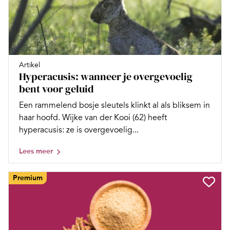
Artikel
Hyperacusis: wanneer je overgevoelig
bent voor geluid
Een rammelend bosje sleutels klinkt al als bliksem in
haar hoofd. Wijke van der Kooi (62) heeft
hyperacusis: ze is overgevoelig...
Lees meer
Premium