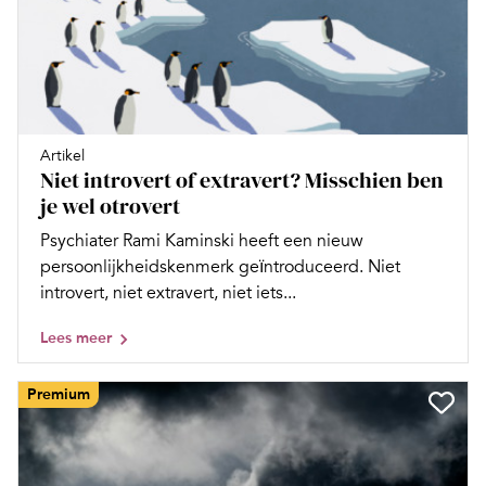
Artikel
Niet introvert of extravert? Misschien ben
je wel otrovert
Psychiater Rami Kaminski heeft een nieuw
persoonlijkheidskenmerk geїntroduceerd. Niet
introvert, niet extravert, niet iets...
Lees meer
Premium