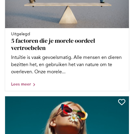
Uitgelegd
5 factoren die je morele oordeel
vertroebelen
Intuïtie is vaak gevoelsmatig. Alle mensen en dieren
bezitten het, en gebruiken het van nature om te
overleven. Onze morele...
Lees meer