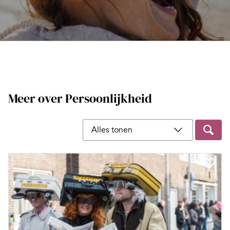
Meer over Persoonlijkheid
Filter op content type