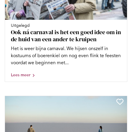
Uitgelegd
Ook ná carnaval is het een goed idee om in
de huid van een ander te kruipen
Het is weer bijna carnaval. We hijsen onszelf in
kostuums of boerenkiel om nog even flink te feesten
voordat we beginnen met...
Lees meer