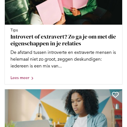
Tips
Introvert of extravert? Zo ga je om met die
eigenschappen in je relaties
De afstand tussen introverte en extraverte mensen is
helemaal niet zo groot, zeggen deskundigen:
iedereen is een mix van...
Lees meer