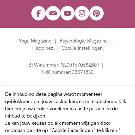
Yoga Magazine
Psychologie Magazine
Happinez
Cookie Instellingen
BTW-nummer: NL001670682B01
KvK-nummer: 33071833
De inhoud op deze pagina wordt momenteel
geblokkeerd om jouw cookie-keuzes te respecteren.
Klik
hier om jouw cookie-voorkeuren aan te passen en de
inhoud te bekijken.
Je kan jouw keuzes op elk moment wijzigen door
onderaan de site op "Cookie-instellingen" te klikken."