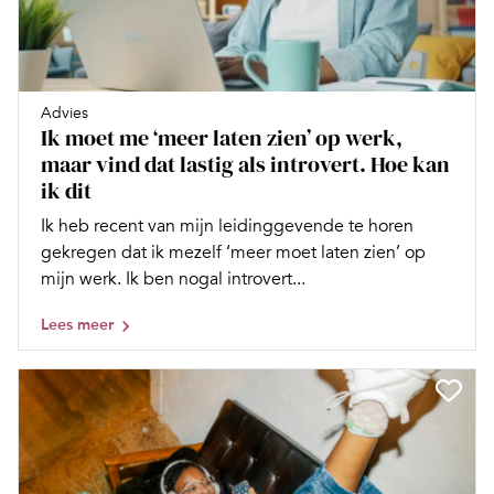
Advies
Ik moet me ‘meer laten zien’ op werk,
maar vind dat lastig als introvert. Hoe kan
ik dit
Ik heb recent van mijn leidinggevende te horen
gekregen dat ik mezelf ‘meer moet laten zien’ op
mijn werk. Ik ben nogal introvert...
Lees meer