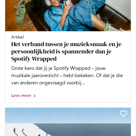
Artikel
Het verband tussen je muzieksmaak en je
persoonlijkheid is spannender dan je
Spotify Wrapped
Grote kans dat jij je Spotify Wrapped – jouw
muzikale jaaroverzicht – hebt bekeken. Of dat je die
van anderen ongevraagd voorbij...
Lees meer