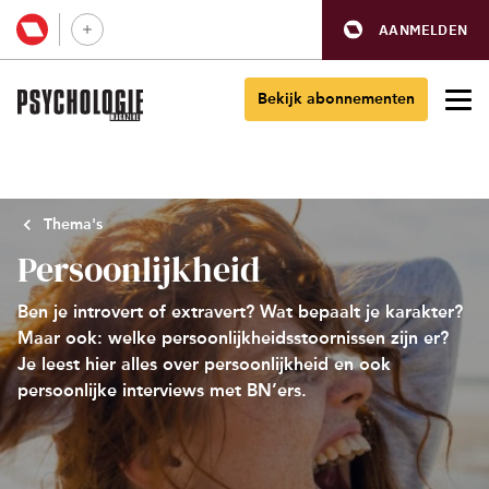
AANMELDEN
Bekijk abonnementen
Thema's
Persoonlijkheid
Ben je introvert of extravert? Wat bepaalt je karakter?
Maar ook: welke persoonlijkheidsstoornissen zijn er?
Je leest hier alles over persoonlijkheid en ook
persoonlijke interviews met BN’ers.