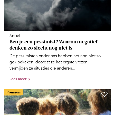
Artikel
Ben je een pessimist? Waarom negatief
denken zo slecht nog niet is
De pessimisten onder ons hebben het nog niet zo
gek bekeken: doordat ze het ergste vrezen,
vermijden ze situaties die anderen...
Lees meer
Premium