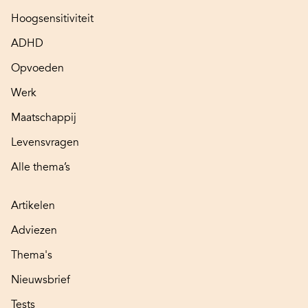
Hoogsensitiviteit
ADHD
Opvoeden
Werk
Maatschappij
Levensvragen
Alle thema’s
Artikelen
Adviezen
Thema's
Nieuwsbrief
Tests