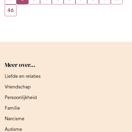
46
Meer over...
Liefde en relaties
Vriendschap
Persoonlijkheid
Familie
Narcisme
Autisme