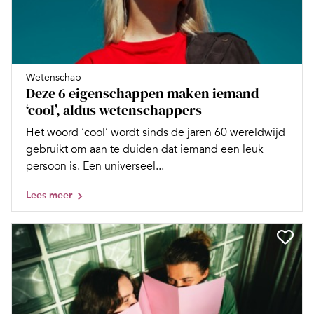
Wetenschap
Deze 6 eigenschappen maken iemand
‘cool’, aldus wetenschappers
Het woord ‘cool’ wordt sinds de jaren 60 wereldwijd
gebruikt om aan te duiden dat iemand een leuk
persoon is. Een universeel...
Lees meer