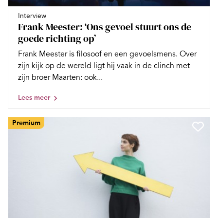
Interview
Frank Meester: ‘Ons gevoel stuurt ons de
goede richting op’
Frank Meester is filosoof en een gevoelsmens. Over
zijn kijk op de wereld ligt hij vaak in de clinch met
zijn broer Maarten: ook...
Lees meer
Premium