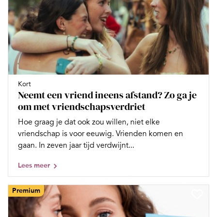
Kort
Neemt een vriend ineens afstand? Zo ga je
om met vriendschapsverdriet
Hoe graag je dat ook zou willen, niet elke
vriendschap is voor eeuwig. Vrienden komen en
gaan. In zeven jaar tijd verdwijnt...
Lees meer
Premium