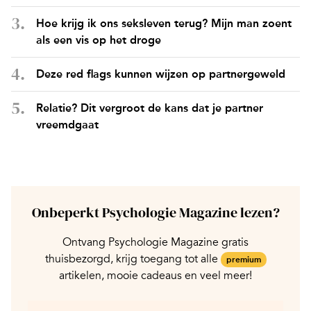
Hoe krijg ik ons seksleven terug? Mijn man zoent
als een vis op het droge
Deze red flags kunnen wijzen op partnergeweld
Relatie? Dit vergroot de kans dat je partner
vreemdgaat
Onbeperkt Psychologie Magazine lezen?
Ontvang Psychologie Magazine gratis
thuisbezorgd, krijg toegang tot alle
premium
artikelen, mooie cadeaus en veel meer!