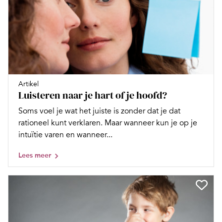
Artikel
Luisteren naar je hart of je hoofd?
Soms voel je wat het juiste is zonder dat je dat
rationeel kunt verklaren. Maar wanneer kun je op je
intuïtie varen en wanneer...
Lees meer