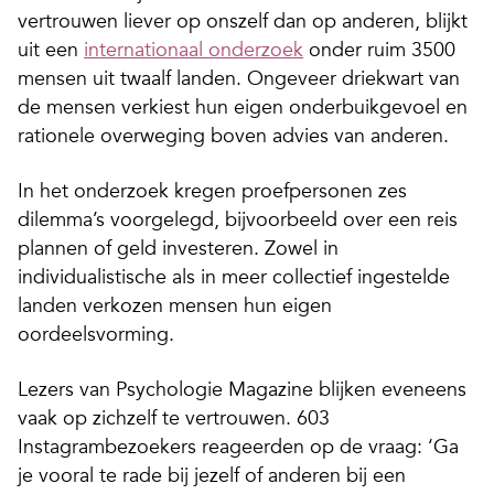
vertrouwen liever op onszelf dan op anderen, blijkt
uit een
internationaal onderzoek
onder ruim 3500
mensen uit twaalf landen. Ongeveer driekwart van
de mensen verkiest hun eigen onderbuikgevoel en
rationele overweging boven advies van anderen.
In het onderzoek kregen proefpersonen zes
dilemma’s voorgelegd, bijvoorbeeld over een reis
plannen of geld investeren. Zowel in
individualistische als in meer collectief ingestelde
landen verkozen mensen hun eigen
oordeelsvorming.
Lezers van Psychologie Magazine blijken eveneens
vaak op zichzelf te vertrouwen. 603
Instagrambezoekers reageerden op de vraag: ‘Ga
je vooral te rade bij jezelf of anderen bij een