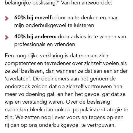
belangrijke beslissing?’ Van hen antwoordde:
60% bij mezelf:
door na te denken en naar
mijn onderbuikgevoel te luisteren
40% bij anderen:
door advies in te winnen van
professionals en vrienden
Een mogelijke verklaring is dat mensen zich
competenter en tevredener over zichzelf voelen als
ze zelf beslissen, dan wanneer ze dat aan een ander
‘overlaten’. De deelnemers aan het genoemde
onderzoek zeiden dat op zichzelf vertrouwen hen
meer voldoening gaf, en hen het gevoel gaf dat ze
wijs en verstandig waren. Over de beslissing
nadenken bleek dan ook de populairste strategie te
zijn. We zetten nog liever voors en tegens op een
rij dan op ons onderbuikgevoel te vertrouwen.