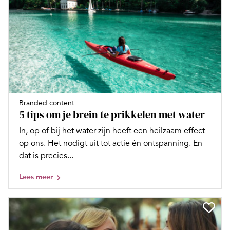
Branded content
5 tips om je brein te prikkelen met water
In, op of bij het water zijn heeft een heilzaam effect
op ons. Het nodigt uit tot actie én ontspanning. En
dat is precies...
Lees meer