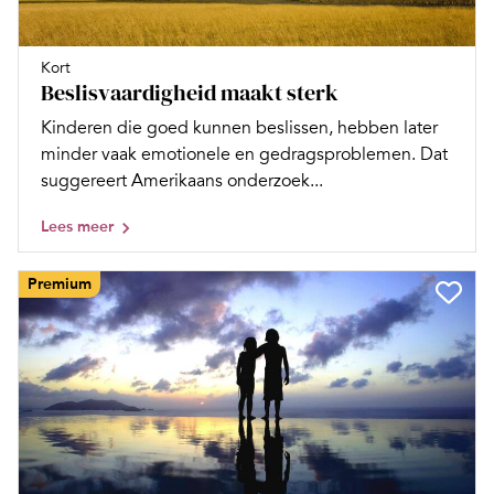
Kort
Beslisvaardigheid maakt sterk
Kinderen die goed kunnen beslissen, hebben later
minder vaak emotionele en gedragsproblemen. Dat
suggereert Amerikaans onderzoek...
Lees meer
Premium