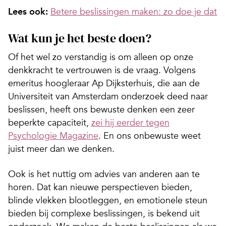
Lees ook:
Betere beslissingen maken: zo doe je dat
Wat kun je het beste doen?
Of het wel zo verstandig is om alleen op onze
denkkracht te vertrouwen is de vraag. Volgens
emeritus hoogleraar Ap Dijksterhuis, die aan de
Universiteit van Amsterdam onderzoek deed naar
beslissen, heeft ons bewuste denken een zeer
beperkte capaciteit,
zei hij eerder tegen
Psychologie Magazine
. En ons onbewuste weet
juist meer dan we denken.
Ook is het nuttig om advies van anderen aan te
horen. Dat kan nieuwe perspectieven bieden,
blinde vlekken blootleggen, en emotionele steun
bieden bij complexe beslissingen, is bekend uit