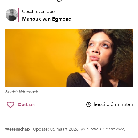
Geschreven door
Manouk van Egmond
Beeld: Wirestock
leestijd 3 minuten
Opslaan
Wetenschap
Update: 06 maart 2026.
(Publicatie: 03 maart 2026)