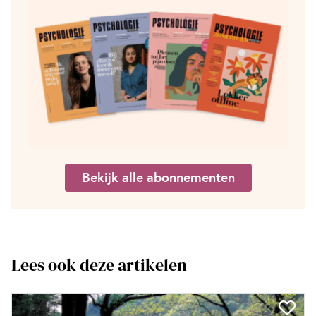
Bekijk alle abonnementen
Lees ook deze artikelen