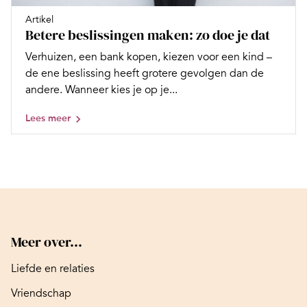
Artikel
Betere beslissingen maken: zo doe je dat
Verhuizen, een bank kopen, kiezen voor een kind –
de ene beslissing heeft grotere gevolgen dan de
andere. Wanneer kies je op je...
Lees meer
Meer over...
Liefde en relaties
Vriendschap