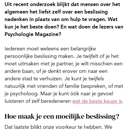
Uit recent onderzoek blijkt dat mensen over het
algemeen het liefst zelf over een beslissing
nadenken in plaats van om hulp te vragen. Wat
kun je het beste doen? En wat doen de lezers van
Psychologie Magazine?
Iedereen moet weleens een belangrijke
persoonlijke beslissing maken. Je twijfelt of je het
moet uitmaken met je partner, je wilt misschien een
andere baan, of je denkt erover om naar een
andere stad te verhuizen. Je kunt je twijfels
natuurlijk met vrienden of familie bespreken, of met
je psycholoog. Maar je kunt óók naar je gevoel
luisteren of zelf beredeneren
wat de beste keuze is
.
Hoe maak je een moeilijke beslissing?
Dat laatste blijkt onze voorkeur te hebben. We