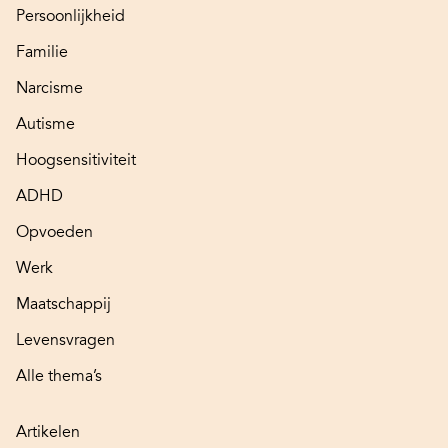
Persoonlijkheid
Familie
Narcisme
Autisme
Hoogsensitiviteit
ADHD
Opvoeden
Werk
Maatschappij
Levensvragen
Alle thema’s
Artikelen