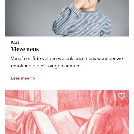
Kort
Vieze neus
Vanaf ons 5de volgen we ook onze neus wanneer we
emotionele beslissingen nemen.
Lees meer