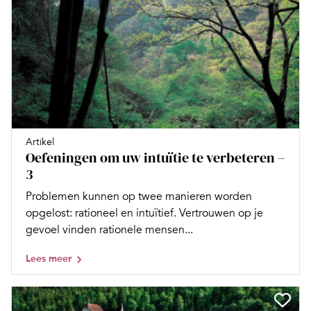
Artikel
Oefeningen om uw intuïtie te verbeteren –
3
Problemen kunnen op twee manieren worden
opgelost: rationeel en intuïtief. Vertrouwen op je
gevoel vinden rationele mensen...
Lees meer