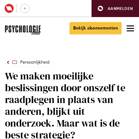
AANMELDEN
Bekijk abonnementen
Persoonlijkheid
We maken moeilijke
beslissingen door onszelf te
raadplegen in plaats van
anderen, blijkt uit
onderzoek. Maar wat is de
beste strategie?