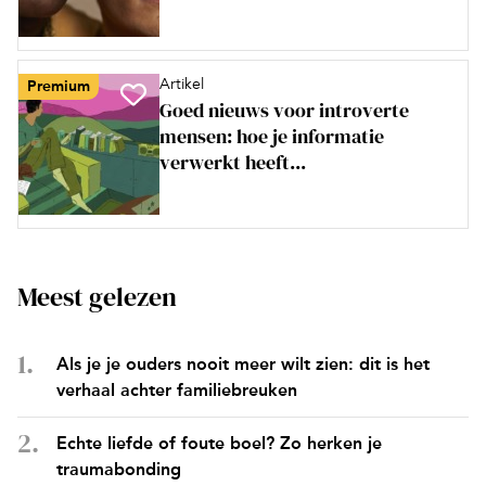
Artikel
Premium
Goed nieuws voor introverte
mensen: hoe je informatie
verwerkt heeft...
Meest gelezen
Als je je ouders nooit meer wilt zien: dit is het
verhaal achter familiebreuken
Echte liefde of foute boel? Zo herken je
traumabonding