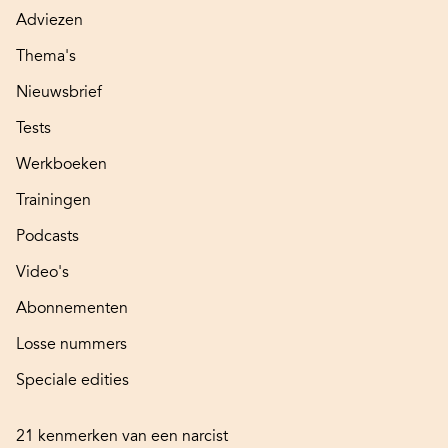
Adviezen
Thema's
Nieuwsbrief
Tests
Werkboeken
Trainingen
Podcasts
Video's
Abonnementen
Losse nummers
Speciale edities
21 kenmerken van een narcist