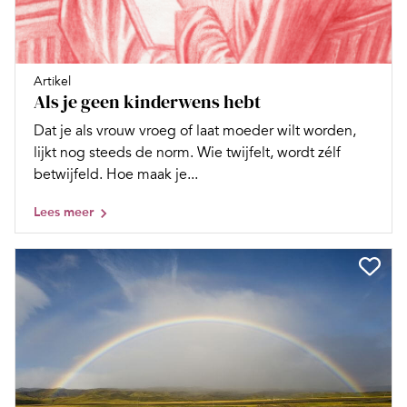
Artikel
Als je geen kinderwens hebt
Dat je als vrouw vroeg of laat moeder wilt worden,
lijkt nog steeds de norm. Wie twijfelt, wordt zélf
betwijfeld. Hoe maak je...
Lees meer