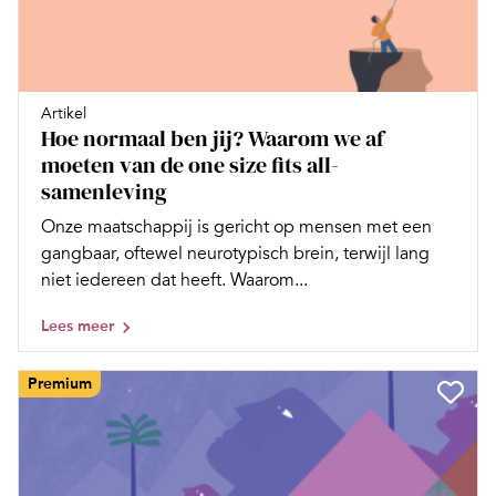
Artikel
Hoe normaal ben jij? Waarom we af
moeten van de one size fits all-
samenleving
Onze maatschappij is gericht op mensen met een
gangbaar, oftewel neurotypisch brein, terwijl lang
niet iedereen dat heeft. Waarom...
Lees meer
Premium