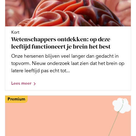
Kort
Wetenschappers ontdekken: op deze
leeftijd functioneert je brein het best
Onze hersenen blijven veel langer dan gedacht in
topvorm. Nieuw onderzoek laat zien dat het brein op
latere leeftijd pas echt tot...
Lees meer
Premium