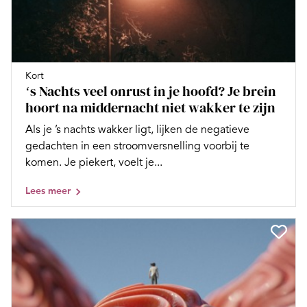
Kort
ʻs Nachts veel onrust in je hoofd? Je brein
hoort na middernacht niet wakker te zijn
Als je ’s nachts wakker ligt, lijken de negatieve
gedachten in een stroomversnelling voorbij te
komen. Je piekert, voelt je...
Lees meer