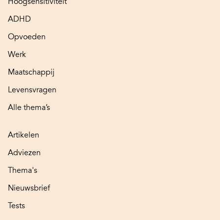
Hoogsensitiviteit
ADHD
Opvoeden
Werk
Maatschappij
Levensvragen
Alle thema’s
Artikelen
Adviezen
Thema's
Nieuwsbrief
Tests