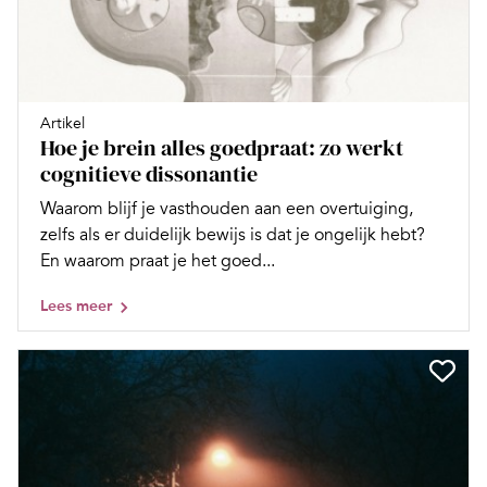
Artikel
Hoe je brein alles goedpraat: zo werkt
cognitieve dissonantie
Waarom blijf je vasthouden aan een overtuiging,
zelfs als er duidelijk bewijs is dat je ongelijk hebt?
En waarom praat je het goed...
Lees meer