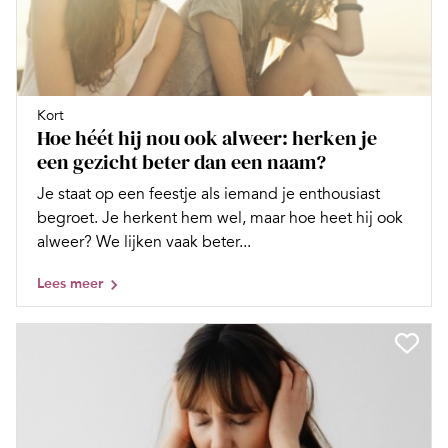
Kort
Hoe héét hij nou ook alweer: herken je
een gezicht beter dan een naam?
Je staat op een feestje als iemand je enthousiast
begroet. Je herkent hem wel, maar hoe heet hij ook
alweer? We lijken vaak beter...
Lees meer