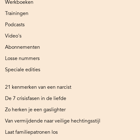
Werkboeken
Trainingen
Podcasts
Video's
Abonnementen
Losse nummers
Speciale edities
21 kenmerken van een narcist
De 7 crisisfasen in de liefde
Zo herken je een gaslighter
Van vermijdende naar veilige hechtingsstijl
Laat familiepatronen los