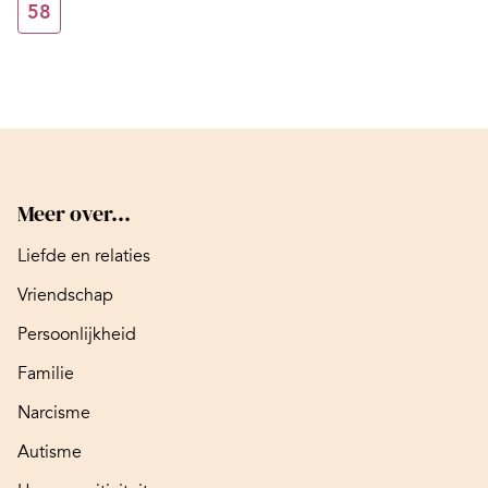
58
Meer over...
Liefde en relaties
Vriendschap
Persoonlijkheid
Familie
Narcisme
Autisme