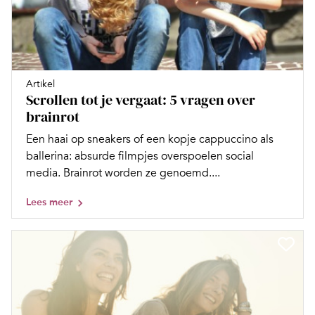
Artikel
Scrollen tot je vergaat: 5 vragen over
brainrot
Een haai op sneakers of een kopje cappuccino als
ballerina: absurde filmpjes overspoelen social
media. Brainrot worden ze genoemd....
Lees meer