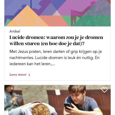
Artikel
Lucide dromen: waarom zou je je dromen
willen sturen (en hoe doe je dat)?
Met Jezus praten, leren darten of grip krijgen op je
nachtmerries. ­Lucide dromen is leuk én nuttig. En
iedereen kan het leren,...
Lees meer