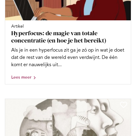
Artikel
Hyperfocus: de magie van totale
concentratie (en hoe je het bereikt)
Als je in een hyperfocus zit ga je zó op in wat je doet
dat de rest van de wereld even verdwijnt. De één
komt er nauwelijks uit...
Lees meer