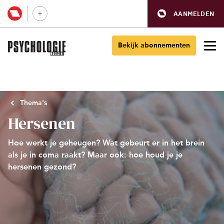
AANMELDEN
Bekijk abonnementen
Thema's
Hersenen
Hoe werkt je geheugen? Wat gebeurt er in het brein
als je in coma raakt? Maar ook: hoe houd je je
hersenen gezond?