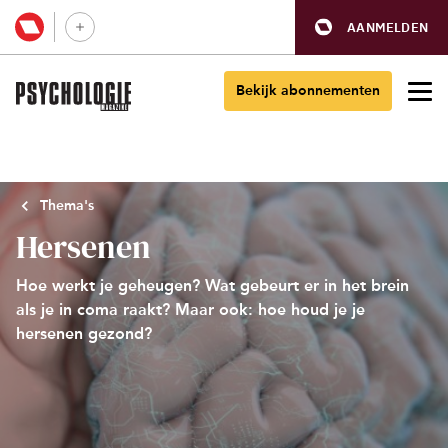
AANMELDEN
Bekijk abonnementen
Thema's
Hersenen
Hoe werkt je geheugen? Wat gebeurt er in het brein
als je in coma raakt? Maar ook: hoe houd je je
hersenen gezond?