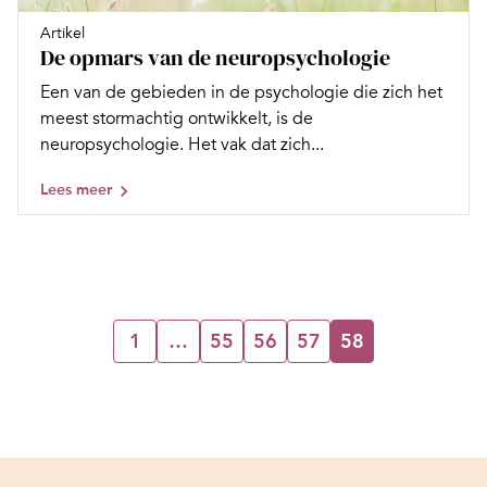
Artikel
De opmars van de neuropsychologie
Een van de gebieden in de psychologie die zich het
meest stormachtig ontwikkelt, is de
neuropsychologie. Het vak dat zich...
Lees meer
1
…
55
56
57
58