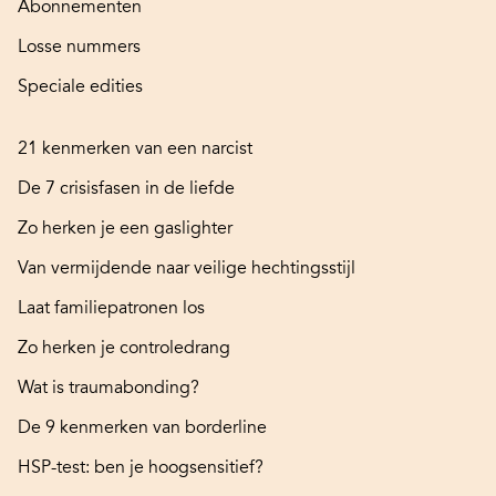
Abonnementen
Losse nummers
Speciale edities
21 kenmerken van een narcist
De 7 crisisfasen in de liefde
Zo herken je een gaslighter
Van vermijdende naar veilige hechtingsstijl
Laat familiepatronen los
Zo herken je controledrang
Wat is traumabonding?
De 9 kenmerken van borderline
HSP-test: ben je hoogsensitief?