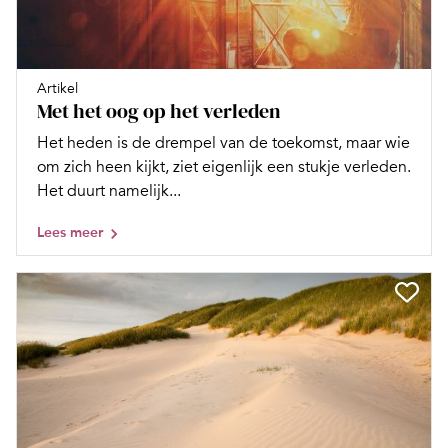
Artikel
Met het oog op het verleden
Het heden is de drempel van de toekomst, maar wie
om zich heen kijkt, ziet eigenlijk een stukje verleden.
Het duurt namelijk...
Lees meer