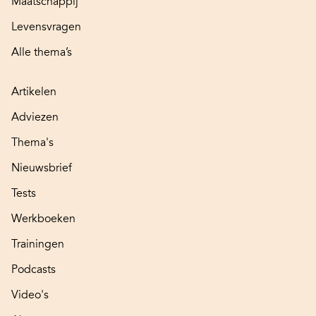
Maatschappij
Levensvragen
Alle thema’s
Artikelen
Adviezen
Thema's
Nieuwsbrief
Tests
Werkboeken
Trainingen
Podcasts
Video's