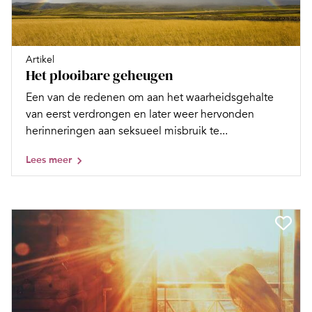
Artikel
Het plooibare geheugen
Een van de redenen om aan het waarheidsgehalte
van eerst verdrongen en later weer hervonden
herinneringen aan seksueel misbruik te...
Lees meer