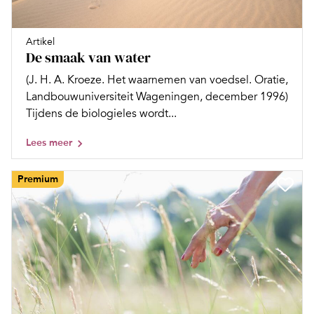
Artikel
De smaak van water
(J. H. A. Kroeze. Het waarnemen van voedsel. Oratie,
Landbouwuniversiteit Wageningen, december 1996)
Tijdens de biologieles wordt...
Lees meer
Premium