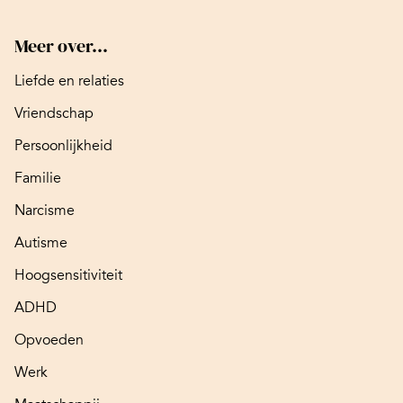
Meer over...
Liefde en relaties
Vriendschap
Persoonlijkheid
Familie
Narcisme
Autisme
Hoogsensitiviteit
ADHD
Opvoeden
Werk