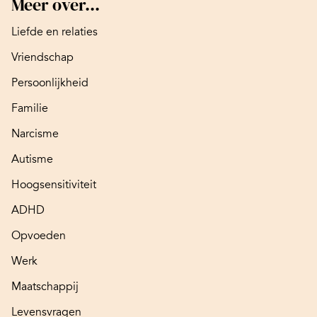
Meer over...
Liefde en relaties
Vriendschap
Persoonlijkheid
Familie
Narcisme
Autisme
Hoogsensitiviteit
ADHD
Opvoeden
Werk
Maatschappij
Levensvragen