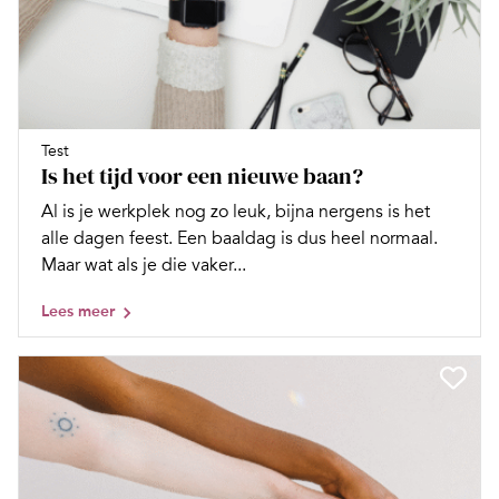
Test
Is het tijd voor een nieuwe baan?
Al is je werkplek nog zo leuk, bijna nergens is het
alle dagen feest. Een baaldag is dus heel normaal.
Maar wat als je die vaker...
Lees meer