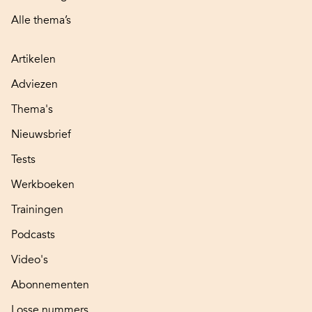
Alle thema’s
Artikelen
Adviezen
Thema's
Nieuwsbrief
Tests
Werkboeken
Trainingen
Podcasts
Video's
Abonnementen
Losse nummers