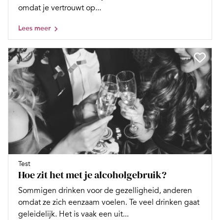
omdat je vertrouwt op...
Lees meer
Test
Hoe zit het met je alcoholgebruik?
Sommigen drinken voor de gezelligheid, anderen
omdat ze zich eenzaam voelen. Te veel drinken gaat
geleidelijk. Het is vaak een uit...