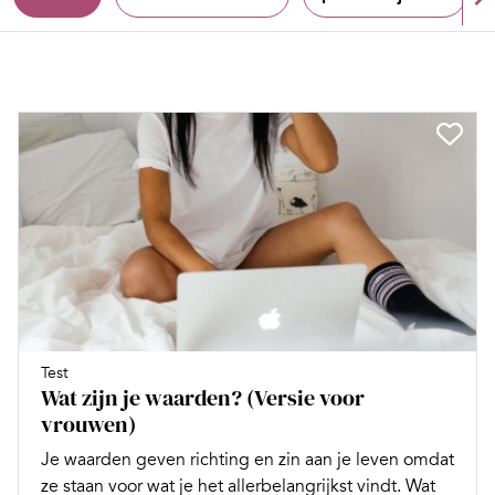
Test
Wat zijn je waarden? (Versie voor
vrouwen)
Je waarden geven richting en zin aan je leven omdat
ze staan voor wat je het allerbelangrijkst vindt. Wat