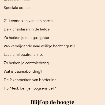
Speciale edities
21 kenmerken van een narcist
De 7 crisisfasen in de liefde
Zo herken je een gaslighter
Van vermijdende naar veilige hechtingsstijl
Laat familiepatronen los
Zo herken je controledrang
Wat is traumabonding?
De 9 kenmerken van borderline
HSP-test: ben je hoogsensitief?
Blijf op de hoogte