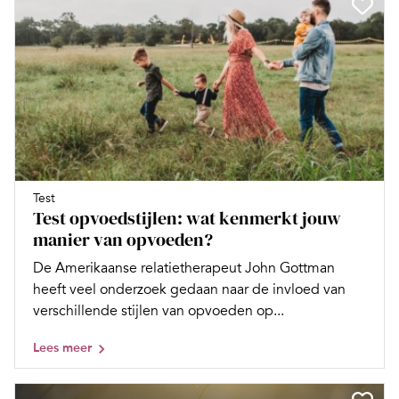
Test
Test opvoedstijlen: wat kenmerkt jouw
manier van opvoeden?
De Amerikaanse relatietherapeut John Gottman
heeft veel onderzoek gedaan naar de invloed van
verschillende stijlen van opvoeden op...
Lees meer