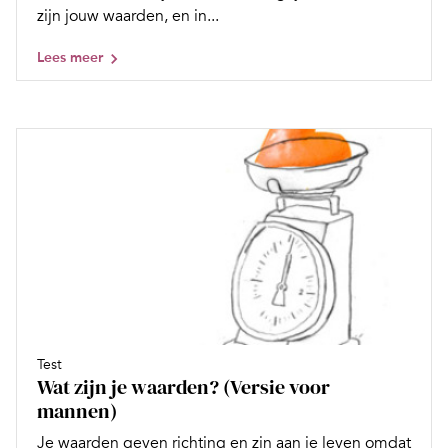
zijn jouw waarden, en in...
Lees meer
Test
Wat zijn je waarden? (Versie voor
mannen)
Je waarden geven richting en zin aan je leven omdat