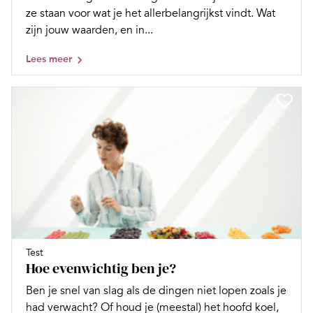
ze staan voor wat je het allerbelangrijkst vindt. Wat
zijn jouw waarden, en in...
Lees meer
Test
Hoe evenwichtig ben je?
Ben je snel van slag als de dingen niet lopen zoals je
had verwacht? Of houd je (meestal) het hoofd koel,