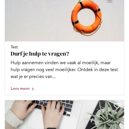
Test
Durf je hulp te vragen?
Hulp aannemen vinden we vaak al moeilijk, maar
hulp vrágen nog veel moeilijker. Ontdek in deze test
wat je er precies van...
Lees meer