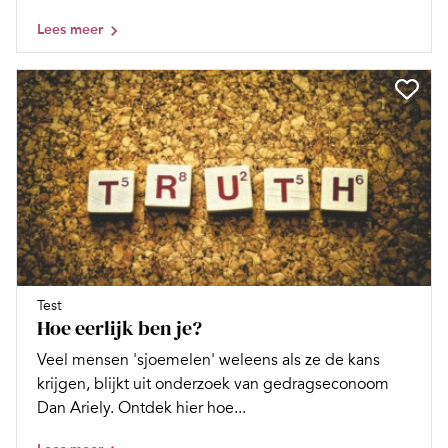
Lees meer
Test
Hoe eerlijk ben je?
Veel mensen 'sjoemelen' weleens als ze de kans
krijgen, blijkt uit onderzoek van gedragseconoom
Dan Ariely. Ontdek hier hoe...