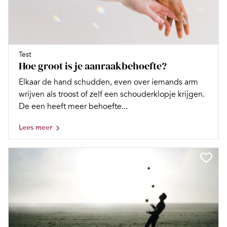
Test
Hoe groot is je aanraakbehoefte?
Elkaar de hand schudden, even over iemands arm
wrijven als troost of zelf een schouderklopje krijgen.
De een heeft meer behoefte...
Lees meer