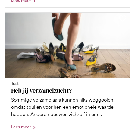
Lees meer
Test
Heb jij verzamelzucht?
Sommige verzamelaars kunnen niks weggooien,
omdat spullen voor hen een emotionele waarde
hebben. Anderen bouwen zichzelf in om...
Lees meer