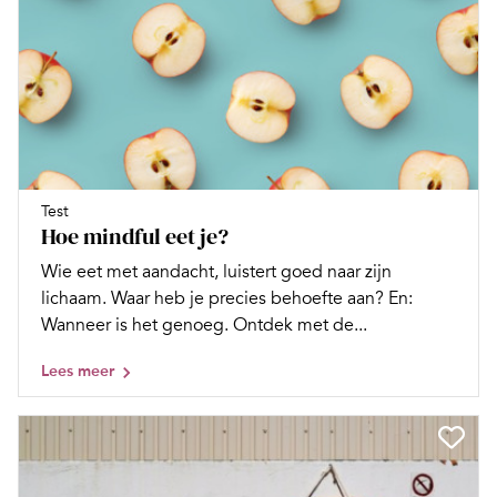
Test
Hoe mindful eet je?
Wie eet met aandacht, luistert goed naar zijn
lichaam. Waar heb je precies behoefte aan? En:
Wanneer is het genoeg. Ontdek met de...
Lees meer