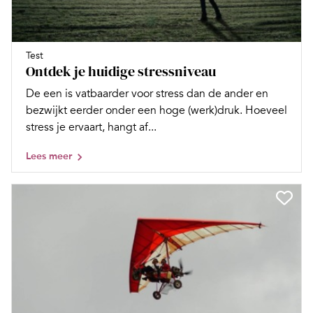
Test
Ontdek je huidige stressniveau
De een is vatbaarder voor stress dan de ander en
bezwijkt eerder onder een hoge (werk)druk. Hoeveel
stress je ervaart, hangt af...
Lees meer