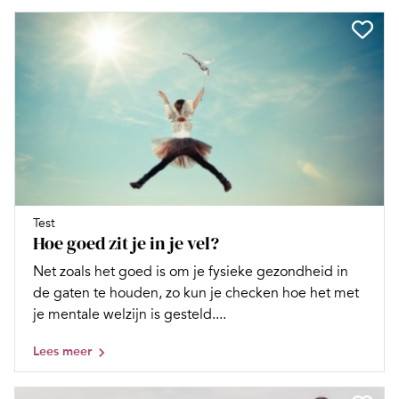
Test
Hoe goed zit je in je vel?
Net zoals het goed is om je fysieke gezondheid in
de gaten te houden, zo kun je checken hoe het met
je mentale welzijn is gesteld....
Lees meer