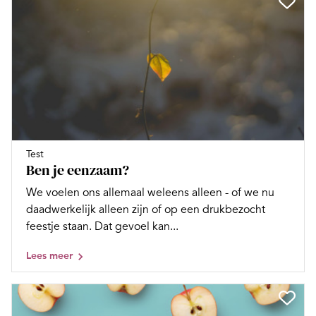
Test
Ben je eenzaam?
We voelen ons allemaal weleens alleen - of we nu
daadwerkelijk alleen zijn of op een drukbezocht
feestje staan. Dat gevoel kan...
Lees meer