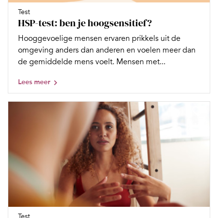
Test
HSP-test: ben je hoogsensitief?
Hooggevoelige mensen ervaren prikkels uit de
omgeving anders dan anderen en voelen meer dan
de gemiddelde mens voelt. Mensen met...
Lees meer
Test