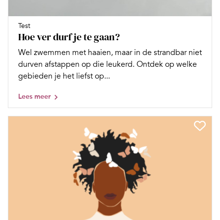
Test
Hoe ver durf je te gaan?
Wel zwemmen met haaien, maar in de strandbar niet
durven afstappen op die leukerd. Ontdek op welke
gebieden je het liefst op...
Lees meer