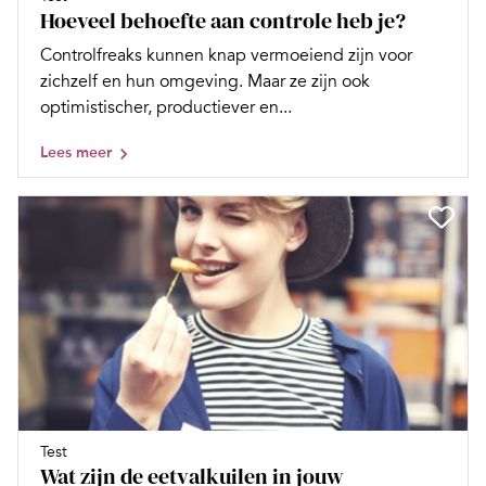
Hoeveel behoefte aan controle heb je?
Controlfreaks kunnen knap vermoeiend zijn voor
zichzelf en hun omgeving. Maar ze zijn ook
optimistischer, productiever en...
Lees meer
Test
Wat zijn de eetvalkuilen in jouw