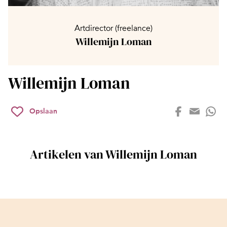
Artdirector (freelance)
Willemijn Loman
Willemijn Loman
Opslaan
Artikelen van Willemijn Loman