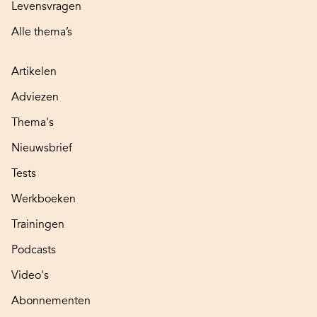
Levensvragen
Alle thema’s
Artikelen
Adviezen
Thema's
Nieuwsbrief
Tests
Werkboeken
Trainingen
Podcasts
Video's
Abonnementen