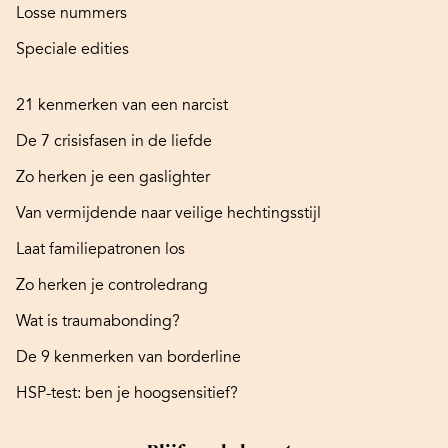
Losse nummers
Speciale edities
21 kenmerken van een narcist
De 7 crisisfasen in de liefde
Zo herken je een gaslighter
Van vermijdende naar veilige hechtingsstijl
Laat familiepatronen los
Zo herken je controledrang
Wat is traumabonding?
De 9 kenmerken van borderline
HSP-test: ben je hoogsensitief?