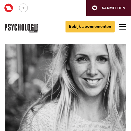
AANMELDEN
Bekijk abonnementen