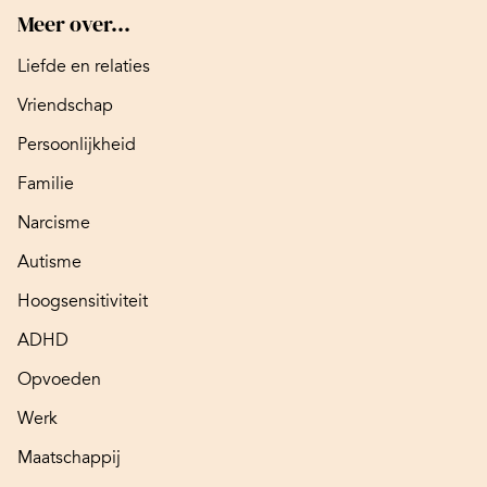
Meer over...
Liefde en relaties
Vriendschap
Persoonlijkheid
Familie
Narcisme
Autisme
Hoogsensitiviteit
ADHD
Opvoeden
Werk
Maatschappij