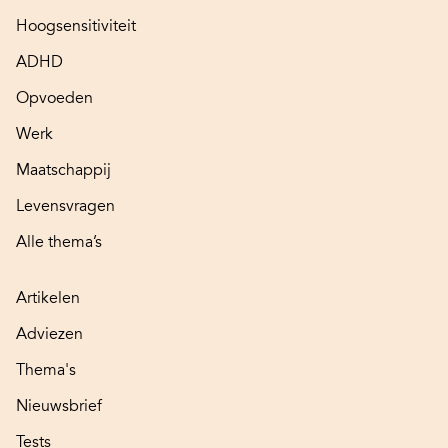
Hoogsensitiviteit
ADHD
Opvoeden
Werk
Maatschappij
Levensvragen
Alle thema’s
Artikelen
Adviezen
Thema's
Nieuwsbrief
Tests