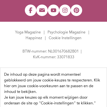
Yoga Magazine
Psychologie Magazine
Happinez
Cookie Instellingen
BTW-nummer: NL001670682B01
KvK-nummer: 33071833
De inhoud op deze pagina wordt momenteel
geblokkeerd om jouw cookie-keuzes te respecteren.
Klik
hier om jouw cookie-voorkeuren aan te passen en de
inhoud te bekijken.
Je kan jouw keuzes op elk moment wijzigen door
onderaan de site op "Cookie-instellingen" te klikken."