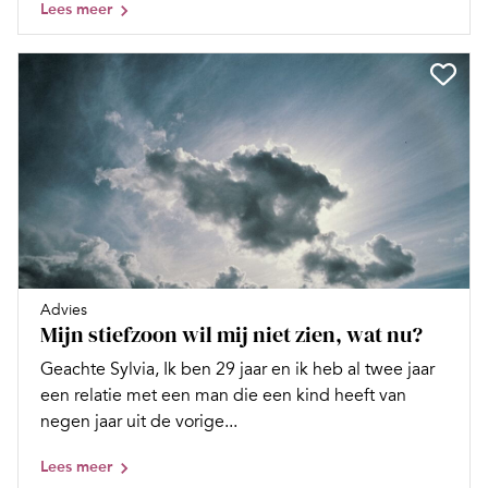
Lees meer
Advies
Mijn stiefzoon wil mij niet zien, wat nu?
Geachte Sylvia, Ik ben 29 jaar en ik heb al twee jaar
een relatie met een man die een kind heeft van
negen jaar uit de vorige...
Lees meer