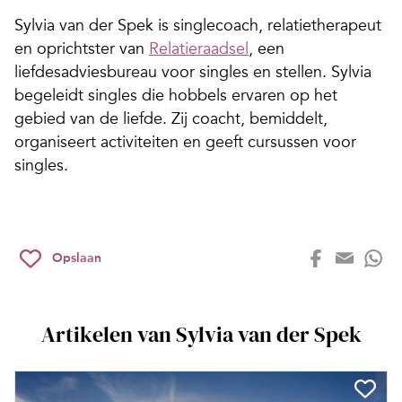
Sylvia van der Spek is singlecoach, relatietherapeut
en oprichtster van
Relatieraadsel
, een
liefdesadviesbureau voor singles en stellen. Sylvia
begeleidt singles die hobbels ervaren op het
gebied van de liefde. Zij coacht, bemiddelt,
organiseert activiteiten en geeft cursussen voor
singles.
Opslaan
Artikelen van Sylvia van der Spek