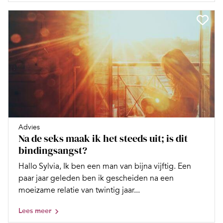
Advies
Na de seks maak ik het steeds uit; is dit
bindingsangst?
Hallo Sylvia, Ik ben een man van bijna vijftig. Een
paar jaar geleden ben ik gescheiden na een
moeizame relatie van twintig jaar...
Lees meer