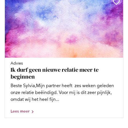
Advies
Ik durf geen nieuwe relatie meer te
beginnen
Beste Sylvia,Mijn partner heeft zes weken geleden
onze relatie beëindigd. Voor mij is dit zeer pijnlijk,
omdat wij het heel fijn...
Lees meer