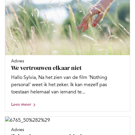
Advies
We vertrouwen elkaar niet
Hallo Sylvia, Na het zien van de film ‘Nothing
personal’ weet ik het zeker. Ik kan mezelf pas
toestaan helemaal van iemand te...
Lees meer
Advies