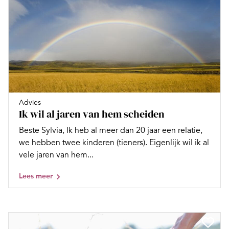
Advies
Ik wil al jaren van hem scheiden
Beste Sylvia, Ik heb al meer dan 20 jaar een relatie,
we hebben twee kinderen (tieners). Eigenlijk wil ik al
vele jaren van hem...
Lees meer