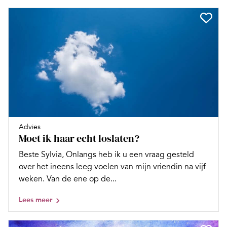
Advies
Moet ik haar echt loslaten?
Beste Sylvia, Onlangs heb ik u een vraag gesteld
over het ineens leeg voelen van mijn vriendin na vijf
weken. Van de ene op de...
Lees meer