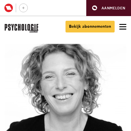
AANMELDEN
Bekijk abonnementen