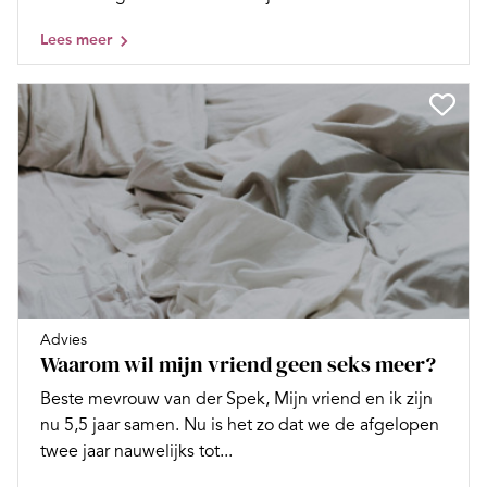
Lees meer
Advies
Waarom wil mijn vriend geen seks meer?
Beste mevrouw van der Spek, Mijn vriend en ik zijn
nu 5,5 jaar samen. Nu is het zo dat we de afgelopen
twee jaar nauwelijks tot...