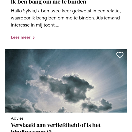
Ik ben bang om me te binden
Hallo Sylvia,Ik ben twee keer gekwetst in een relatie,
waardoor ik bang ben om me te binden. Als iemand
interesse in mij toont,...
Lees meer
Advies
Verslaafd aan verliefdheid of is het