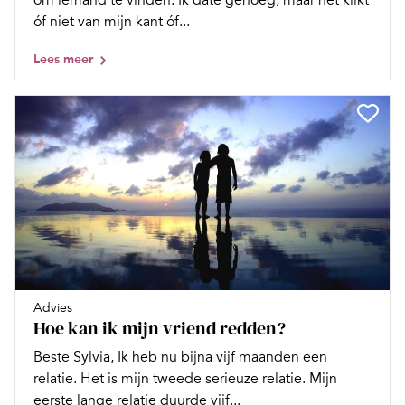
óf niet van mijn kant óf...
Lees meer
Advies
Hoe kan ik mijn vriend redden?
Beste Sylvia, Ik heb nu bijna vijf maanden een
relatie. Het is mijn tweede serieuze relatie. Mijn
eerste lange relatie duurde vijf...