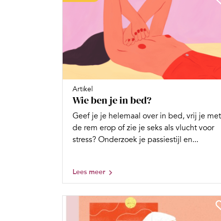
Artikel
Wie ben je in bed?
Geef je je helemaal over in bed, vrij je met
de rem erop of zie je seks als vlucht voor
stress? Onderzoek je passiestijl en...
Lees meer