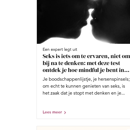
Een expert legt uit
Seks is iets om te ervaren, niet om
bij na te denken: met deze test
ontdek je hoe mindful je bent in...
Je boodschappenlijstje, je hersenspinsels;
om echt te kunnen genieten van seks, is
het zaak dat je stopt met denken en je...
Lees meer