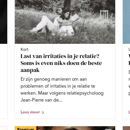
Kort
Last van irritaties in je relatie?
Soms is even niks doen de beste
aanpak
Er zijn genoeg manieren om aan
problemen of irritaties in je relatie te
werken. Maar volgens relatiepsycholoog
Jean-Pierre van de...
Lees meer
Premium