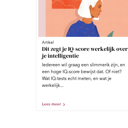
Artikel
Dit zegt je IQ-score werkelijk over
je intelligentie
Iedereen wil graag een slimmerik zijn, en
een hoge IQ-score bewijst dat. Of niet?
Wat IQ-tests echt meten, en wat je
werkelijk...
Lees meer