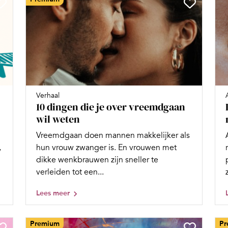
Verhaal
10 dingen die je over vreemdgaan
wil weten
Vreemdgaan doen mannen makkelijker als
,
hun vrouw zwanger is. En vrouwen met
dikke wenkbrauwen zijn sneller te
verleiden tot een...
Lees meer
Premium
Pr