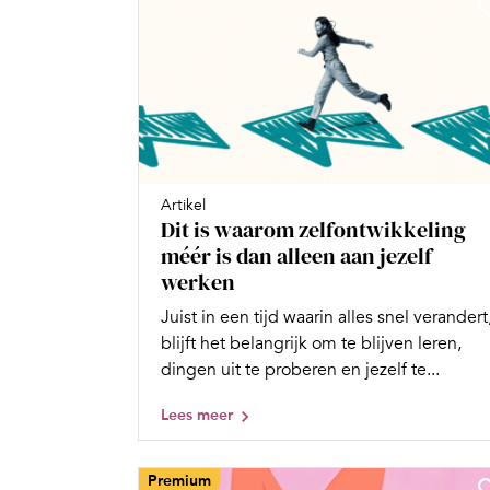
Artikel
Dit is waarom zelfontwikkeling
méér is dan alleen aan jezelf
werken
Juist in een tijd waarin alles snel verandert
blijft het belangrijk om te blijven leren,
dingen uit te proberen en jezelf te...
Lees meer
Premium