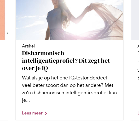
Artikel
Disharmonisch
intelligentieprofiel? Dit zegt het
over je IQ
Wat als je op het ene IQ-testonderdeel
veel beter scoort dan op het andere? Met
zo’n disharmonisch intelligentie-profiel kun
je...
Lees meer