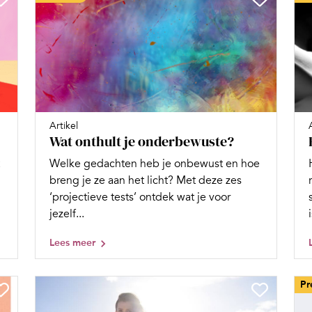
Artikel
Wat onthult je onderbewuste?
Welke gedachten heb je onbewust en hoe
breng je ze aan het licht? Met deze zes
‘projectieve tests’ ontdek wat je voor
jezelf...
i
Lees meer
Pr