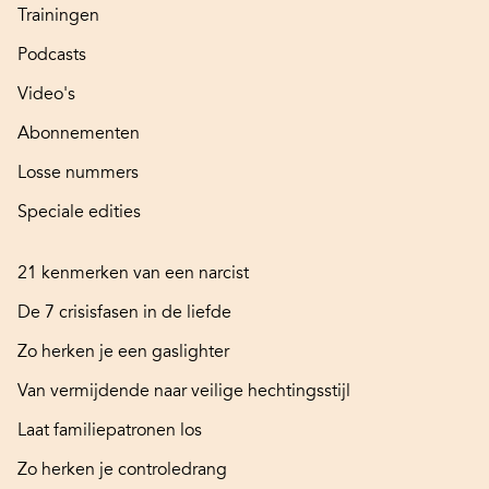
Trainingen
Podcasts
Video's
Abonnementen
Losse nummers
Speciale edities
21 kenmerken van een narcist
De 7 crisisfasen in de liefde
Zo herken je een gaslighter
Van vermijdende naar veilige hechtingsstijl
Laat familiepatronen los
Zo herken je controledrang