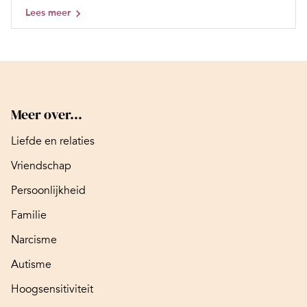
Lees meer
Meer over...
Liefde en relaties
Vriendschap
Persoonlijkheid
Familie
Narcisme
Autisme
Hoogsensitiviteit