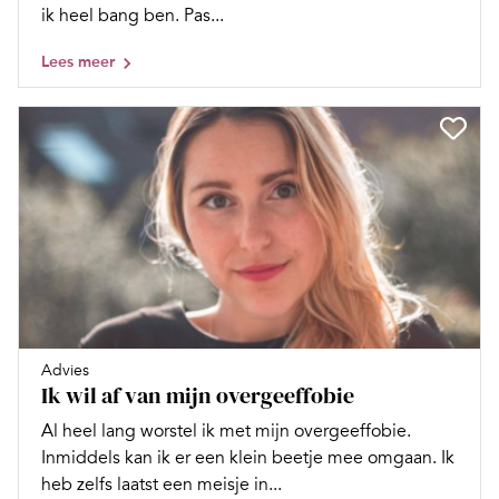
ik heel bang ben. Pas...
Lees meer
Advies
Ik wil af van mijn overgeeffobie
Al heel lang worstel ik met mijn overgeeffobie.
Inmiddels kan ik er een klein beetje mee omgaan. Ik
heb zelfs laatst een meisje in...