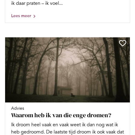
ik daar praten – ik voel...
Lees meer
Advies
Waarom heb ik van die enge dromen?
Ik droom heel vaak en vaak weet ik dan nog wat ik
heb gedroomd. De laatste tijd droom ik ook vaak dat