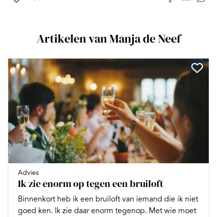
Artikelen van Manja de Neef
Advies
Ik zie enorm op tegen een bruiloft
Binnenkort heb ik een bruiloft van iemand die ik niet
goed ken. Ik zie daar enorm tegenop. Met wie moet