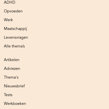
ADHD
Opvoeden
Werk
Maatschappij
Levensvragen
Alle thema’s
Artikelen
Adviezen
Thema's
Nieuwsbrief
Tests
Werkboeken