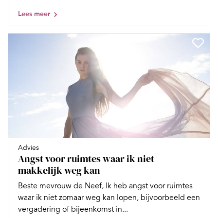
Lees meer
Advies
Angst voor ruimtes waar ik niet
makkelijk weg kan
Beste mevrouw de Neef, Ik heb angst voor ruimtes
waar ik niet zomaar weg kan lopen, bijvoorbeeld een
vergadering of bijeenkomst in...