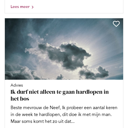
Lees meer
Advies
Ik durf niet alleen te gaan hardlopen in
het bos
Beste mevrouw de Neef, Ik probeer een aantal keren
in de week te hardlopen, dit doe ik met mijn man.
Maar soms komt het zo uit dat...