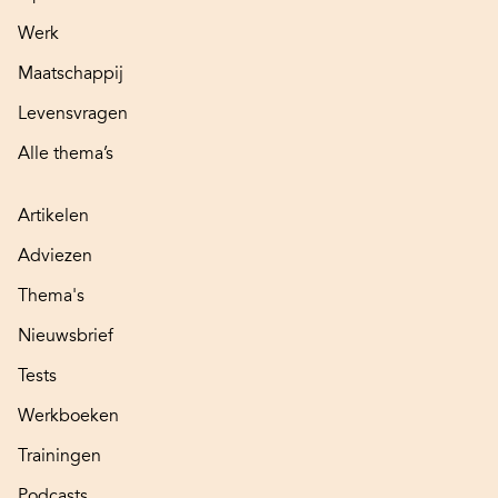
Werk
Maatschappij
Levensvragen
Alle thema’s
Artikelen
Adviezen
Thema's
Nieuwsbrief
Tests
Werkboeken
Trainingen
Podcasts