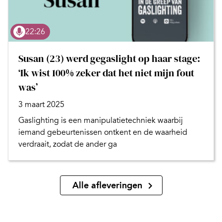
22:26
Susan (23) werd gegaslight op haar stage:
‘Ik wist 100% zeker dat het niet mijn fout
was’
3 maart 2025
Gaslighting is een manipulatietechniek waarbij
iemand gebeurtenissen ontkent en de waarheid
verdraait, zodat de ander ga
Alle afleveringen