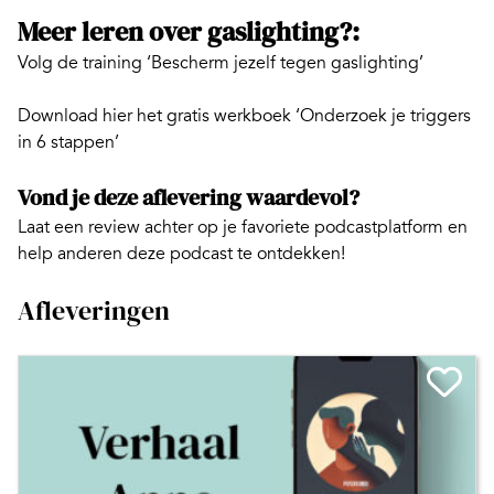
Meer leren over gaslighting?:
Volg de training
‘Bescherm jezelf tegen gaslighting’
Download hier het gratis werkboek
‘Onderzoek je triggers
in 6 stappen’
Vond je deze aflevering waardevol?
Laat een review achter op je favoriete podcastplatform en
help anderen deze podcast te ontdekken!
Afleveringen