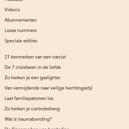
Video's
Abonnementen
Losse nummers
Speciale edities
21 kenmerken van een narcist
De 7 crisisfasen in de liefde
Zo herken je een gaslighter
Van vermijdende naar veilige hechtingsstijl
Laat familiepatronen los
Zo herken je controledrang
Wat is traumabonding?