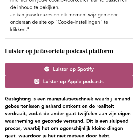
Klik hier om jouw cookie-voorkeuren aan te passen en
de inhoud te bekijken.
Je kan jouw keuzes op elk moment wijzigen door
onderaan de site op "Cookie-instellingen" te
klikken."
Luister op je favoriete podcast platform
Luister op Spotify
Luister op Apple podcasts
Gaslighting is een manipulatietechniek waarbij iemand
gebeurtenissen glashard ontkent en de realiteit
verdraait, zodat de ander gaat twijfelen aan zijn eigen
waarneming en gezonde verstand. Dit is een sluipend
proces, waarbij het om ogenschijnlijk kleine dingen
gaat, waardoor je het niet meteen door hebt.