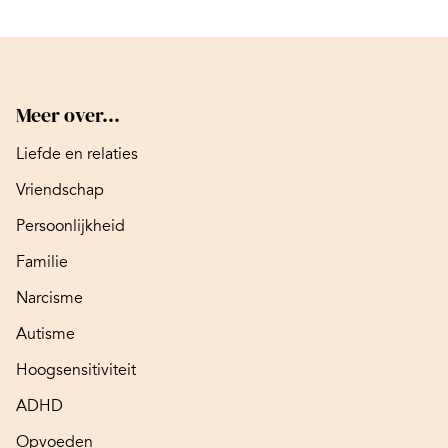
Meer over...
Liefde en relaties
Vriendschap
Persoonlijkheid
Familie
Narcisme
Autisme
Hoogsensitiviteit
ADHD
Opvoeden