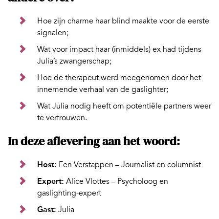
Hoe zijn charme haar blind maakte voor de eerste
signalen;
Wat voor impact haar (inmiddels) ex had tijdens
Julia’s zwangerschap;
Hoe de therapeut werd meegenomen door het
innemende verhaal van de gaslighter;
Wat Julia nodig heeft om potentiële partners weer
te vertrouwen.
In deze aflevering aan het woord:
Host:
Fen Verstappen – Journalist en columnist
Expert:
Alice Vlottes – Psycholoog en
gaslighting-expert
Gast:
Julia