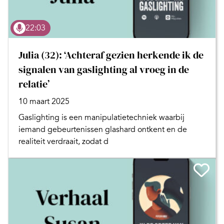
22:03
Julia (32): ‘Achteraf gezien herkende ik de
signalen van gaslighting al vroeg in de
relatie’
10 maart 2025
Gaslighting is een manipulatietechniek waarbij
iemand gebeurtenissen glashard ontkent en de
realiteit verdraait, zodat d