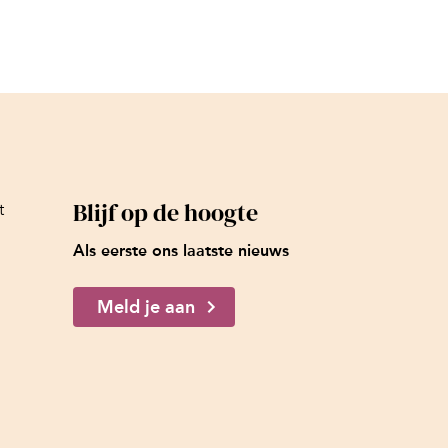
Blijf op de hoogte
t
Als eerste ons laatste nieuws
Meld je aan