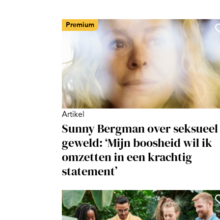
Premium
Artikel
Sunny Bergman over seksueel
geweld: ‘Mijn boosheid wil ik
omzetten in een krachtig
statement’