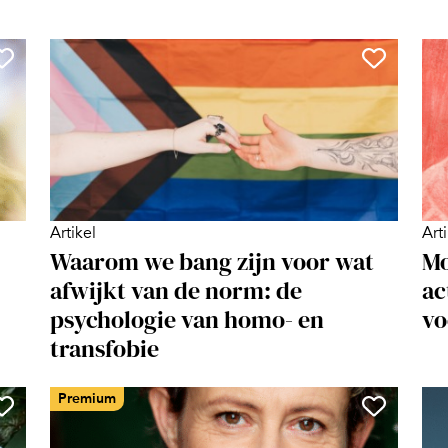
Artikel
Art
Waarom we bang zijn voor wat
Mo
afwijkt van de norm: de
ac
psychologie van homo- en
vo
transfobie
Premium