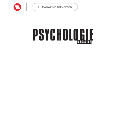
MAGAZINE TOEVOEGEN