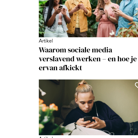
Artikel
Waarom sociale media
verslavend werken – en hoe je
ervan afkickt