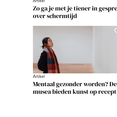
Artikel
Zo ga je met je tiener in gespr
over schermtijd
Artikel
Mentaal gezonder worden? De
musea bieden kunst op recept