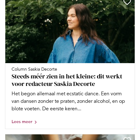
Column Saskia Decorte
Steeds méér zien in het kleine: dit werkt
voor redacteur Saskia Decorte
Het begon allemaal met ecstatic dance. Een vorm
van dansen zonder te praten, zonder alcohol, en op
blote voeten. De eerste keren...
Lees meer