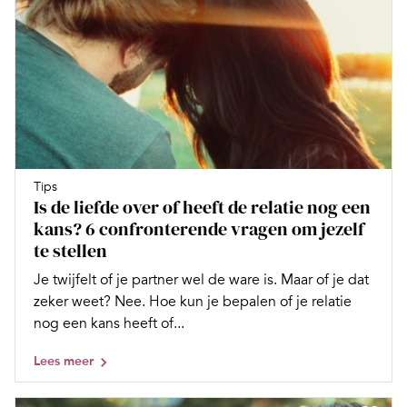
Tips
Is de liefde over of heeft de relatie nog een
kans? 6 confronterende vragen om jezelf
te stellen
Je twijfelt of je partner wel de ware is. Maar of je dat
zeker weet? Nee. Hoe kun je bepalen of je relatie
nog een kans heeft of...
Lees meer