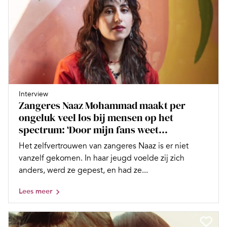
Interview
Zangeres Naaz Mohammad maakt per
ongeluk veel los bij mensen op het
spectrum: ‘Door mijn fans weet...
Het zelfvertrouwen van zangeres Naaz is er niet
vanzelf gekomen. In haar jeugd voelde zij zich
anders, werd ze gepest, en had ze...
Lees meer