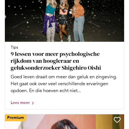
Tips
9 lessen voor meer psychologische
rijkdom van hoogleraar en
geluksonderzoeker Shigehiro Oishi
Goed leven draait om meer dan geluk en zingeving.
Het gaat ook over veel verschillende ervaringen
opdoen. En die hoeven echt niet...
Lees meer
Premium