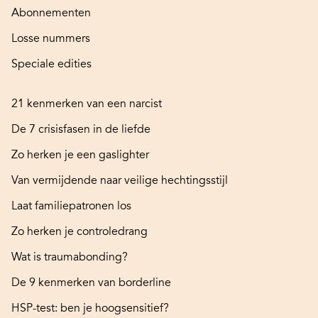
Abonnementen
Losse nummers
Speciale edities
21 kenmerken van een narcist
De 7 crisisfasen in de liefde
Zo herken je een gaslighter
Van vermijdende naar veilige hechtingsstijl
Laat familiepatronen los
Zo herken je controledrang
Wat is traumabonding?
De 9 kenmerken van borderline
HSP-test: ben je hoogsensitief?