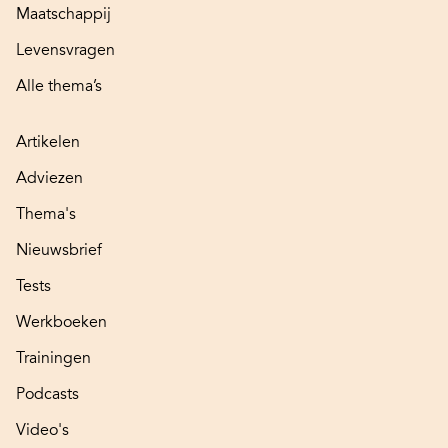
Maatschappij
Levensvragen
Alle thema’s
Artikelen
Adviezen
Thema's
Nieuwsbrief
Tests
Werkboeken
Trainingen
Podcasts
Video's