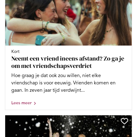
Kort
Neemt een vriend ineens afstand? Zo ga je
om met vriendschapsverdriet
Hoe graag je dat ook zou willen, niet elke
vriendschap is voor eeuwig. Vrienden komen en
gaan. In zeven jaar tijd verdwijnt...
Lees meer