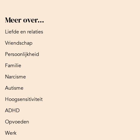
Meer over...
Liefde en relaties
Vriendschap
Persoonlijkheid
Familie
Narcisme
Autisme
Hoogsensitiviteit
ADHD
Opvoeden
Werk