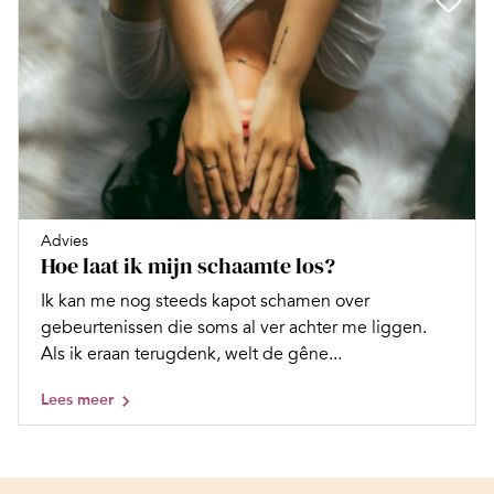
Advies
Hoe laat ik mijn schaamte los?
Ik kan me nog steeds kapot schamen over
gebeurtenissen die soms al ver achter me liggen.
Als ik eraan terugdenk, welt de gêne...
Lees meer