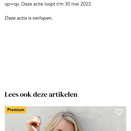
op=op. Deze actie loopt t/m 30 mei 2022.
Deze actie is verlopen.
Lees ook deze artikelen
Premium