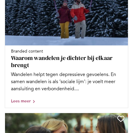
Branded content
Waarom wandelen je dichter bij elkaar
brengt
Wandelen helpt tegen depressieve gevoelens. En
samen wandelen is als ‘sociale lijm’: je voelt meer
aansluiting en verbondenheid....
Lees meer