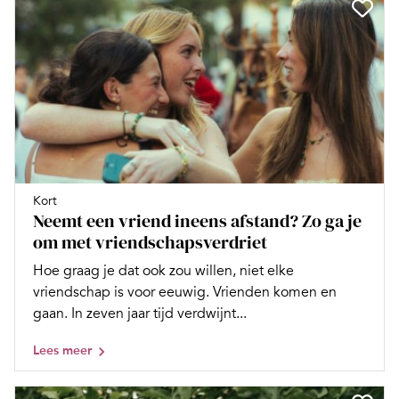
Kort
Neemt een vriend ineens afstand? Zo ga je
om met vriendschapsverdriet
Hoe graag je dat ook zou willen, niet elke
vriendschap is voor eeuwig. Vrienden komen en
gaan. In zeven jaar tijd verdwijnt...
Lees meer