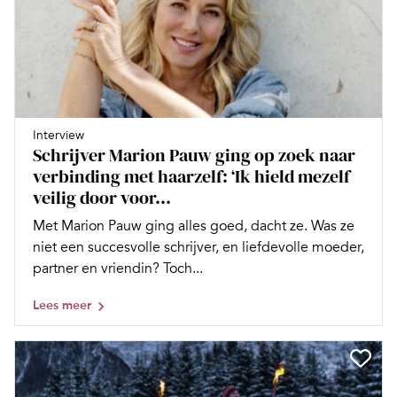
Interview
Schrijver Marion Pauw ging op zoek naar
verbinding met haarzelf: ‘Ik hield mezelf
veilig door voor...
Met Marion Pauw ging alles goed, dacht ze. Was ze
niet een succesvolle schrijver, en liefdevolle moeder,
partner en vriendin? Toch...
Lees meer