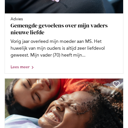
Advies
Gemengde gevoelens over mijn vaders
nieuwe liefde
Vorig jaar overleed mijn moeder aan MS. Het
huwelijk van mijn ouders is altijd zeer liefdevol
geweest. Mijn vader (70) heeft mijn...
Lees meer