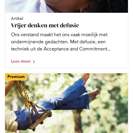
Artikel
Vrijer denken met defusie
Ons verstand maakt het ons vaak moeilijk met
ondermijnende gedachten. Met defusie, een
techniek uit de Acceptance and Commitment...
Lees meer
Premium