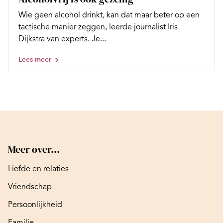
Wie geen alcohol drinkt, kan dat maar beter op een
tactische manier zeggen, leerde journalist Iris
Dijkstra van experts. Je...
Lees meer
Meer over...
Liefde en relaties
Vriendschap
Persoonlijkheid
Familie