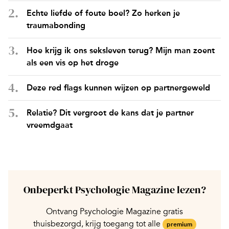
Echte liefde of foute boel? Zo herken je
traumabonding
Hoe krijg ik ons seksleven terug? Mijn man zoent
als een vis op het droge
Deze red flags kunnen wijzen op partnergeweld
Relatie? Dit vergroot de kans dat je partner
vreemdgaat
Onbeperkt Psychologie Magazine lezen?
Ontvang Psychologie Magazine gratis
thuisbezorgd, krijg toegang tot alle
premium