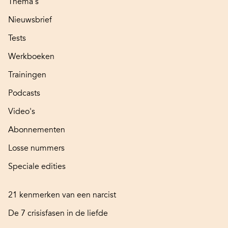
Thema's
Nieuwsbrief
Tests
Werkboeken
Trainingen
Podcasts
Video's
Abonnementen
Losse nummers
Speciale edities
21 kenmerken van een narcist
De 7 crisisfasen in de liefde