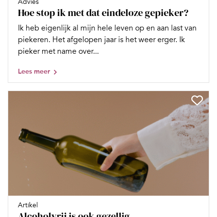
Advies
Hoe stop ik met dat eindeloze gepieker?
Ik heb eigenlijk al mijn hele leven op en aan last van
piekeren. Het afgelopen jaar is het weer erger. Ik
pieker met name over...
Lees meer
Artikel
Alcoholvrij is ook gezellig