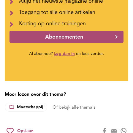
Altijd het nieuwste magazine online
Toegang tot álle online artikelen
Korting op online trainingen
Abonnementen
Al abonnee?
Log dan in
en lees verder.
Meer lezen over dit thema?
Maatschappij
Of
bekijk alle thema's
Opslaan