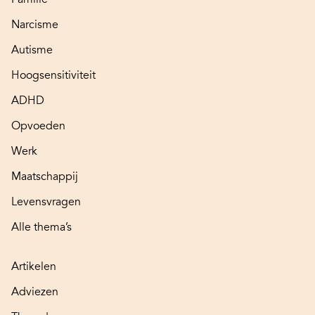
Narcisme
Autisme
Hoogsensitiviteit
ADHD
Opvoeden
Werk
Maatschappij
Levensvragen
Alle thema’s
Artikelen
Adviezen