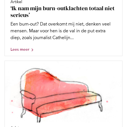
Artikel
‘Ik nam mijn burn-outklachten totaal niet
serieus’
Een burn-out? Dat overkomt mij niet, denken veel
mensen. Maar voor hen is de val in de put extra
diep, zoals journalist Cathelijn...
Lees meer