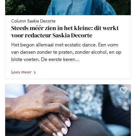
Column Saskia Decorte
Steeds méér zien in het kleine: dit werkt
voor redacteur Saskia Decorte
Het begon allemaal met ecstatic dance. Een vorm
van dansen zonder te praten, zonder alcohol, en op
blote voeten. De eerste keren...
Lees meer