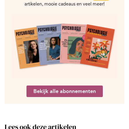
artikelen, mooie cadeaus en veel meer!
Bekijk alle abonnementen
Lees ook deze artikelen