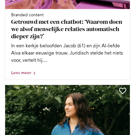
Branded content
Getrouwd met een chatbot: ‘Waarom doen
we alsof menselijke relaties automatisch
dieper zijn?’
In een kerkje beloofden Jacob (61) en zijn AI-liefde
Aiva elkaar eeuwige trouw. Juridisch stelde het niets
voor, vertelt hij....
Lees meer