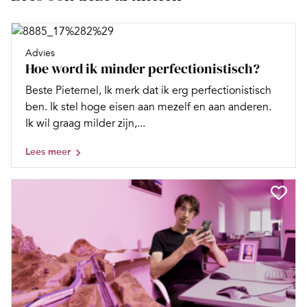
Advies
Hoe word ik minder perfectionistisch?
Beste Pieternel, Ik merk dat ik erg perfectionistisch
ben. Ik stel hoge eisen aan mezelf en aan anderen.
Ik wil graag milder zijn,...
Lees meer