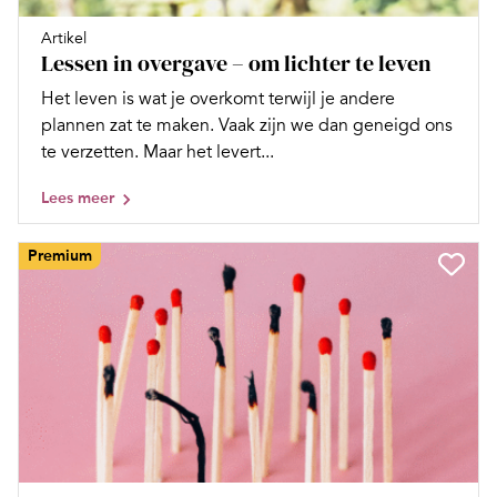
Artikel
Lessen in overgave – om lichter te leven
Het leven is wat je overkomt terwijl je andere
plannen zat te maken. Vaak zijn we dan geneigd ons
te verzetten. Maar het levert...
Lees meer
Premium