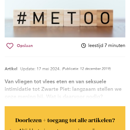
leestijd 7 minuten
Opslaan
Artikel
Update: 17 mei 2024.
(Publicatie: 12 december 2019)
Van vliegen tot vlees eten en van seksuele
intimidatie tot Zwarte Piet: langzaam stellen we
onze mening bij. Wat is daarvoor nodig?
Doorlezen + toegang tot alle artikelen?