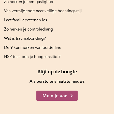
Zo herken je een gaslighter
Van vermijdende naar veilige hechtingsstijl
Laat familiepatronen los
Zo herken je controledrang
Wat is traumabonding?
De 9 kenmerken van borderline
HSP-test: ben je hoogsensitief?
Blijf op de hoogte
Als eerste ons laatste nieuws
Meld je aan