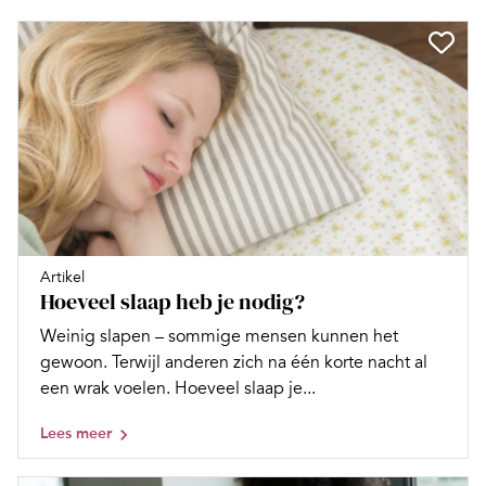
Artikel
Hoeveel slaap heb je nodig?
Weinig slapen – sommige mensen kunnen het
gewoon. Terwijl anderen zich na één korte nacht al
een wrak voelen. Hoeveel slaap je...
Lees meer