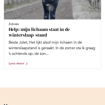
Advies
Help: mijn lichaam staat in de
winterslaap-stand
Beste Jolet, Het lijkt alsof mijn lichaam in de
winterslaapstand is geraakt. In de zomer sta ik graag
’s ochtends op, de zon...
Lees meer