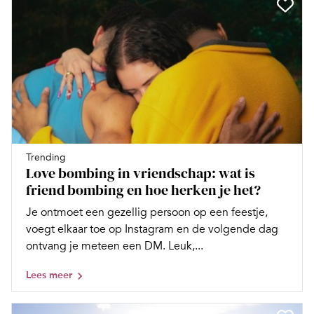
Trending
Love bombing in vriendschap: wat is
friend bombing en hoe herken je het?
Je ontmoet een gezellig persoon op een feestje,
voegt elkaar toe op Instagram en de volgende dag
ontvang je meteen een DM. Leuk,...
Lees meer