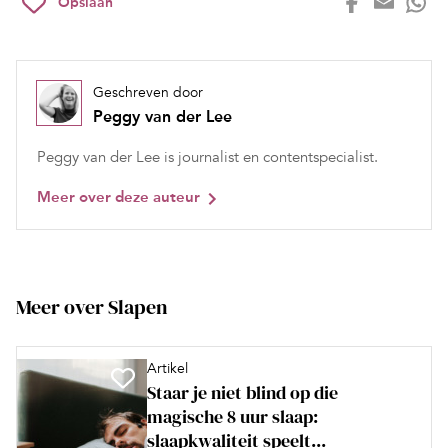
Opslaan
Geschreven door
Peggy van der Lee
Peggy van der Lee is journalist en contentspecialist.
Meer over deze auteur
Meer over Slapen
Artikel
Staar je niet blind op die
magische 8 uur slaap:
slaapkwaliteit speelt...