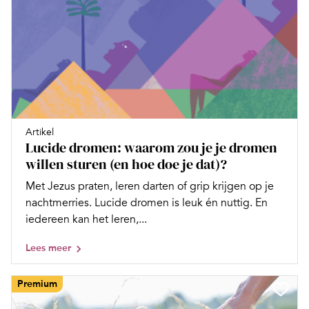
Artikel
Lucide dromen: waarom zou je je dromen
willen sturen (en hoe doe je dat)?
Met Jezus praten, leren darten of grip krijgen op je
nachtmerries. ­Lucide dromen is leuk én nuttig. En
iedereen kan het leren,...
Lees meer
Premium