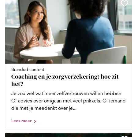
Branded content
Coaching en je zorgverzekering: hoe zit
het?
Je zou wel wat meer zelfvertrouwen willen hebben.
Of advies over omgaan met veel prikkels. Of iemand
die met je meedenkt over je...
Lees meer