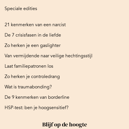
Speciale edities
21 kenmerken van een narcist
De 7 crisisfasen in de liefde
Zo herken je een gaslighter
Van vermijdende naar veilige hechtingsstijl
Laat familiepatronen los
Zo herken je controledrang
Wat is traumabonding?
De 9 kenmerken van borderline
HSP-test: ben je hoogsensitief?
Blijf op de hoogte