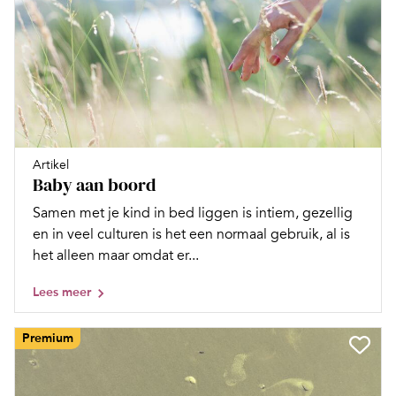
Artikel
Baby aan boord
Samen met je kind in bed liggen is intiem, gezellig
en in veel culturen is het een normaal gebruik, al is
het alleen maar omdat er...
Lees meer
Premium