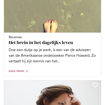
Recensie
Het brein in het dagelijks leven
Doe een dutje op je werk, is een van de adviezen
van de Amerikaanse onderzoeker Pierce Howard. Zo
vertaalt hij zijn kennis van het...
Lees meer