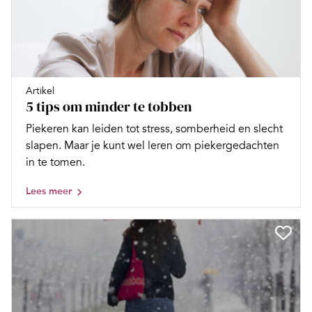
Artikel
5 tips om minder te tobben
Piekeren kan leiden tot stress, somberheid en slecht
slapen. Maar je kunt wel leren om piekergedachten
in te tomen.
Lees meer