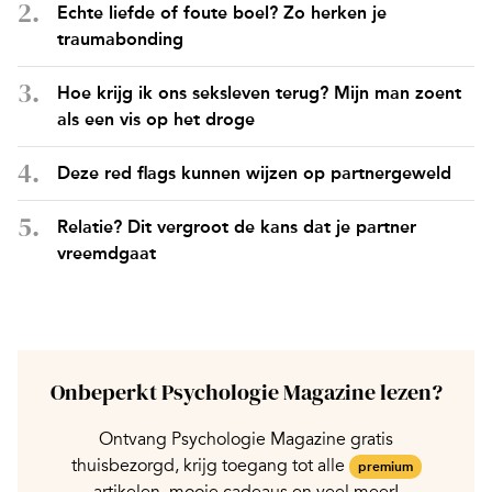
Echte liefde of foute boel? Zo herken je
traumabonding
Hoe krijg ik ons seksleven terug? Mijn man zoent
als een vis op het droge
Deze red flags kunnen wijzen op partnergeweld
Relatie? Dit vergroot de kans dat je partner
vreemdgaat
Onbeperkt Psychologie Magazine lezen?
Ontvang Psychologie Magazine gratis
thuisbezorgd, krijg toegang tot alle
premium