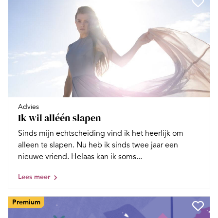
Advies
Ik wil alléén slapen
Sinds mijn echtscheiding vind ik het heerlijk om
alleen te slapen. Nu heb ik sinds twee jaar een
nieuwe vriend. Helaas kan ik soms...
Lees meer
Premium