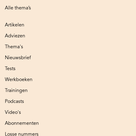
Alle thema’s
Artikelen
Adviezen
Thema's
Nieuwsbrief
Tests
Werkboeken
Trainingen
Podcasts
Video's
Abonnementen
Losse nummers