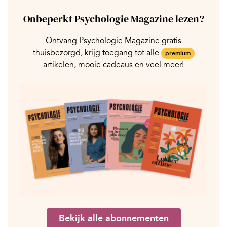
Onbeperkt Psychologie Magazine lezen?
Ontvang Psychologie Magazine gratis
thuisbezorgd, krijg toegang tot alle
premium
artikelen, mooie cadeaus en veel meer!
Bekijk alle abonnementen