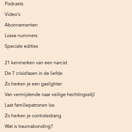
Podcasts
Video's
Abonnementen
Losse nummers
Speciale edities
21 kenmerken van een narcist
De 7 crisisfasen in de liefde
Zo herken je een gaslighter
Van vermijdende naar veilige hechtingsstijl
Laat familiepatronen los
Zo herken je controledrang
Wat is traumabonding?