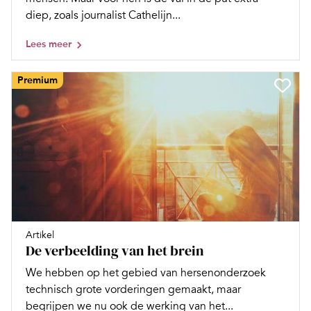
diep, zoals journalist Cathelijn...
Lees meer
Premium
Artikel
De verbeelding van het brein
We hebben op het gebied van hersenonderzoek
technisch grote vorderingen gemaakt, maar
begrijpen we nu ook de werking van het...