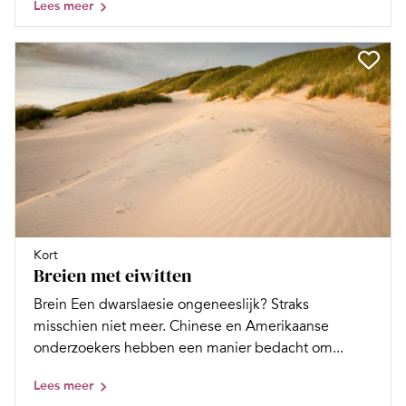
Lees meer
Kort
Breien met eiwitten
Brein Een dwarslaesie ongeneeslijk? Straks
misschien niet meer. Chinese en Amerikaanse
onderzoekers hebben een manier bedacht om...
Lees meer