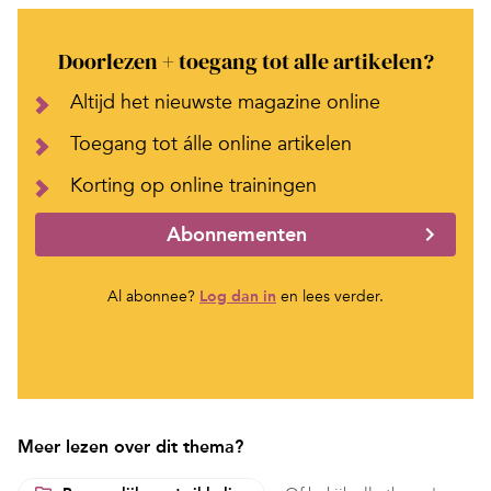
Doorlezen + toegang tot alle artikelen?
Altijd het nieuwste magazine online
Toegang tot álle online artikelen
Korting op online trainingen
Abonnementen
Al abonnee?
Log dan in
en lees verder.
Meer lezen over dit thema?