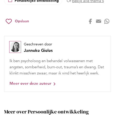
Persoonlijke ontwikkeling
Of
bekijk alle thema's
Opslaan
Geschreven door
Janneke Gieles
Ik ben psycholoog en behandel volwassenen met
angsten, somberheid, burn-out, trauma’s en dwang. Dat
klinkt misschien zwaar, maar ik vind het heerlijk werk.
Meer over deze auteur
Meer over Persoonlijke ontwikkeling