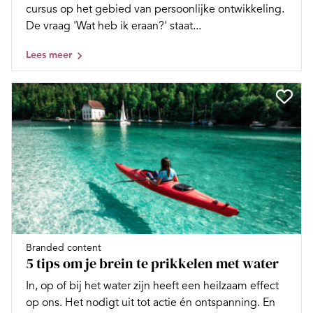
cursus op het gebied van persoonlijke ontwikkeling.
De vraag 'Wat heb ik eraan?' staat...
Lees meer
Branded content
5 tips om je brein te prikkelen met water
In, op of bij het water zijn heeft een heilzaam effect
op ons. Het nodigt uit tot actie én ontspanning. En