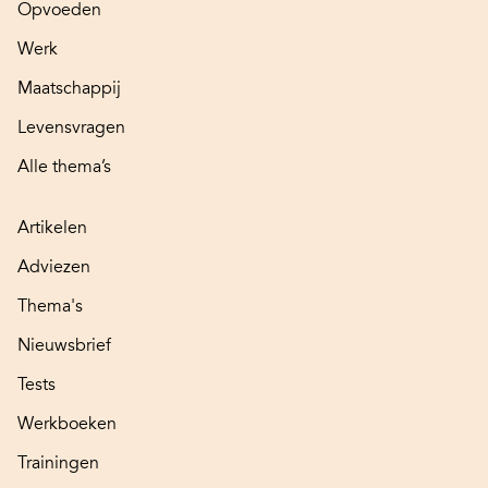
Opvoeden
Werk
Maatschappij
Levensvragen
Alle thema’s
Artikelen
Adviezen
Thema's
Nieuwsbrief
Tests
Werkboeken
Trainingen