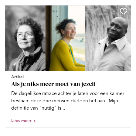
Artikel
Als je niks meer moet van jezelf
De dagelijkse ratrace achter je laten voor een kalmer
bestaan: deze drie mensen durfden het aan. 'Mijn
definitie van "nuttig" is...
Lees meer