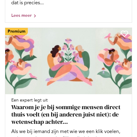
dat is precies...
Lees meer
Premium
Een expert legt uit
Waarom je je bij sommige mensen direct
thuis voelt (en bij anderen juist niet): de
wetenschap achter...
Als we bij iemand zijn met wie we een klik voelen,