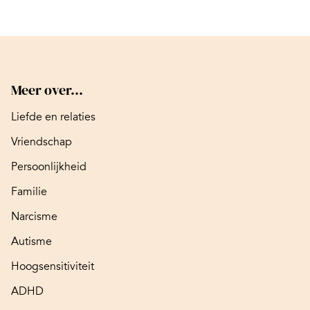
Meer over...
Liefde en relaties
Vriendschap
Persoonlijkheid
Familie
Narcisme
Autisme
Hoogsensitiviteit
ADHD