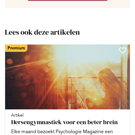
Lees ook deze artikelen
Premium
Artikel
Hersengymnastiek voor een beter brein
Elke maand bezoekt Psychologie Magazine een