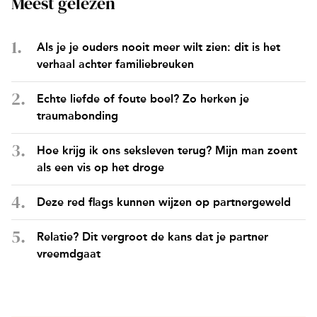
Meest gelezen
Als je je ouders nooit meer wilt zien: dit is het
verhaal achter familiebreuken
Echte liefde of foute boel? Zo herken je
traumabonding
Hoe krijg ik ons seksleven terug? Mijn man zoent
als een vis op het droge
Deze red flags kunnen wijzen op partnergeweld
Relatie? Dit vergroot de kans dat je partner
vreemdgaat