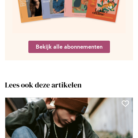
Bekijk alle abonnementen
Lees ook deze artikelen