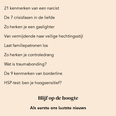
21 kenmerken van een narcist
De 7 crisisfasen in de liefde
Zo herken je een gaslighter
Van vermijdende naar veilige hechtingsstijl
Laat familiepatronen los
Zo herken je controledrang
Wat is traumabonding?
De 9 kenmerken van borderline
HSP-test: ben je hoogsensitief?
Blijf op de hoogte
Als eerste ons laatste nieuws