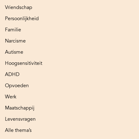
Vriendschap
Persoonlijkheid
Familie
Narcisme
Autisme
Hoogsensitiviteit
ADHD
Opvoeden
Werk
Maatschappij
Levensvragen
Alle thema’s