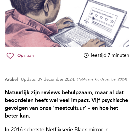
leestijd 7 minuten
Opslaan
Artikel
Update: 09 december 2024.
(Publicatie: 08 december 2024)
Natuurlijk zijn reviews behulpzaam, maar al dat
beoordelen heeft wel veel impact. Vijf psychische
gevolgen van onze ‘meetcultuur’ – en hoe het
beter kan.
In 2016 schetste Netflixserie Black mirror in