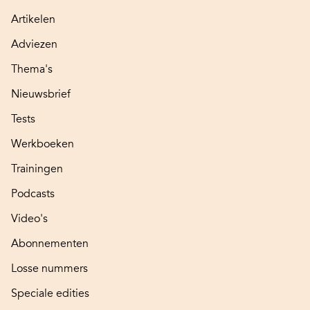
Artikelen
Adviezen
Thema's
Nieuwsbrief
Tests
Werkboeken
Trainingen
Podcasts
Video's
Abonnementen
Losse nummers
Speciale edities