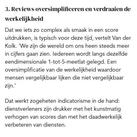
3. Reviews oversimplificeren en verdraaien de
werkelijkheid
Dat we iets zo complex als smaak in een score
uitdrukken, is typisch voor deze tijd, vertelt Van der
Kolk. ‘We zijn de wereld om ons heen steeds meer
in cijfers gaan zien. Iedereen wordt langs dezelfde
eendimensionale 1-tot-5-meetlat gelegd. Een
oversimplificatie van de werkelijkheid waardoor
mensen vergelijkbaar lijken die niet vergelijkbaar
zijn.’
Dat werkt zogeheten indicatorisme in de hand:
dienstverleners zijn drukker met het kunstmatig
verhogen van scores dan met het daadwerkelijk
verbeteren van diensten.