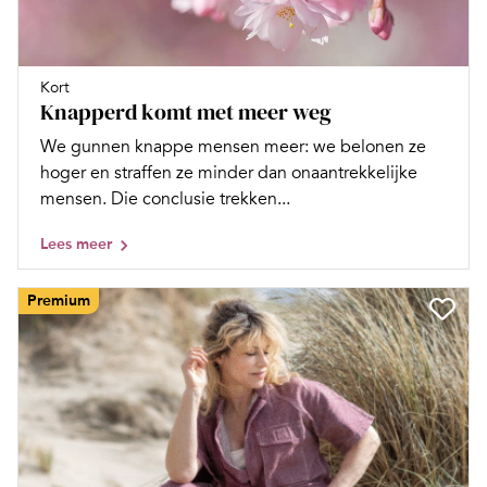
Kort
Knapperd komt met meer weg
We gunnen knappe mensen meer: we belonen ze
hoger en straffen ze minder dan onaantrekkelijke
mensen. Die conclusie trekken...
Lees meer
Premium