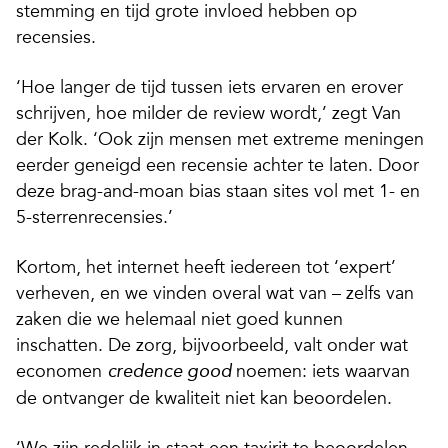
stemming en tijd grote invloed hebben op
recensies.
‘Hoe langer de tijd tussen iets ervaren en erover
schrijven, hoe milder de review wordt,’ zegt Van
der Kolk. ‘Ook zijn mensen met extreme meningen
eerder geneigd een recensie achter te laten. Door
deze brag-and-moan bias staan sites vol met 1- en
5-sterrenrecensies.’
Kortom, het internet heeft iedereen tot ‘expert’
verheven, en we vinden overal wat van – zelfs van
zaken die we helemaal niet goed kunnen
inschatten. De zorg, bijvoorbeeld, valt onder wat
economen
noemen: iets waarvan
credence good
de ontvanger de kwaliteit niet kan beoordelen.