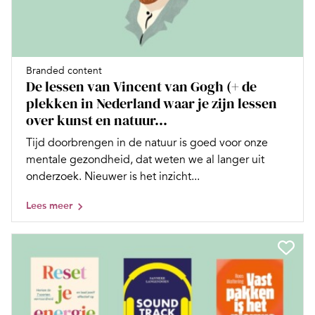
Branded content
De lessen van Vincent van Gogh (+ de
plekken in Nederland waar je zijn lessen
over kunst en natuur...
Tijd doorbrengen in de natuur is goed voor onze
mentale gezondheid, dat weten we al langer uit
onderzoek. Nieuwer is het inzicht...
Lees meer