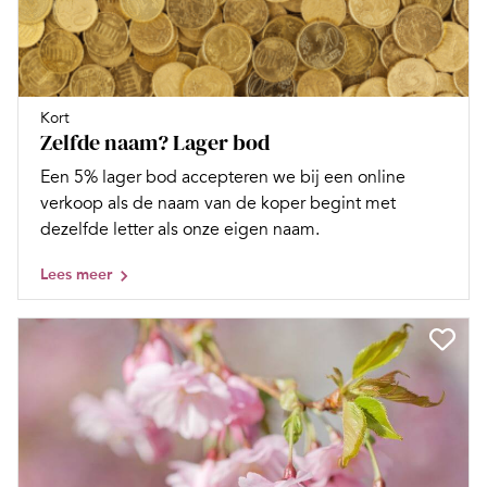
Kort
Zelfde naam? Lager bod
Een 5% lager bod accepteren we bij een online
verkoop als de naam van de koper begint met
dezelfde letter als onze eigen naam.
Lees meer