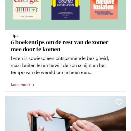
Tips
6 boekentips om de rest van de zomer
mee door te komen
Lezen is sowieso een ontspannende bezigheid,
maar buiten lezen terwijl de zon schijnt en het
tempo van de wereld om je heen een...
Lees meer