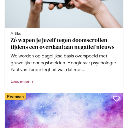
Artikel
Zó wapen je jezelf tegen doomscrollen
tijdens een overdaad aan negatief nieuws
We worden op dagelijkse basis overspoeld met
gruwelijke oorlogsbeelden. Hoogleraar psychologie
Paul van Lange legt uit wat dat met...
Lees meer
Premium