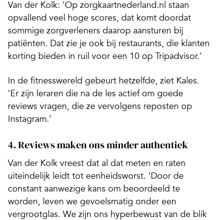
Van der Kolk: ‘Op zorgkaartnederland.nl staan
opvallend veel hoge scores, dat komt doordat
sommige zorgverleners daarop aansturen bij
patiënten. Dat zie je ook bij restaurants, die klanten
korting bieden in ruil voor een 10 op Tripadvisor.’
In de fitnesswereld gebeurt hetzelfde, ziet Kales.
‘Er zijn leraren die na de les actief om goede
reviews vragen, die ze vervolgens reposten op
Instagram.’
4. Reviews maken ons minder authentiek
Van der Kolk vreest dat al dat meten en raten
uiteindelijk leidt tot eenheidsworst. ‘Door de
constant aanwezige kans om beoordeeld te
worden, leven we gevoelsmatig onder een
vergrootglas. We zijn ons hyperbewust van de blik