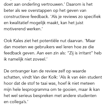
doet aan onderling vertrouwen.’ Daarom is het
beter als we overstappen op het geven van
constructieve feedback. ‘Als je reviews zo specifiek
en kwalitatief mogelijk maakt, kan het juist
motiverend werken.’
Ook Kales ziet het potentiële nut daarvan. ‘Maar
dan moeten we gebruikers wel leren hoe ze die
feedback geven. Aan een zin als: “Zij is irritant” heb
ik namelijk niet zoveel.’
De ontvanger kan de review zelf op waarde
schatten, vindt Van der Kolk: ‘Als ik van één student
hoor dat de stof te taai was, hoef ik niet meteen
mijn hele lesprogramma om te gooien, maar ik kan
het wel serieus bespreken met andere studenten
en collega’s.’