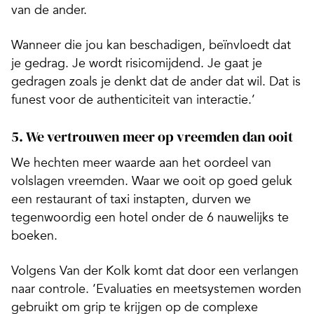
van de ander.
Wanneer die jou kan beschadigen, beïnvloedt dat
je gedrag. Je wordt risicomijdend. Je gaat je
gedragen zoals je denkt dat de ander dat wil. Dat is
funest voor de authenticiteit van interactie.’
5. We vertrouwen meer op vreemden dan ooit
We hechten meer waarde aan het oordeel van
volslagen vreemden. Waar we ooit op goed geluk
een restaurant of taxi instapten, durven we
tegenwoordig een hotel onder de 6 nauwelijks te
boeken.
Volgens Van der Kolk komt dat door een verlangen
naar controle. ‘Evaluaties en meetsystemen worden
gebruikt om grip te krijgen op de complexe