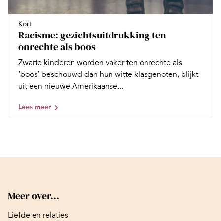
Kort
Racisme: gezichtsuitdrukking ten
onrechte als boos
Zwarte kinderen worden vaker ten onrechte als
‘boos’ beschouwd dan hun witte klasgenoten, blijkt
uit een nieuwe Amerikaanse...
Lees meer
Meer over...
Liefde en relaties