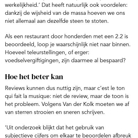
werkelijkheid.’ Dat heeft natuurlijk ook voordelen:
dankzij de wijsheid van de massa hoeven we ons
niet allemaal aan dezelfde steen te stoten.
Als een restaurant door honderden met een 2.2 is
beoordeeld, loop je waarschijnlijk niet naar binnen.
Hoeveel teleurstellingen, of erger:
voedselvergiftigingen, zijn daarmee al bespaard?
Hoe het beter kan
Reviews kunnen dus nuttig zijn, maar c’est le ton
qui fait la musique: niet de review, maar de toon is
het probleem. Volgens Van der Kolk moeten we af
van sterren strooien en sneren schrijven.
‘Uit onderzoek blijkt dat het gebruik van
subjectieve cijfers om elkaar te beoordelen afbreuk