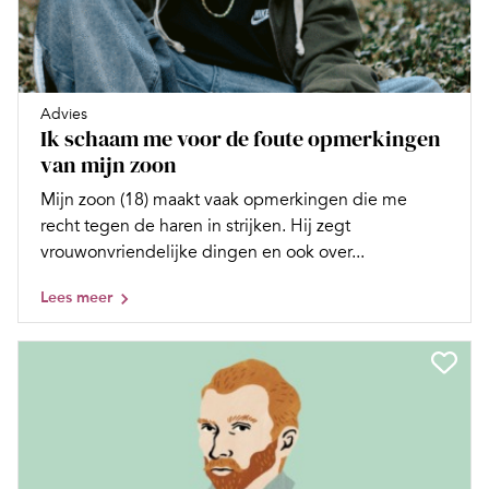
Advies
Ik schaam me voor de foute opmerkingen
van mijn zoon
Mijn zoon (18) maakt vaak opmerkingen die me
recht tegen de haren in strijken. Hij zegt
vrouwonvriendelijke dingen en ook over...
Lees meer