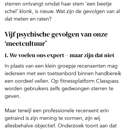
sterren ontvangt omdat haar stem ‘een beetje
schel’ klonk, is nieuw. Wat zijn de gevolgen van al
dat meten en
raten
?
Vijf psychische gevolgen van onze
‘meetcultuur’
1. We voelen ons expert – maar zijn dat niet
In plaats van een klein groepje recensenten mag
iedereen met een toetsenbord binnen handbereik
een oordeel vellen. Op fitnessplatform Classpass
worden gebruikers zelfs gedwongen sterren te
geven.
Maar terwijl een professionele recensent erin
getraind is zijn mening te vormen, zijn wij
allesbehalve objectief. Onderzoek toont aan dat