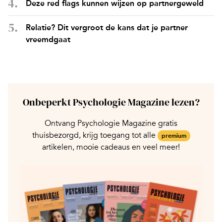
Deze red flags kunnen wijzen op partnergeweld
Relatie? Dit vergroot de kans dat je partner
vreemdgaat
Onbeperkt Psychologie Magazine lezen?
Ontvang Psychologie Magazine gratis
thuisbezorgd, krijg toegang tot alle
premium
artikelen, mooie cadeaus en veel meer!