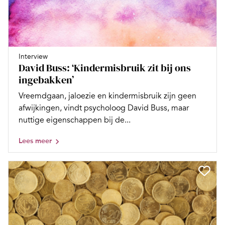
Interview
David Buss: ‘Kindermisbruik zit bij ons
ingebakken’
Vreemdgaan, jaloezie en kindermisbruik zijn geen
afwijkingen, vindt psycholoog David Buss, maar
nuttige eigenschappen bij de...
Lees meer