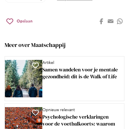
Opslaan
Meer over Maatschappij
Artikel
Samen wandelen voor je mentale
gezondheid: dit is de Walk of Life
Opnieuw relevant
Psychologische verklaringen
voor de voetbalkoorts: waarom