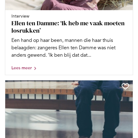
Interview
Ellen ten Damme: ‘Ik heb me vaak moeten
losrukken’
Een hand op haar been, mannen die haar thuis
belaagden: zangeres Ellen ten Damme was niet
anders gewend. ‘Ik ben blij dat dat...
Lees meer