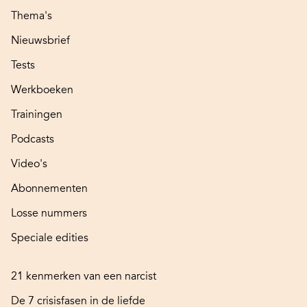
Thema's
Nieuwsbrief
Tests
Werkboeken
Trainingen
Podcasts
Video's
Abonnementen
Losse nummers
Speciale edities
21 kenmerken van een narcist
De 7 crisisfasen in de liefde