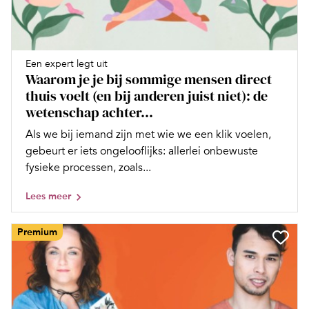
Een expert legt uit
Waarom je je bij sommige mensen direct
thuis voelt (en bij anderen juist niet): de
wetenschap achter...
Als we bij iemand zijn met wie we een klik voelen,
gebeurt er iets ongelooflijks: allerlei onbewuste
fysieke processen, zoals...
Lees meer
Premium