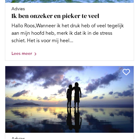
Advies
Ik ben onzeker en pieker te veel
Hallo Roos,Wanneer ik het druk heb of veel tegelijk
aan mijn hoofd heb, merk ik dat ik in de stress
schiet. Het is voor mij heel...
Lees meer
Advies