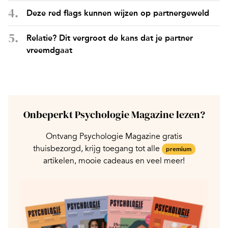
Deze red flags kunnen wijzen op partnergeweld
Relatie? Dit vergroot de kans dat je partner
vreemdgaat
Onbeperkt Psychologie Magazine lezen?
Ontvang Psychologie Magazine gratis
thuisbezorgd, krijg toegang tot alle
premium
artikelen, mooie cadeaus en veel meer!