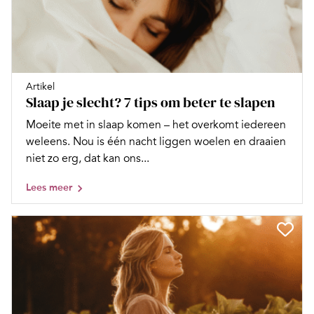
Artikel
Slaap je slecht? 7 tips om beter te slapen
Moeite met in slaap komen – het overkomt iedereen
weleens. Nou is één nacht liggen woelen en draaien
niet zo erg, dat kan ons...
Lees meer