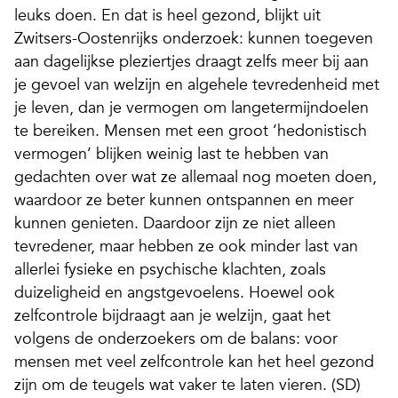
leuks doen. En dat is heel gezond, blijkt uit
Zwitsers-Oostenrijks onderzoek: kunnen toegeven
aan dagelijkse pleziertjes draagt zelfs meer bij aan
je gevoel van welzijn en algehele tevredenheid met
je leven, dan je vermogen om langetermijndoelen
te bereiken. Mensen met een groot ‘hedonistisch
vermogen’ blijken weinig last te hebben van
gedachten over wat ze allemaal nog moeten doen,
waardoor ze beter kunnen ontspannen en meer
kunnen genieten. Daardoor zijn ze niet alleen
tevredener, maar hebben ze ook minder last van
allerlei fysieke en psychische klachten, zoals
duizeligheid en angstgevoelens. Hoewel ook
zelfcontrole bijdraagt aan je welzijn, gaat het
volgens de onderzoekers om de balans: voor
mensen met veel zelfcontrole kan het heel gezond
zijn om de teugels wat vaker te laten vieren. (SD)