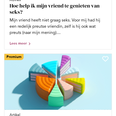
Hoe help ik mijn vriend te genieten van
seks?
Mijn vriend heeft niet graag seks. Voor mij had hij
een redelijk preutse vriendin, zelf is hij ook wat
preuts (naar mijn mening)....
Lees meer
Premium
Artikel