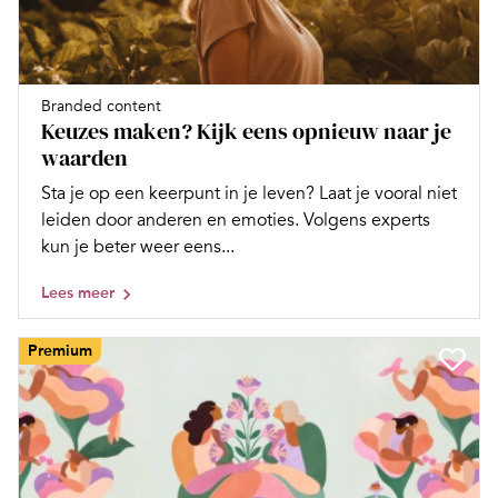
Branded content
Keuzes maken? Kijk eens opnieuw naar je
waarden
Sta je op een keerpunt in je leven? Laat je vooral niet
leiden door anderen en emoties. Volgens experts
kun je beter weer eens...
Lees meer
Premium