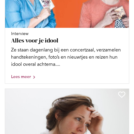
Interview
Alles voor je idool
Ze staan dagenlang bij een concertzaal, verzamelen
handtekeningen, foto’s en nieuwtjes en reizen hun
idool overal achterna....
Lees meer