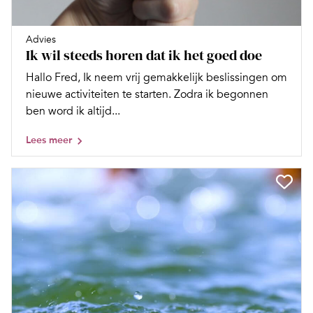
Advies
Ik wil steeds horen dat ik het goed doe
Hallo Fred, Ik neem vrij gemakkelijk beslissingen om
nieuwe activiteiten te starten. Zodra ik begonnen
ben word ik altijd...
Lees meer