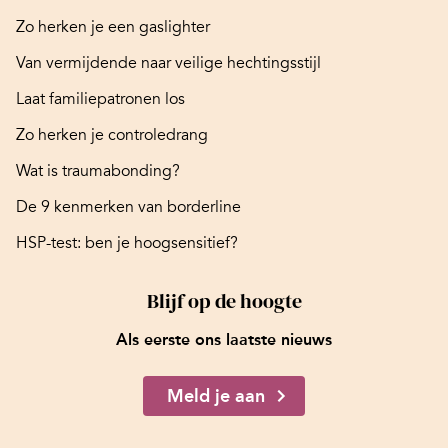
Zo herken je een gaslighter
Van vermijdende naar veilige hechtingsstijl
Laat familiepatronen los
Zo herken je controledrang
Wat is traumabonding?
De 9 kenmerken van borderline
HSP-test: ben je hoogsensitief?
Blijf op de hoogte
Als eerste ons laatste nieuws
Meld je aan