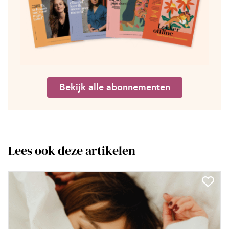
Bekijk alle abonnementen
Lees ook deze artikelen