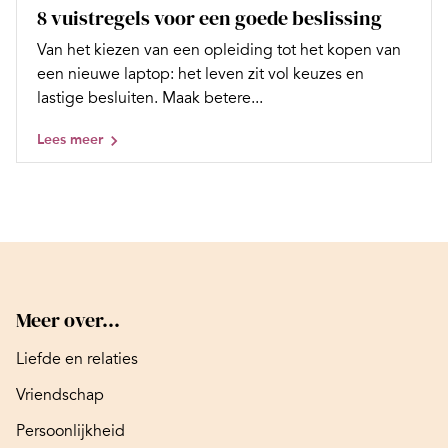
8 vuistregels voor een goede beslissing
Van het kiezen van een opleiding tot het kopen van
een nieuwe laptop: het leven zit vol keuzes en
lastige besluiten. Maak betere...
Lees meer
Meer over...
Liefde en relaties
Vriendschap
Persoonlijkheid