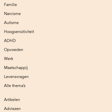
Familie
Narcisme
Autisme
Hoogsensitiviteit
ADHD
Opvoeden
Werk
Maatschappij
Levensvragen
Alle thema’s
Artikelen
Adviezen