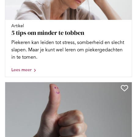
Artikel
5 tips om minder te tobben
Piekeren kan leiden tot stress, somberheid en slecht
slapen. Maar je kunt wel leren om piekergedachten
in te tomen.
Lees meer