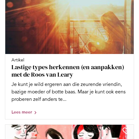
Artikel
Lastige types herkennen (en aanpakken)
met de Roos van Leary
Je kunt je wild ergeren aan die zeurende vriendin,
bazige moeder of botte baas. Maar je kunt ook eens
proberen zelf anders te...
Lees meer