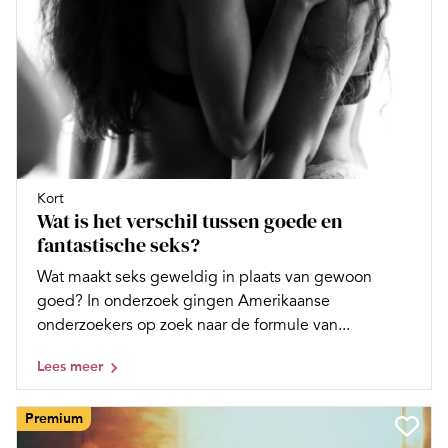
Kort
Wat is het verschil tussen goede en
fantastische seks?
Wat maakt seks geweldig in plaats van gewoon
goed? In onderzoek gingen Amerikaanse
onderzoekers op zoek naar de formule van...
Lees meer
Premium