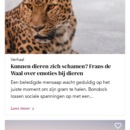
Verhaal
Kunnen dieren zich schamen? Frans de
Waal over emoties bij dieren
Een beledigde mensaap wacht geduldig op het
juiste moment om zijn gram te halen. Bonobo’s
lossen sociale spanningen op met een...
Lees meer