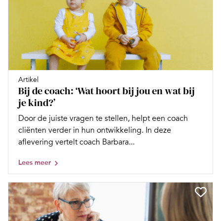
Artikel
Bij de coach: ‘Wat hoort bij jou en wat bij
je kind?’
Door de juiste vragen te stellen, helpt een coach
cliënten verder in hun ontwikkeling. In deze
aflevering vertelt coach Barbara...
Lees meer