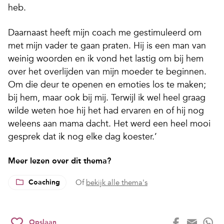
heb.
Daarnaast heeft mijn coach me gestimuleerd om
met mijn vader te gaan praten. Hij is een man van
weinig woorden en ik vond het lastig om bij hem
over het overlijden van mijn moeder te beginnen.
Om die deur te openen en emoties los te maken;
bij hem, maar ook bij mij. Terwijl ik wel heel graag
wilde weten hoe hij het had ervaren en of hij nog
weleens aan mama dacht. Het werd een heel mooi
gesprek dat ik nog elke dag koester.’
Meer lezen over dit thema?
Coaching
Of
bekijk alle thema's
Opslaan