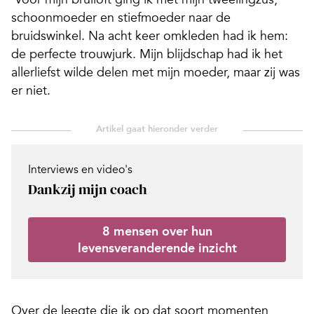
schoonmoeder en stiefmoeder naar de
bruidswinkel. Na acht keer omkleden had ik hem:
de perfecte trouwjurk. Mijn blijdschap had ik het
allerliefst wilde delen met mijn moeder, maar zij was
er niet.
Interviews en video's
Dankzij mijn coach
8 mensen over hun
levensveranderende inzicht
Over de leegte die ik op dat soort momenten