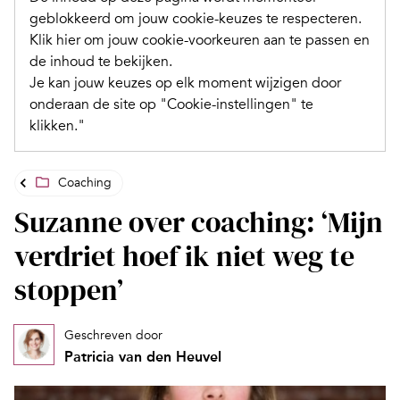
geblokkeerd om jouw cookie-keuzes te respecteren.
Klik hier om jouw cookie-voorkeuren aan te passen en
de inhoud te bekijken.
Je kan jouw keuzes op elk moment wijzigen door
onderaan de site op "Cookie-instellingen" te
klikken."
Coaching
Suzanne over coaching: ‘Mijn
verdriet hoef ik niet weg te
stoppen’
Geschreven door
Patricia van den Heuvel