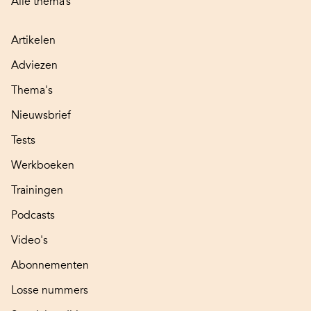
Alle thema’s
Artikelen
Adviezen
Thema's
Nieuwsbrief
Tests
Werkboeken
Trainingen
Podcasts
Video's
Abonnementen
Losse nummers