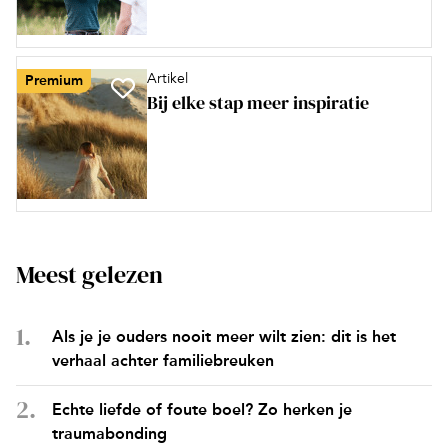
Artikel
Premium
Bij elke stap meer inspiratie
Meest gelezen
Als je je ouders nooit meer wilt zien: dit is het
verhaal achter familiebreuken
Echte liefde of foute boel? Zo herken je
traumabonding