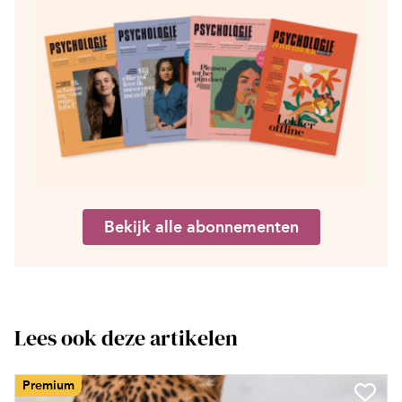
Bekijk alle abonnementen
Lees ook deze artikelen
Premium