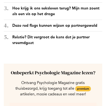
Hoe krijg ik ons seksleven terug? Mijn man zoent
als een vis op het droge
Deze red flags kunnen wijzen op partnergeweld
Relatie? Dit vergroot de kans dat je partner
vreemdgaat
Onbeperkt Psychologie Magazine lezen?
Ontvang Psychologie Magazine gratis
thuisbezorgd, krijg toegang tot alle
premium
artikelen, mooie cadeaus en veel meer!