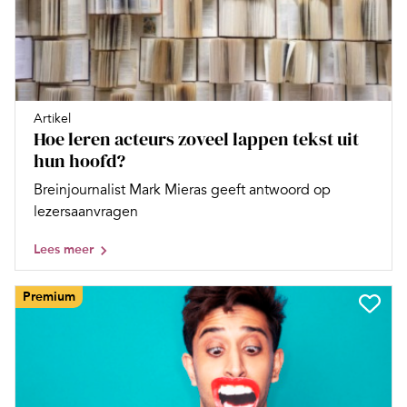
Artikel
Hoe leren acteurs zoveel lappen tekst uit
hun hoofd?
Breinjournalist Mark Mieras geeft antwoord op
lezersaanvragen
Lees meer
Premium