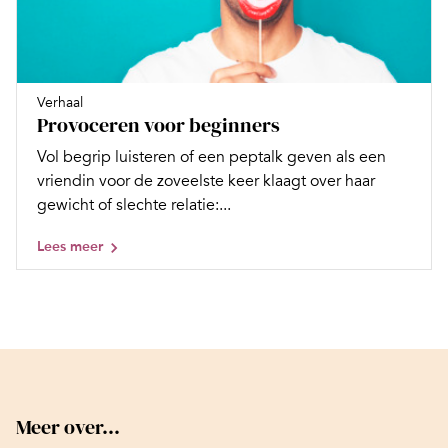
Verhaal
Provoceren voor beginners
Vol begrip luisteren of een peptalk geven als een
vriendin voor de zoveelste keer klaagt over haar
gewicht of slechte relatie:...
Lees meer
Meer over...