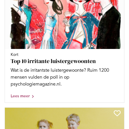
Kort
Top 10 irritante luistergewoonten
Wat is de irritantste luistergewoonte? Ruim 1200
mensen vulden de poll in op
psychologiemagazine.nl.
Lees meer