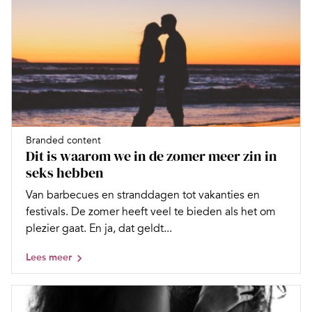
Branded content
Dit is waarom we in de zomer meer zin in
seks hebben
Van barbecues en stranddagen tot vakanties en
festivals. De zomer heeft veel te bieden als het om
plezier gaat. En ja, dat geldt...
Lees meer