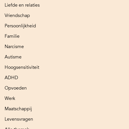
Liefde en relaties
Vriendschap
Persoonlijkheid
Familie
Narcisme
Autisme
Hoogsensitiviteit
ADHD
Opvoeden
Werk
Maatschappij
Levensvragen