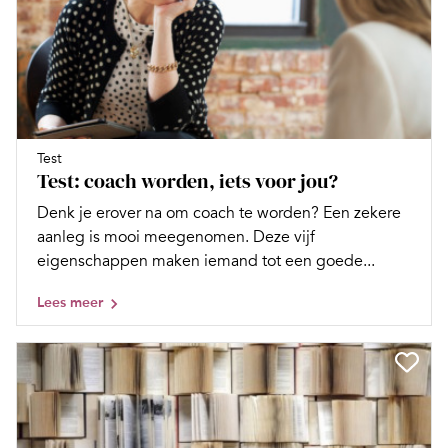
Test
Test: coach worden, iets voor jou?
Denk je erover na om coach te worden? Een zekere
aanleg is mooi meegenomen. Deze vijf
eigenschappen maken iemand tot een goede...
Lees meer