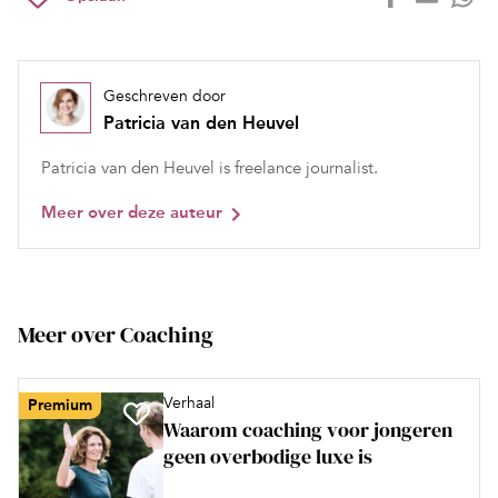
Geschreven door
Patricia van den Heuvel
Patricia van den Heuvel is freelance journalist.
Meer over deze auteur
Meer over Coaching
Verhaal
Premium
Waarom coaching voor jongeren
geen overbodige luxe is