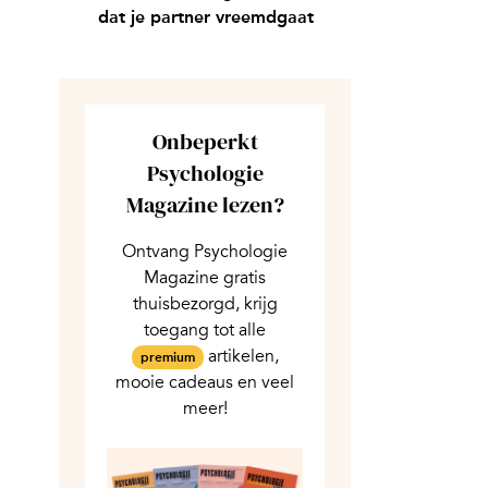
dat je partner vreemdgaat
Onbeperkt
Psychologie
Magazine lezen?
Ontvang Psychologie
Magazine gratis
thuisbezorgd, krijg
toegang tot alle
artikelen,
premium
mooie cadeaus en veel
meer!