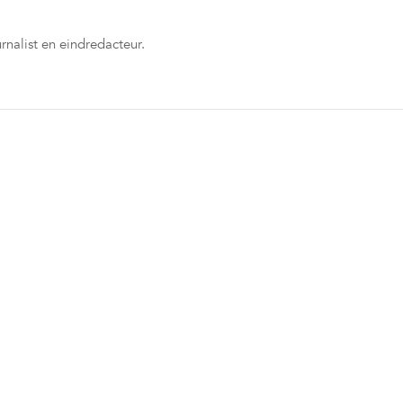
rnalist en eindredacteur.