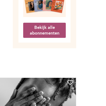
Bekijk alle
abonnementen