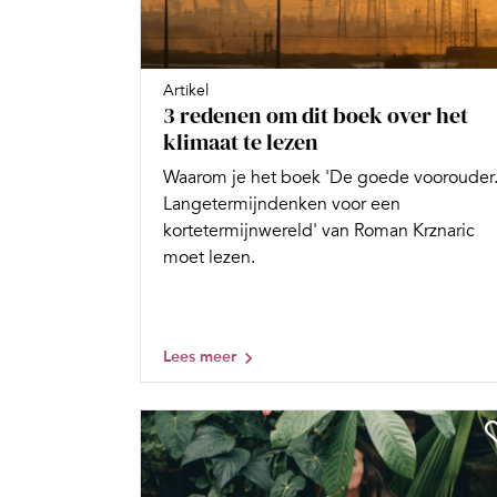
Artikel
3 redenen om dit boek over het
klimaat te lezen
Waarom je het boek 'De goede voorouder
Langetermijndenken voor een
kortetermijnwereld' van Roman Krznaric
moet lezen.
Lees meer