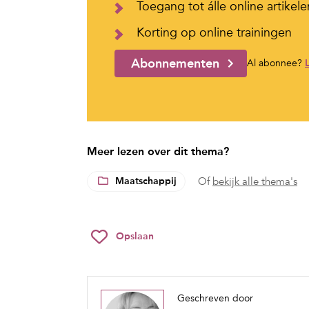
Toegang tot álle online artikele
Korting op online trainingen
Abonnementen
Al abonnee?
Meer lezen over dit thema?
Maatschappij
Of
bekijk alle thema's
Opslaan
Geschreven door