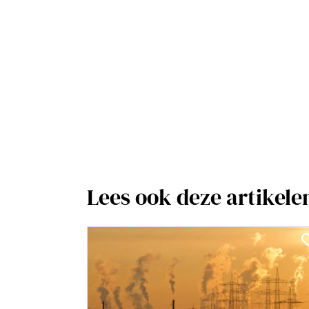
Lees ook deze artikele