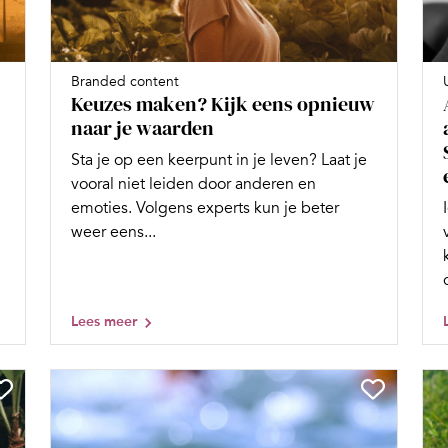
Branded content
Keuzes maken? Kijk eens opnieuw
naar je waarden
.
Sta je op een keerpunt in je leven? Laat je
vooral niet leiden door anderen en
emoties. Volgens experts kun je beter
weer eens...
Lees meer