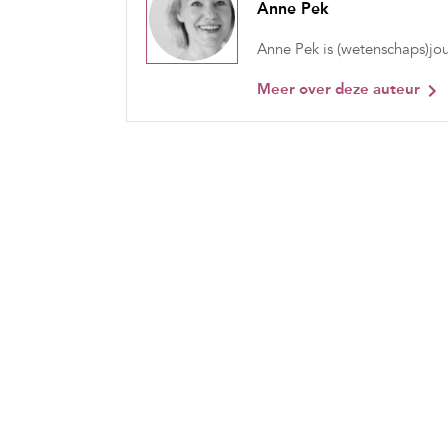
Anne Pek
Anne Pek is (wetenschaps)jou
Meer over deze auteur