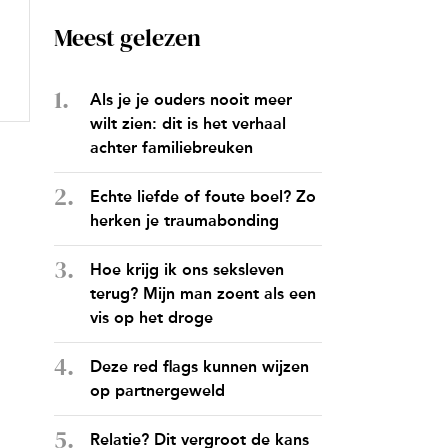
Meest gelezen
Als je je ouders nooit meer
wilt zien: dit is het verhaal
achter familiebreuken
Echte liefde of foute boel? Zo
herken je traumabonding
Hoe krijg ik ons seksleven
terug? Mijn man zoent als een
vis op het droge
Deze red flags kunnen wijzen
op partnergeweld
Relatie? Dit vergroot de kans