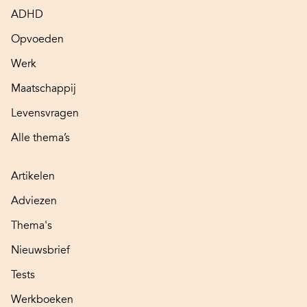
ADHD
Opvoeden
Werk
Maatschappij
Levensvragen
Alle thema’s
Artikelen
Adviezen
Thema's
Nieuwsbrief
Tests
Werkboeken