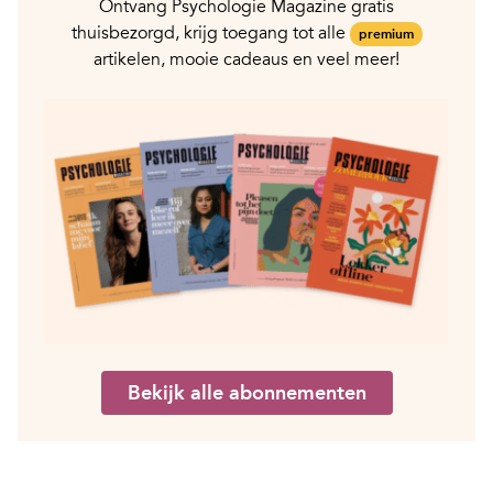
Ontvang Psychologie Magazine gratis
thuisbezorgd, krijg toegang tot alle
premium
artikelen, mooie cadeaus en veel meer!
Bekijk alle abonnementen