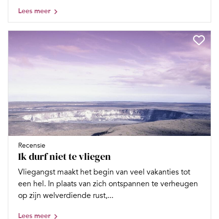
Lees meer
Recensie
Ik durf niet te vliegen
Vliegangst maakt het begin van veel vakanties tot
een hel. In plaats van zich ontspannen te verheugen
op zijn welverdiende rust,...
Lees meer