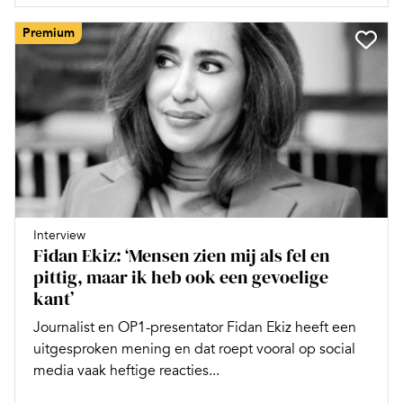
Premium
Interview
Fidan Ekiz: ‘Mensen zien mij als fel en
pittig, maar ik heb ook een gevoelige
kant’
Journalist en OP1-presentator Fidan Ekiz heeft een
uitgesproken mening en dat roept vooral op social
media vaak heftige reacties...