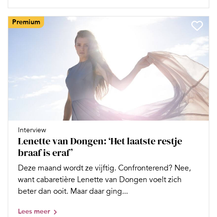
Premium
Interview
Lenette van Dongen: ‘Het laatste restje
braaf is eraf’
Deze maand wordt ze vijftig. Confronterend? Nee,
want cabaretière Lenette van Dongen voelt zich
beter dan ooit. Maar daar ging...
Lees meer