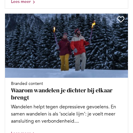
Lees meer
Branded content
Waarom wandelen je dichter bij elkaar
brengt
Wandelen helpt tegen depressieve gevoelens. En
samen wandelen is als ‘sociale lijm’: je voelt meer
aansluiting en verbondenheid....