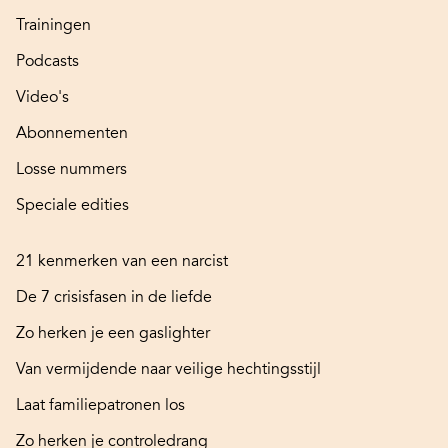
Trainingen
Podcasts
Video's
Abonnementen
Losse nummers
Speciale edities
21 kenmerken van een narcist
De 7 crisisfasen in de liefde
Zo herken je een gaslighter
Van vermijdende naar veilige hechtingsstijl
Laat familiepatronen los
Zo herken je controledrang