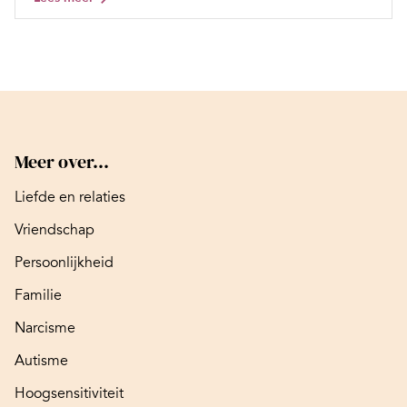
Meer over...
Liefde en relaties
Vriendschap
Persoonlijkheid
Familie
Narcisme
Autisme
Hoogsensitiviteit