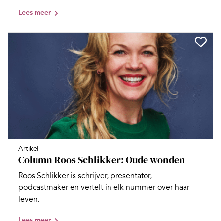
Lees meer
Artikel
Column Roos Schlikker: Oude wonden
Roos Schlikker is schrijver, presentator,
podcastmaker en vertelt in elk nummer over haar
leven.
Lees meer