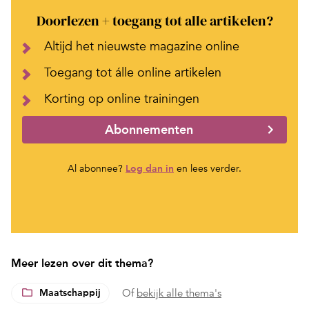
Doorlezen + toegang tot alle artikelen?
Altijd het nieuwste magazine online
Toegang tot álle online artikelen
Korting op online trainingen
Abonnementen
Al abonnee?
Log dan in
en lees verder.
Meer lezen over dit thema?
Maatschappij
Of
bekijk alle thema's