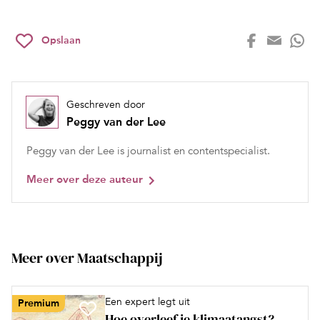
Opslaan
Geschreven door
Peggy van der Lee
Peggy van der Lee is journalist en contentspecialist.
Meer over deze auteur
Meer over Maatschappij
Een expert legt uit
Premium
Hoe overleef je klimaatangst?