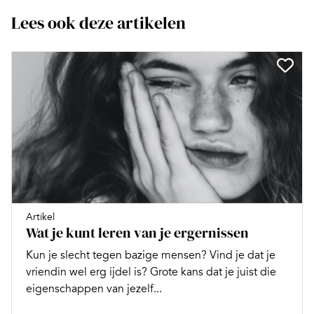
Lees ook deze artikelen
Artikel
Wat je kunt leren van je ergernissen
Kun je slecht tegen bazige mensen? Vind je dat je
vriendin wel erg ijdel is? Grote kans dat je juist die
eigenschappen van jezelf...