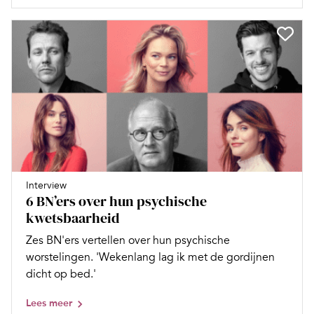
Interview
6 BN’ers over hun psychische
kwetsbaarheid
Zes BN'ers vertellen over hun psychische
worstelingen. 'Wekenlang lag ik met de gordijnen
dicht op bed.'
Lees meer