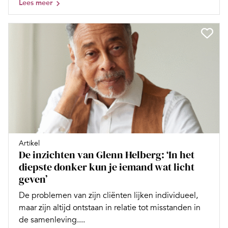
Lees meer
Artikel
De inzichten van Glenn Helberg: ‘In het
diepste donker kun je iemand wat licht
geven’
De problemen van zijn cliënten lijken individueel,
maar zijn altijd ontstaan in relatie tot misstanden in
de samenleving....