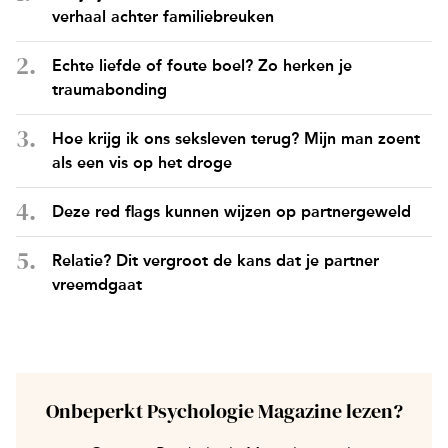
verhaal achter familiebreuken
Echte liefde of foute boel? Zo herken je
traumabonding
Hoe krijg ik ons seksleven terug? Mijn man zoent
als een vis op het droge
Deze red flags kunnen wijzen op partnergeweld
Relatie? Dit vergroot de kans dat je partner
vreemdgaat
Onbeperkt Psychologie Magazine lezen?