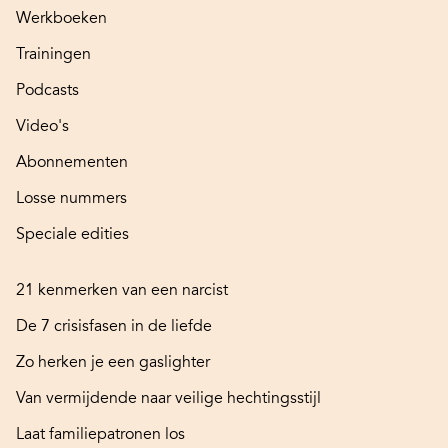
Werkboeken
Trainingen
Podcasts
Video's
Abonnementen
Losse nummers
Speciale edities
21 kenmerken van een narcist
De 7 crisisfasen in de liefde
Zo herken je een gaslighter
Van vermijdende naar veilige hechtingsstijl
Laat familiepatronen los