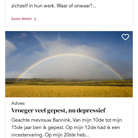
zichzelf in hun werk. Waar of onwaar?...
Lees meer
Advies
Vroeger veel gepest, nu depressief
Geachte mevrouw Bannink, Van mijn 10de tot mijn
15de jaar ben ik gepest. Op mijn 12de had ik een
incestervaring. Op mijn 20ste heb...