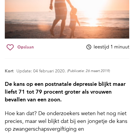
leestijd 1 minuut
Opslaan
Kort
Update: 04 februari 2020.
(Publicatie: 26 maart 2019)
De kans op een postnatale depressie blijkt maar
liefst 71 tot 79 procent groter als vrouwen
bevallen van een zoon.
Hoe kan dat? De onderzoekers weten het nog niet
precies, maar wel blijkt dat bij een jongetje de kans
op zwangerschapsvergiftiging en