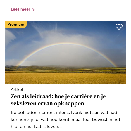
Lees meer
Premium
Artikel
Zen als leidraad: hoe je carrière en je
seksleven ervan opknappen
Beleef ieder moment intens. Denk niet aan wat had
kunnen zijn of wat nog komt, maar leef bewust in het
hier en nu. Dat is leven...