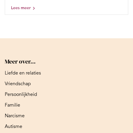
Lees meer
Meer over...
Liefde en relaties
Vriendschap
Persoonlijkheid
Familie
Narcisme
Autisme