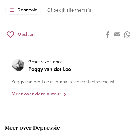
Depressie
Of
bekijk alle thema's
Opslaan
Geschreven door
Peggy van der Lee
Peggy van der Lee is journalist en contentspecialist.
Meer over deze auteur
Meer over Depressie