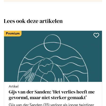
Lees ook deze artikelen
Premium
Artikel
Gijs van der Sanden: ‘Het verlies heeft me
gevormd, maar niet sterker gemaakt’
Gijs van der Sanden (35) verloor als jonge twintiger