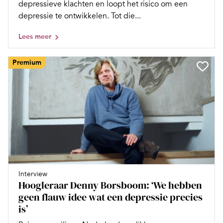
depressieve klachten en loopt het risico om een
depressie te ontwikkelen. Tot die...
Lees meer
Premium
Interview
Hoogleraar Denny Borsboom: ‘We hebben
geen flauw idee wat een depressie precies
is’