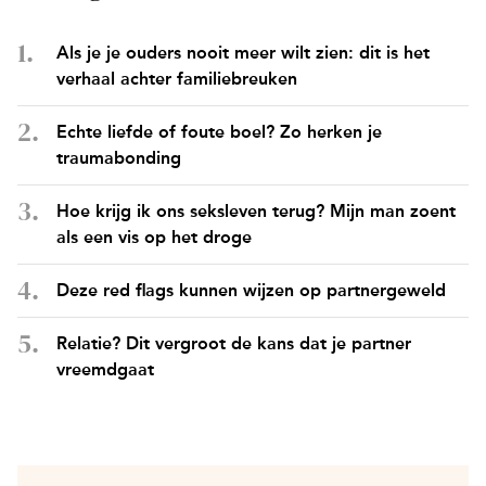
Als je je ouders nooit meer wilt zien: dit is het
verhaal achter familiebreuken
Echte liefde of foute boel? Zo herken je
traumabonding
Hoe krijg ik ons seksleven terug? Mijn man zoent
als een vis op het droge
Deze red flags kunnen wijzen op partnergeweld
Relatie? Dit vergroot de kans dat je partner
vreemdgaat