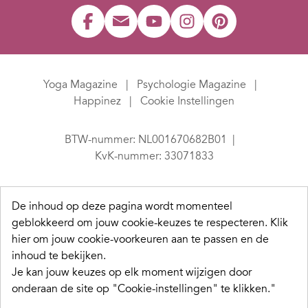
Yoga Magazine
Psychologie Magazine
Happinez
Cookie Instellingen
BTW-nummer: NL001670682B01
KvK-nummer: 33071833
De inhoud op deze pagina wordt momenteel
geblokkeerd om jouw cookie-keuzes te respecteren.
Klik
hier om jouw cookie-voorkeuren aan te passen en de
inhoud te bekijken.
Je kan jouw keuzes op elk moment wijzigen door
onderaan de site op "Cookie-instellingen" te klikken."