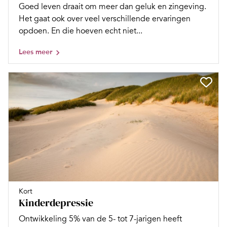
Goed leven draait om meer dan geluk en zingeving.
Het gaat ook over veel verschillende ervaringen
opdoen. En die hoeven echt niet...
Lees meer
Kort
Kinderdepressie
Ontwikkeling 5% van de 5- tot 7-jarigen heeft