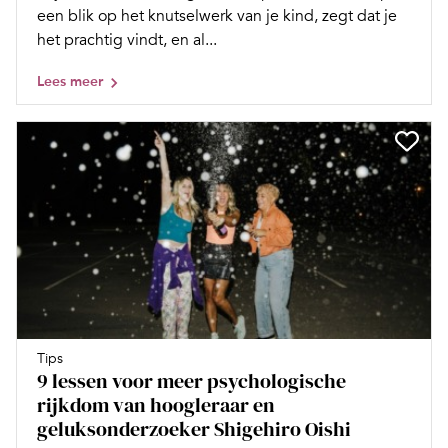
een blik op het knutselwerk van je kind, zegt dat je
het prachtig vindt, en al...
Lees meer
Tips
9 lessen voor meer psychologische
rijkdom van hoogleraar en
geluksonderzoeker Shigehiro Oishi