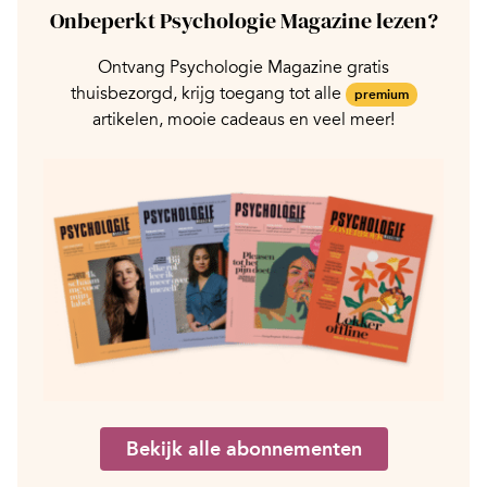
Onbeperkt Psychologie Magazine lezen?
Ontvang Psychologie Magazine gratis
thuisbezorgd, krijg toegang tot alle
premium
artikelen, mooie cadeaus en veel meer!
Bekijk alle abonnementen