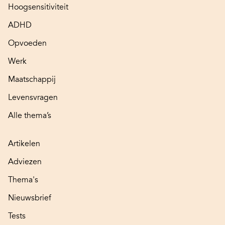
Hoogsensitiviteit
ADHD
Opvoeden
Werk
Maatschappij
Levensvragen
Alle thema’s
Artikelen
Adviezen
Thema's
Nieuwsbrief
Tests