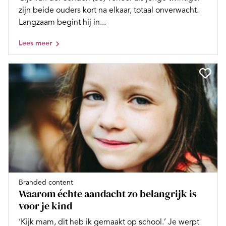
zijn beide ouders kort na elkaar, totaal onverwacht.
Langzaam begint hij in...
Lees meer
Branded content
Waarom échte aandacht zo belangrijk is
voor je kind
‘Kijk mam, dit heb ik gemaakt op school.’ Je werpt