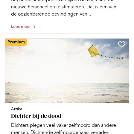
nieuwe hersencellen te stimuleren. Dat is een van
de opzienbarende bevindingen van...
Lees meer
Premium
Artikel
Dichter bij de dood
Dichters plegen veel vaker zelfmoord dan andere
mensen. Dichtende zelfmoordenaars verraden