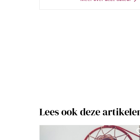
Lees ook deze artikele