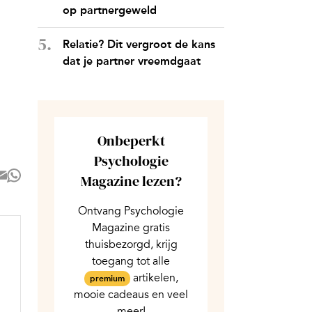
op partnergeweld
Relatie? Dit vergroot de kans
dat je partner vreemdgaat
Onbeperkt
Psychologie
Magazine lezen?
Ontvang Psychologie
Magazine gratis
thuisbezorgd, krijg
toegang tot alle
artikelen,
premium
mooie cadeaus en veel
meer!