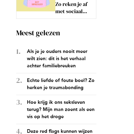
Zo reken je af
met sociaal...
Meest gelezen
Als je je ouders nooit meer
wilt zien: dit is het verhaal
achter familiebreuken
Echte liefde of foute boel? Zo
herken je traumabonding
Hoe krijg ik ons seksleven
terug? Mijn man zoent als een
vis op het droge
Deze red flags kunnen wijzen