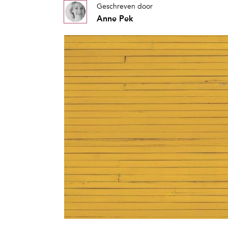
Geschreven door
Anne Pek