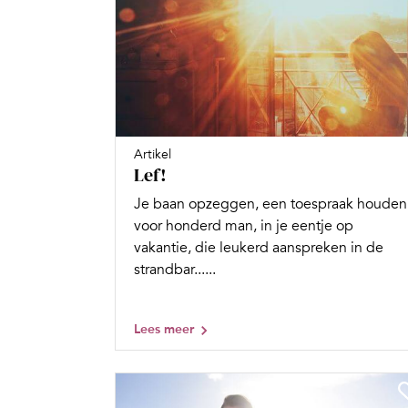
Artikel
Lef!
Je baan opzeggen, een toespraak houden
voor honderd man, in je eentje op
vakantie, die leukerd aanspreken in de
strandbar......
Lees meer