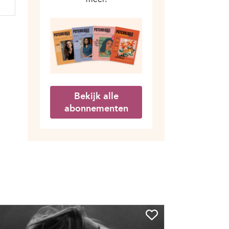
Bekijk alle
abonnementen