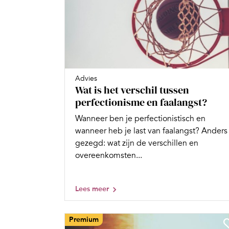
Advies
Wat is het verschil tussen
perfectionisme en faalangst?
Wanneer ben je perfectionistisch en
wanneer heb je last van faalangst? Anders
gezegd: wat zijn de verschillen en
overeenkomsten...
Lees meer
Premium