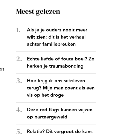
Meest gelezen
Als je je ouders nooit meer
wilt zien: dit is het verhaal
achter familiebreuken
Echte liefde of foute boel? Zo
herken je traumabonding
en
Hoe krijg ik ons seksleven
terug? Mijn man zoent als een
vis op het droge
Deze red flags kunnen wijzen
op partnergeweld
Relatie? Dit vergroot de kans