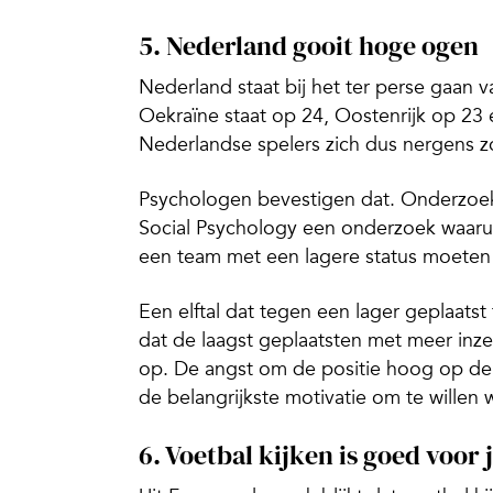
5. Nederland gooit hoge ogen
Nederland staat bij het ter perse gaan v
Oekraïne staat op 24, Oostenrijk op 2
Nederlandse spelers zich dus nergens 
Psychologen bevestigen dat. Onderzoeke
Social Psychology een onderzoek waarui
een team met een lagere status moete
Een elftal dat tegen een lager geplaatst
dat de laagst geplaatsten met meer inze
op. De angst om de positie hoog op de 
de belangrijkste motivatie om te willen 
6. Voetbal kijken is goed voor 