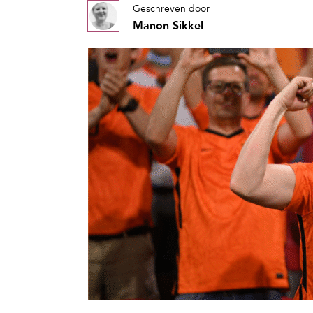
Geschreven door
Manon Sikkel