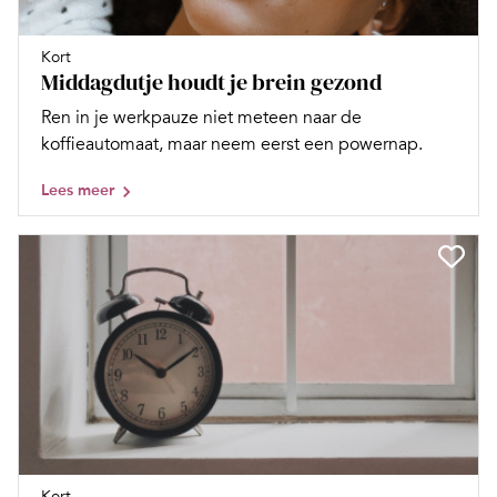
Kort
Middagdutje houdt je brein gezond
Ren in je werkpauze niet meteen naar de
koffieautomaat, maar neem eerst een powernap.
Lees meer
Kort