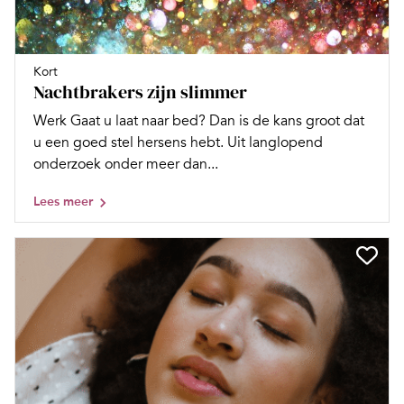
Kort
Nachtbrakers zijn slimmer
Werk Gaat u laat naar bed? Dan is de kans groot dat
u een goed stel hersens hebt. Uit langlopend
onderzoek onder meer dan...
Lees meer