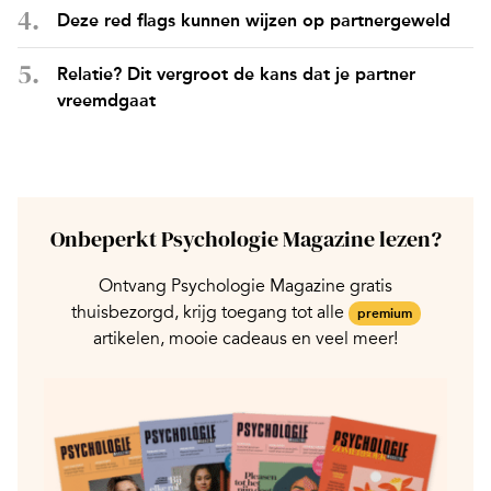
Deze red flags kunnen wijzen op partnergeweld
Relatie? Dit vergroot de kans dat je partner
vreemdgaat
Onbeperkt Psychologie Magazine lezen?
Ontvang Psychologie Magazine gratis
thuisbezorgd, krijg toegang tot alle
premium
artikelen, mooie cadeaus en veel meer!