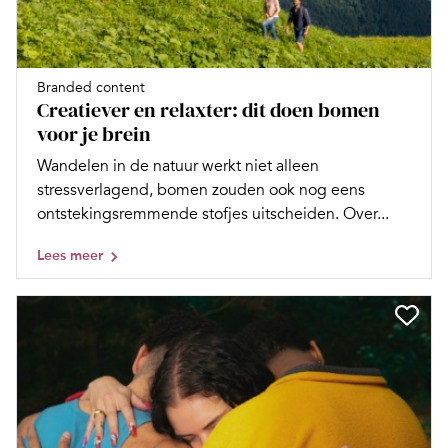
Branded content
Creatiever en relaxter: dit doen bomen
voor je brein
Wandelen in de natuur werkt niet alleen
stressverlagend, bomen zouden ook nog eens
ontstekingsremmende stofjes uitscheiden. Over...
Lees meer