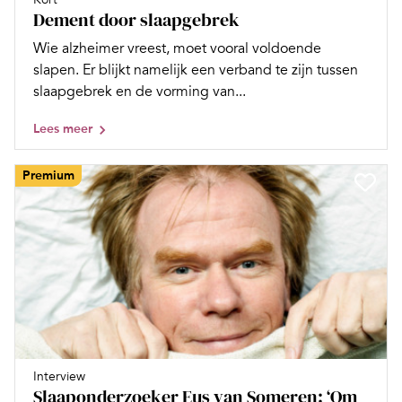
Dement door slaapgebrek
Wie alzheimer vreest, moet vooral voldoende
slapen. Er blijkt namelijk een verband te zijn tussen
slaapgebrek en de vorming van...
Lees meer
Premium
Interview
Slaaponderzoeker Eus van Someren: ‘Om