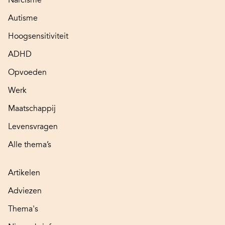
Autisme
Hoogsensitiviteit
ADHD
Opvoeden
Werk
Maatschappij
Levensvragen
Alle thema’s
Artikelen
Adviezen
Thema's