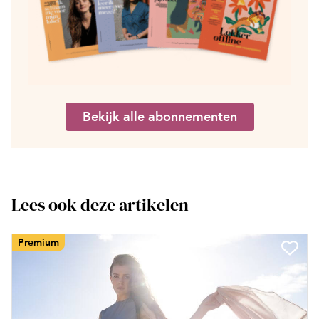
Bekijk alle abonnementen
Lees ook deze artikelen
Premium