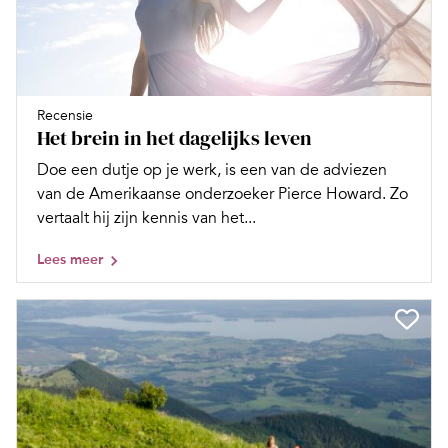
Recensie
Het brein in het dagelijks leven
Doe een dutje op je werk, is een van de adviezen
van de Amerikaanse onderzoeker Pierce Howard. Zo
vertaalt hij zijn kennis van het...
Lees meer