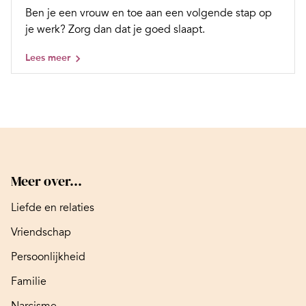
Ben je een vrouw en toe aan een volgende stap op
je werk? Zorg dan dat je goed slaapt.
Lees meer
Meer over...
Liefde en relaties
Vriendschap
Persoonlijkheid
Familie
Narcisme