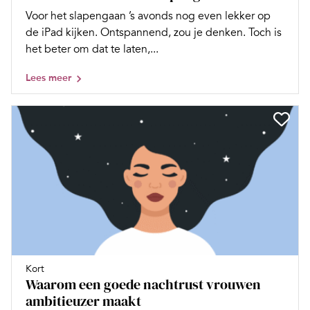
Voor het slapengaan ’s avonds nog even lekker op
de iPad kijken. Ontspannend, zou je denken. Toch is
het beter om dat te laten,...
Lees meer
Kort
Waarom een goede nachtrust vrouwen
ambitieuzer maakt