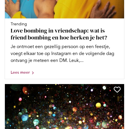
Trending
Love bombing in vriendschap: wat is
friend bombing en hoe herken je het?
Je ontmoet een gezellig persoon op een feestje,
voegt elkaar toe op Instagram en de volgende dag
ontvang je meteen een DM. Leuk,...
Lees meer