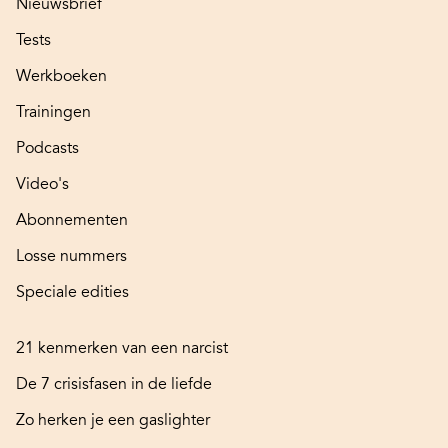
Nieuwsbrief
Tests
Werkboeken
Trainingen
Podcasts
Video's
Abonnementen
Losse nummers
Speciale edities
21 kenmerken van een narcist
De 7 crisisfasen in de liefde
Zo herken je een gaslighter