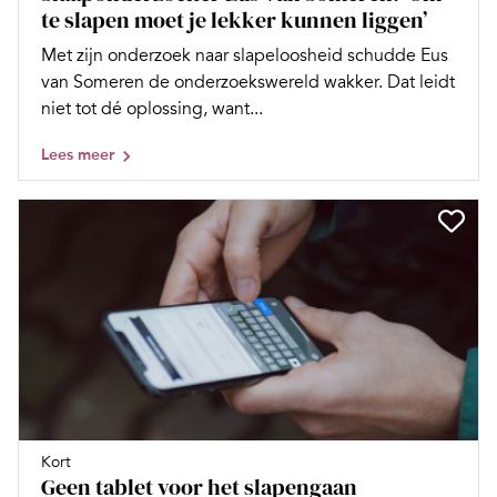
te slapen moet je lekker kunnen liggen’
Met zijn onderzoek naar slapeloosheid schudde Eus
van Someren de onderzoekswereld wakker. Dat leidt
niet tot dé oplossing, want...
Lees meer
Kort
Geen tablet voor het slapengaan