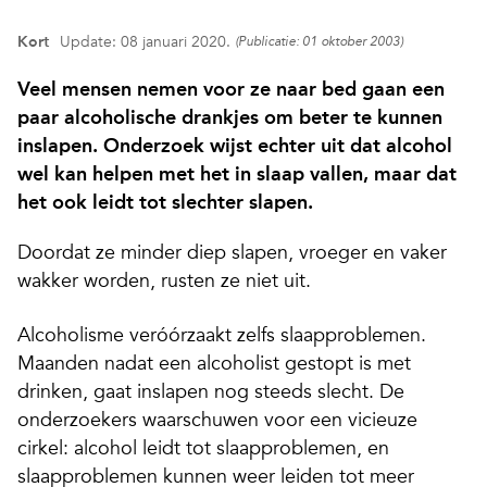
Kort
Update: 08 januari 2020.
(Publicatie: 01 oktober 2003)
Veel mensen nemen voor ze naar bed gaan een
paar alcoholische drankjes om beter te kunnen
inslapen. Onderzoek wijst echter uit dat alcohol
wel kan helpen met het in slaap vallen, maar dat
het ook leidt tot slechter slapen.
Doordat ze minder diep slapen, vroeger en vaker
wakker worden, rusten ze niet uit.
Alcoholisme veróórzaakt zelfs slaapproblemen.
Maanden nadat een alcoholist gestopt is met
drinken, gaat inslapen nog steeds slecht. De
onderzoekers waarschuwen voor een vicieuze
cirkel: alcohol leidt tot slaapproblemen, en
slaapproblemen kunnen weer leiden tot meer