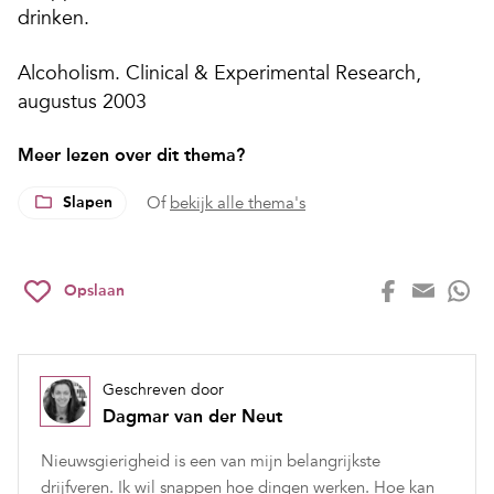
drinken.
Alcoholism. Clinical & Experimental Research,
augustus 2003
Meer lezen over dit thema?
Slapen
Of
bekijk alle thema's
Opslaan
Geschreven door
Dagmar van der Neut
Nieuwsgierigheid is een van mijn belangrijkste
drijfveren. Ik wil snappen hoe dingen werken. Hoe kan