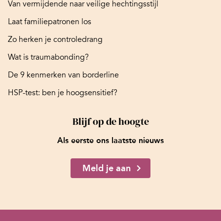
Van vermijdende naar veilige hechtingsstijl
Laat familiepatronen los
Zo herken je controledrang
Wat is traumabonding?
De 9 kenmerken van borderline
HSP-test: ben je hoogsensitief?
Blijf op de hoogte
Als eerste ons laatste nieuws
Meld je aan