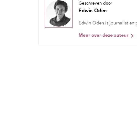
Geschreven door
Edwin Oden
Edwin Oden is journalist en
Meer over deze auteur