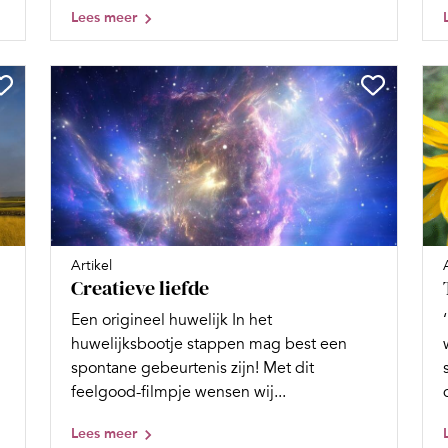
Lees meer
Artikel
Creatieve liefde
Een origineel huwelijk In het
huwelijksbootje stappen mag best een
spontane gebeurtenis zijn! Met dit
feelgood-filmpje wensen wij...
Lees meer