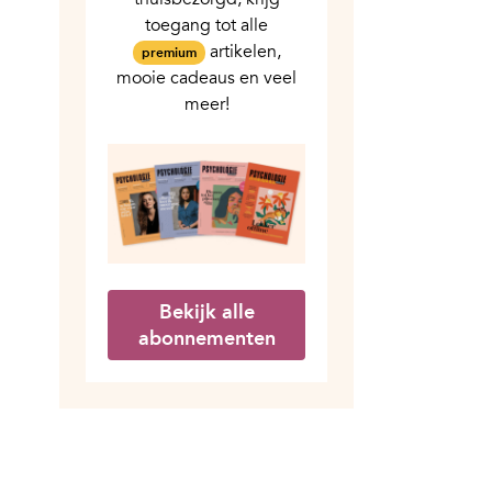
toegang tot alle
artikelen,
premium
mooie cadeaus en veel
meer!
Bekijk alle
abonnementen