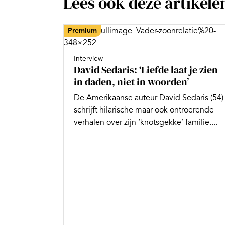
Lees ook deze artikele
Premium
Interview
David Sedaris: ‘Liefde laat je zien
in ­daden, niet in woorden’
De Amerikaanse auteur David Sedaris (54)
schrijft hilarische maar ook ontroerende
verhalen over zijn ‘knotsgekke’ familie....