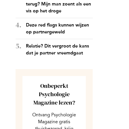
terug? Mijn man zoent als een
vis op het droge
Deze red flags kunnen wijzen
op partnergeweld
Relatie? Dit vergroot de kans
dat je partner vreemdgaat
Onbeperkt
Psychologie
Magazine lezen?
Ontvang Psychologie
Magazine gratis
thuisbezorgd, krijg