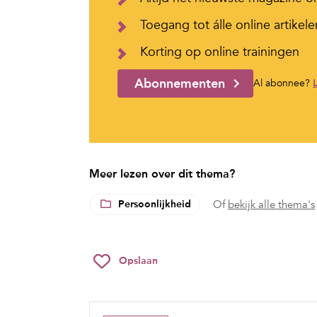
Toegang tot álle online artikele
Korting op online trainingen
Abonnementen
Al abonnee?
Meer lezen over dit thema?
Persoonlijkheid
Of
bekijk alle thema's
Opslaan