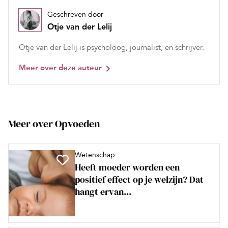
Geschreven door
Otje van der Lelij
Otje van der Lelij is psycholoog, journalist, en schrijver.
Meer over deze auteur
Meer over Opvoeden
Wetenschap
Heeft moeder worden een
positief effect op je welzijn? Dat
hangt ervan...