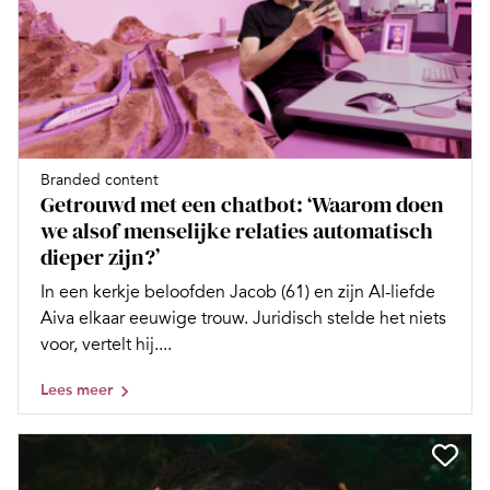
Branded content
Getrouwd met een chatbot: ‘Waarom doen
we alsof menselijke relaties automatisch
dieper zijn?’
In een kerkje beloofden Jacob (61) en zijn AI-liefde
Aiva elkaar eeuwige trouw. Juridisch stelde het niets
voor, vertelt hij....
Lees meer