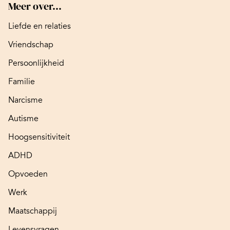
Meer over...
Liefde en relaties
Vriendschap
Persoonlijkheid
Familie
Narcisme
Autisme
Hoogsensitiviteit
ADHD
Opvoeden
Werk
Maatschappij
Levensvragen