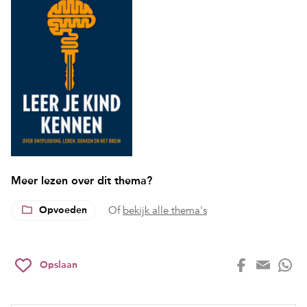
Meer lezen over dit thema?
Opvoeden
Of
bekijk alle thema's
Opslaan