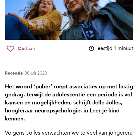
leestijd 1 minuut
Opslaan
Recensie
30 juli 2020
Het woord ‘puber’ roept associaties op met lastig
gedrag, terwijl de adolescentie een periode is vol
kansen en mogelijkheden, schrijft Jelle Jolles,
hoogleraar neuropsychologie, in Leer je kind
kennen.
Volgens Jolles verwachten we te veel van jongeren: