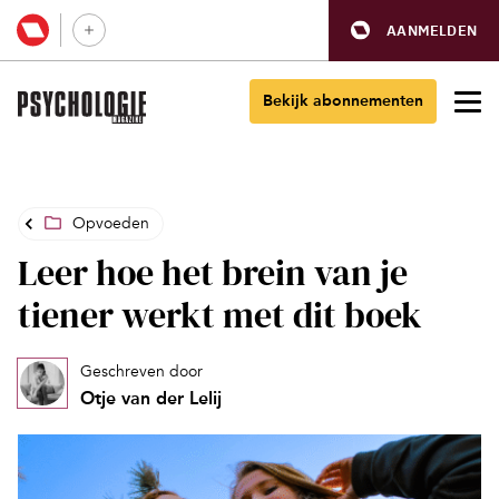
AANMELDEN
Bekijk abonnementen
Opvoeden
Leer hoe het brein van je
tiener werkt met dit boek
Geschreven door
Otje van der Lelij