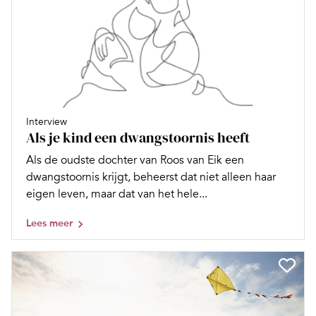
Interview
Als je kind een dwangstoornis heeft
Als de oudste dochter van Roos van Eik een
dwangstoornis krijgt, beheerst dat niet alleen haar
eigen leven, maar dat van het hele...
Lees meer