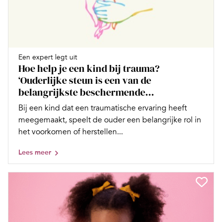
Een expert legt uit
Hoe help je een kind bij trauma?
‘Ouderlijke steun is een van de
belangrijkste beschermende...
Bij een kind dat een traumatische ervaring heeft
meegemaakt, speelt de ouder een belangrijke rol in
het voorkomen of herstellen...
Lees meer