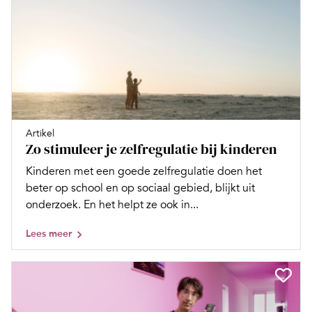
Artikel
Zo stimuleer je zelfregulatie bij kinderen
Kinderen met een goede zelfregulatie doen het
beter op school en op sociaal gebied, blijkt uit
onderzoek. En het helpt ze ook in...
Lees meer