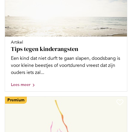
Artikel
Tips tegen kinderangsten
Een kind dat niet durft te gaan slapen, doodsbang is
voor kleine beestjes of voortdurend vreest dat zijn
ouders iets zal...
Lees meer
Premium