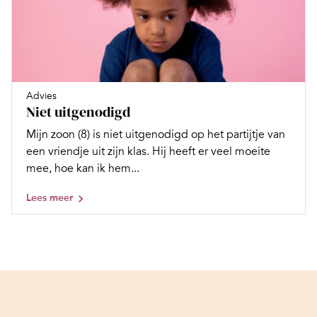
Advies
Niet uitgenodigd
Mijn zoon (8) is niet uitgenodigd op het partijtje van
een vriendje uit zijn klas. Hij heeft er veel moeite
mee, hoe kan ik hem...
Lees meer