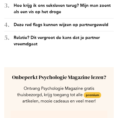
Hoe krijg ik ons seksleven terug? Mijn man zoent
als een vis op het droge
Deze red flags kunnen wijzen op partnergeweld
Relatie? Dit vergroot de kans dat je partner
vreemdgaat
Onbeperkt Psychologie Magazine lezen?
Ontvang Psychologie Magazine gratis
thuisbezorgd, krijg toegang tot alle
premium
artikelen, mooie cadeaus en veel meer!