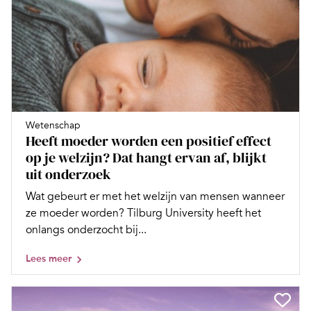
Wetenschap
Heeft moeder worden een positief effect
op je welzijn? Dat hangt ervan af, blijkt
uit onderzoek
Wat gebeurt er met het welzijn van mensen wanneer
ze moeder worden? Tilburg University heeft het
onlangs onderzocht bij...
Lees meer