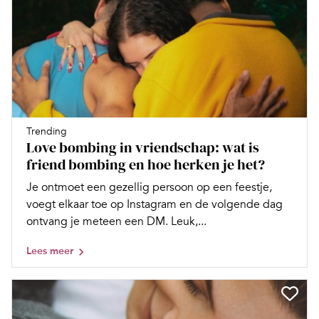
Trending
Love bombing in vriendschap: wat is
friend bombing en hoe herken je het?
Je ontmoet een gezellig persoon op een feestje,
voegt elkaar toe op Instagram en de volgende dag
ontvang je meteen een DM. Leuk,...
Lees meer