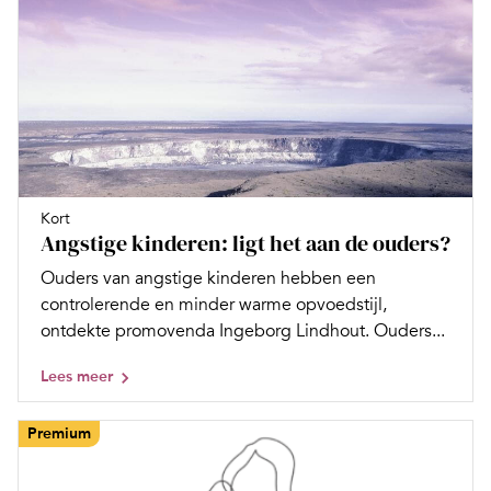
Kort
Angstige kinderen: ligt het aan de ouders?
Ouders van angstige kinderen hebben een
controlerende en minder warme opvoedstijl,
ontdekte promovenda Ingeborg Lindhout. Ouders...
Lees meer
Premium