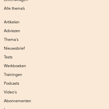
Alle thema’s
Artikelen
Adviezen
Thema's
Nieuwsbrief
Tests
Werkboeken
Trainingen
Podcasts
Video's
Abonnementen