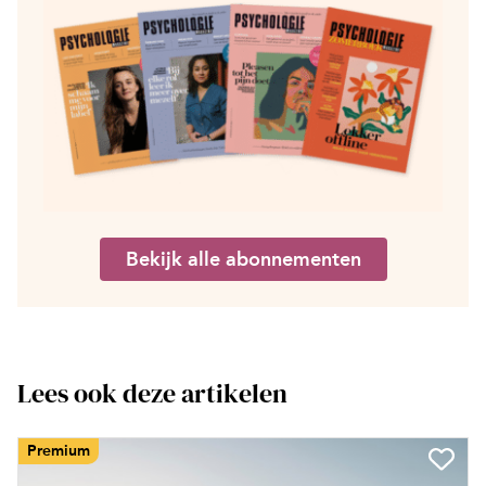
Bekijk alle abonnementen
Lees ook deze artikelen
Premium