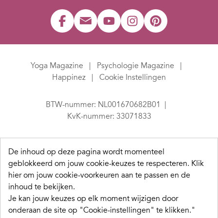
Yoga Magazine
Psychologie Magazine
Happinez
Cookie Instellingen
BTW-nummer: NL001670682B01
KvK-nummer: 33071833
De inhoud op deze pagina wordt momenteel
geblokkeerd om jouw cookie-keuzes te respecteren.
Klik
hier om jouw cookie-voorkeuren aan te passen en de
inhoud te bekijken.
Je kan jouw keuzes op elk moment wijzigen door
onderaan de site op "Cookie-instellingen" te klikken."