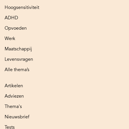
Hoogsensitiviteit
ADHD
Opvoeden
Werk
Maatschappij
Levensvragen
Alle thema’s
Artikelen
Adviezen
Thema's
Nieuwsbrief
Tests