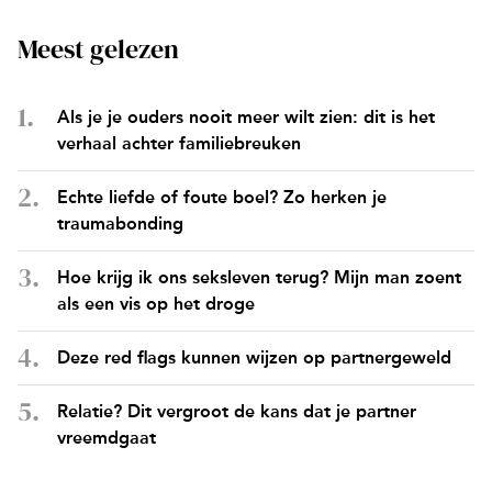
Meest gelezen
Als je je ouders nooit meer wilt zien: dit is het
verhaal achter familiebreuken
Echte liefde of foute boel? Zo herken je
traumabonding
Hoe krijg ik ons seksleven terug? Mijn man zoent
als een vis op het droge
Deze red flags kunnen wijzen op partnergeweld
Relatie? Dit vergroot de kans dat je partner
vreemdgaat