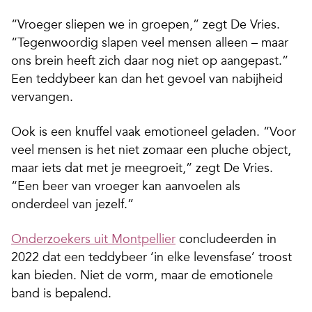
“Vroeger sliepen we in groepen,” zegt De Vries.
“Tegenwoordig slapen veel mensen alleen – maar
ons brein heeft zich daar nog niet op aangepast.”
Een teddybeer kan dan het gevoel van nabijheid
vervangen.
Ook is een knuffel vaak emotioneel geladen. “Voor
veel mensen is het niet zomaar een pluche object,
maar iets dat met je meegroeit,” zegt De Vries.
“Een beer van vroeger kan aanvoelen als
onderdeel van jezelf.”
Onderzoekers uit Montpellier
concludeerden in
2022 dat een teddybeer ‘in elke levensfase’ troost
kan bieden. Niet de vorm, maar de emotionele
band is bepalend.