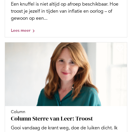
Een knuffel is niet altijd op afroep beschikbaar. Hoe
troost je jezelf in tijden van inflatie en oorlog – of
gewoon op een...
Lees meer
Column
Column Sterre van Leer: Troost
Gooi vandaag de krant weg, doe de luiken dicht. Ik