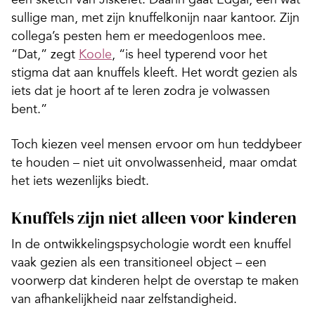
sullige man, met zijn knuffelkonijn naar kantoor. Zijn
collega’s pesten hem er meedogenloos mee.
“Dat,” zegt
Koole
, “is heel typerend voor het
stigma dat aan knuffels kleeft. Het wordt gezien als
iets dat je hoort af te leren zodra je volwassen
bent.”
Toch kiezen veel mensen ervoor om hun teddybeer
te houden – niet uit onvolwassenheid, maar omdat
het iets wezenlijks biedt.
Knuffels zijn niet alleen voor kinderen
In de ontwikkelingspsychologie wordt een knuffel
vaak gezien als een transitioneel object – een
voorwerp dat kinderen helpt de overstap te maken
van afhankelijkheid naar zelfstandigheid.