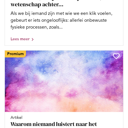
wetenschap achter...
Als we bij iemand zijn met wie we een klik voelen,
gebeurt er iets ongelooflijks: allerlei onbewuste
fysieke processen, zoals...
Lees meer
Premium
Artikel
Waarom niemand luistert naar het