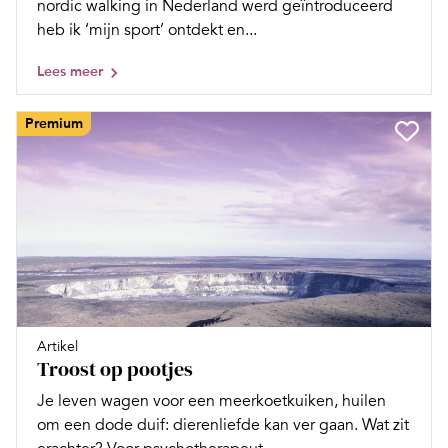
nordic walking in Nederland werd geïntroduceerd
heb ik ‘mijn sport’ ontdekt en...
Lees meer
Premium
Artikel
Troost op pootjes
Je leven wagen voor een meerkoetkuiken, huilen
om een dode duif: dierenliefde kan ver gaan. Wat zit