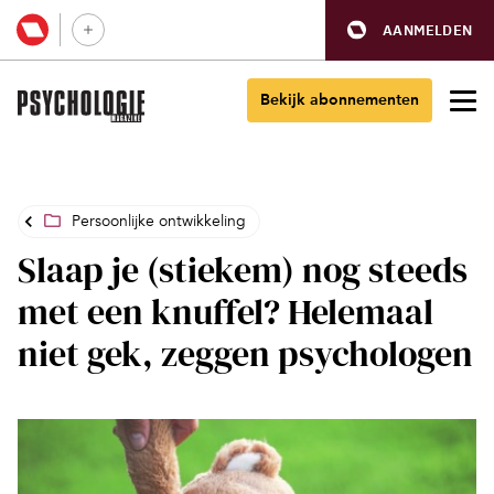
AANMELDEN
Bekijk abonnementen
Persoonlijke ontwikkeling
Slaap je (stiekem) nog steeds
met een knuffel? Helemaal
niet gek, zeggen psychologen