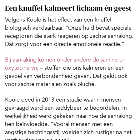
Een knuffel kalmeert lichaam én geest
Volgens Koole is het effect van een knuffel
biologisch verklaarbaar. “Onze huid bevat speciale
receptoren die sterk reageren op zachte aanraking.
Dat zorgt voor een directe emotionele reactie.”
Bij aanraking komen onder andere dopamine en
oxytocine vrij
– stoffen die ons kalmeren en een
gevoel van verbondenheid geven. Dat geldt ook
voor zachte materialen zoals pluche.
Koole deed in 2013 een studie waarin mensen
gevraagd werd een teddybeer te beoordelen. In
werkelijkheid werd gekeken naar hoe de aanraking
hen beïnvloedde. “Vooral mensen met een
angstige hechtingsstijl voelden zich rustiger na het