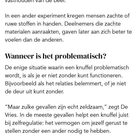
vasthouden van de beer.”
In een ander experiment kregen mensen zachte of
ruwe stoffen in handen. Deelnemers die zachte
materialen aanraakten, gaven later aan zich beter te
voelen dan de anderen.
Wanneer is het problematisch?
De enige situatie waarin een knuffel problematisch
wordt, is als je er niet zonder kunt functioneren.
Bijvoorbeeld als het relaties belemmert, of je niet
de deur uit kunt zonder.
“Maar zulke gevallen zijn echt zeldzaam,” zegt De
Vries. In de meeste gevallen helpt een knuffel juist
bij zelfregulatie: het vermogen om jezelf gerust te
stellen zonder een ander nodig te hebben.