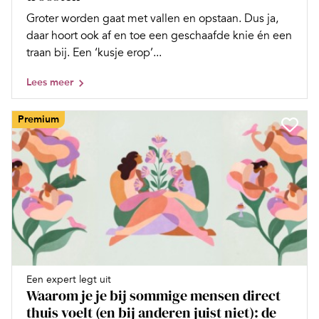
Groter worden gaat met vallen en opstaan. Dus ja,
daar hoort ook af en toe een geschaafde knie én een
traan bij. Een ‘kusje erop’...
Lees meer
Premium
Een expert legt uit
Waarom je je bij sommige mensen direct
thuis voelt (en bij anderen juist niet): de