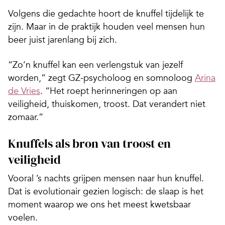
Volgens die gedachte hoort de knuffel tijdelijk te
zijn. Maar in de praktijk houden veel mensen hun
beer juist jarenlang bij zich.
“Zo’n knuffel kan een verlengstuk van jezelf
worden,” zegt GZ-psycholoog en somnoloog
Arina
de Vries
. “Het roept herinneringen op aan
veiligheid, thuiskomen, troost. Dat verandert niet
zomaar.”
Knuffels als bron van troost en
veiligheid
Vooral ’s nachts grijpen mensen naar hun knuffel.
Dat is evolutionair gezien logisch: de slaap is het
moment waarop we ons het meest kwetsbaar
voelen.