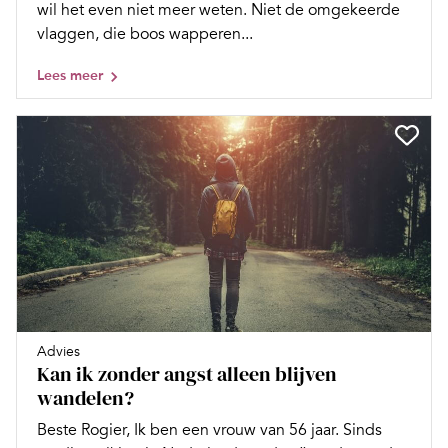
wil het even niet meer weten. Niet de omgekeerde
vlaggen, die boos wapperen...
Lees meer
Advies
Kan ik zonder angst alleen blijven
wandelen?
Beste Rogier, Ik ben een vrouw van 56 jaar. Sinds