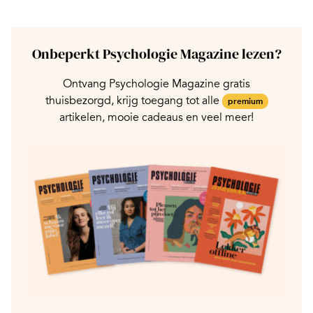
Onbeperkt Psychologie Magazine lezen?
Ontvang Psychologie Magazine gratis
thuisbezorgd, krijg toegang tot alle
premium
artikelen, mooie cadeaus en veel meer!