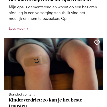
Mijn opa is dementerend en woont op een besloten
afdeling in een verzorgingstehuis. Ik vind het
moeilijk om hem te bezoeken. Op...
Lees meer
Branded content
Kinderverdriet: zo kun je het beste
troosten