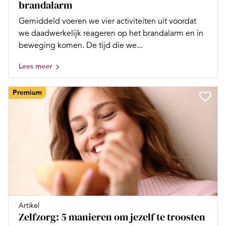
brandalarm
Gemiddeld voeren we vier activiteiten uit voordat
we daadwerkelijk reageren op het brandalarm en in
beweging komen. De tijd die we...
Lees meer
Premium
Artikel
Zelfzorg: 5 manieren om jezelf te troosten