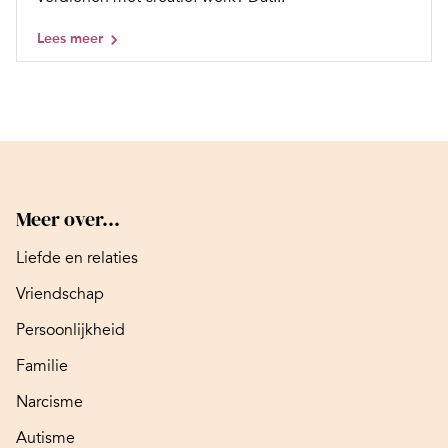
Lees meer
Meer over...
Liefde en relaties
Vriendschap
Persoonlijkheid
Familie
Narcisme
Autisme