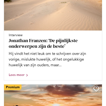
Interview
Jonathan Franzen: ‘De pijnlijkste
onderwerpen zijn de beste’
Hij vindt het niet leuk om te schrijven over zijn
vorige, mislukte huwelijk, of het ongelukkige
huwelijk van zijn ouders, maar...
Lees meer
Premium