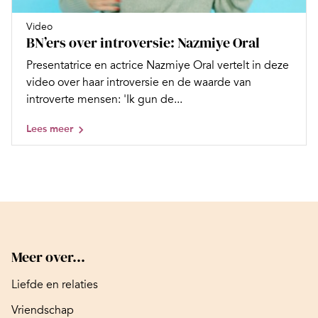
Video
BN’ers over introversie: Nazmiye Oral
Presentatrice en actrice Nazmiye Oral vertelt in deze
video over haar introversie en de waarde van
introverte mensen: 'Ik gun de...
Lees meer
Meer over...
Liefde en relaties
Vriendschap