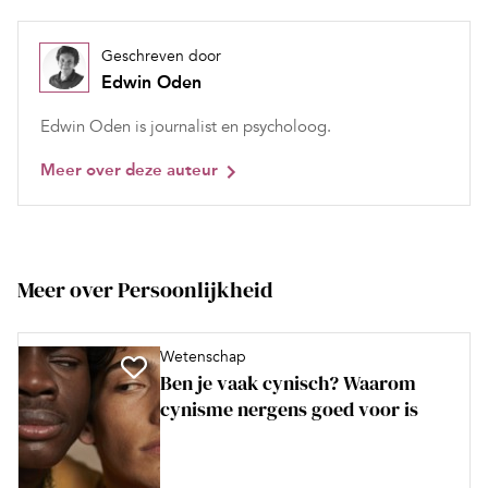
Geschreven door
Edwin Oden
Edwin Oden is journalist en psycholoog.
Meer over deze auteur
Meer over Persoonlijkheid
Wetenschap
Ben je vaak cynisch? Waarom
cynisme nergens goed voor is