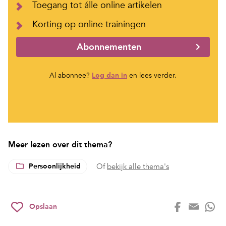
Toegang tot álle online artikelen
Korting op online trainingen
Abonnementen
Al abonnee?
Log dan in
en lees verder.
Meer lezen over dit thema?
Persoonlijkheid
Of
bekijk alle thema's
Opslaan