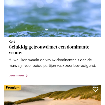
Kort
Gelukkig getrouwd met een dominante
vrouw
Huwelijken waarin de vrouw dominanter is dan de
man, zijn voor beide partijen vaak zeer bevredigend.
Lees meer
Premium