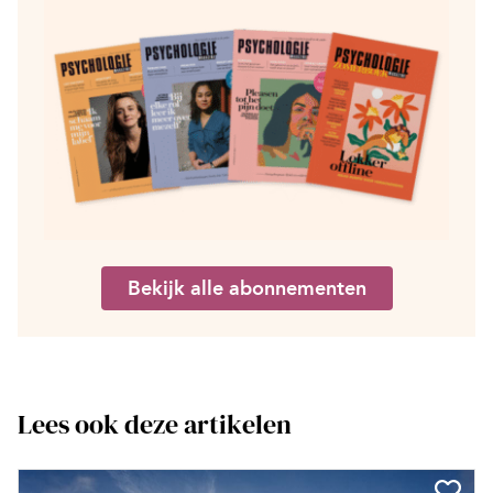
Bekijk alle abonnementen
Lees ook deze artikelen