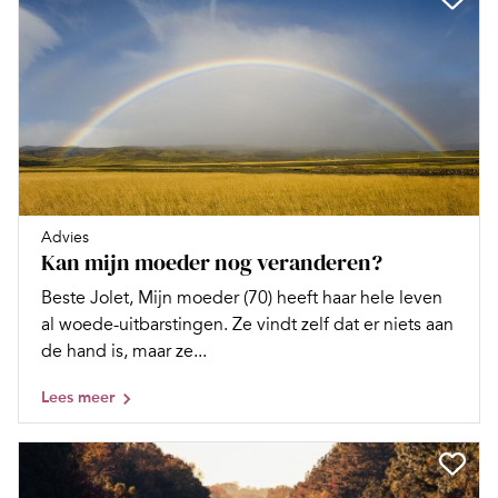
Advies
Kan mijn moeder nog veranderen?
Beste Jolet, Mijn moeder (70) heeft haar hele leven
al woede-uitbarstingen. Ze vindt zelf dat er niets aan
de hand is, maar ze...
Lees meer