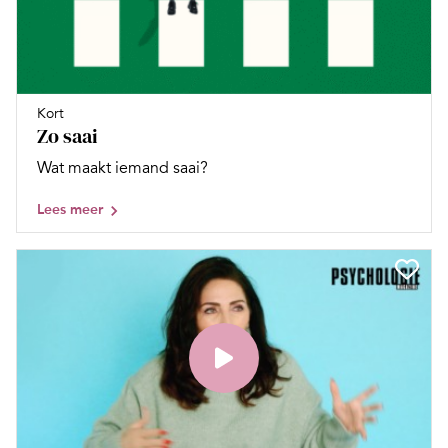
Kort
Zo saai
Wat maakt iemand saai?
Lees meer