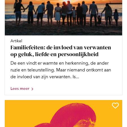
Artikel
Familiefeiten: de invloed van verwanten
op geluk, liefde en persoonlijkheid
De een vindt er warmte en herkenning, de ander
ruzie en teleurstelling. Maar niemand ontkomt aan
de invloed van zijn verwanten. Is...
Lees meer