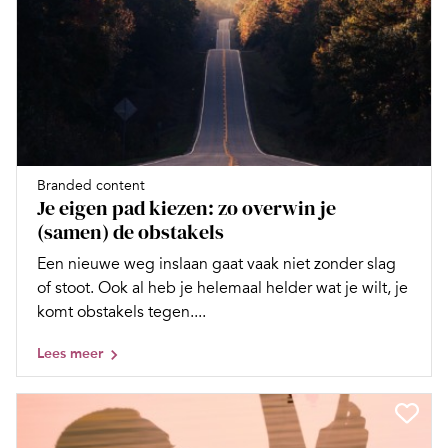
Branded content
Je eigen pad kiezen: zo overwin je
(samen) de obstakels
Een nieuwe weg inslaan gaat vaak niet zonder slag
of stoot. Ook al heb je helemaal helder wat je wilt, je
komt obstakels tegen....
Lees meer