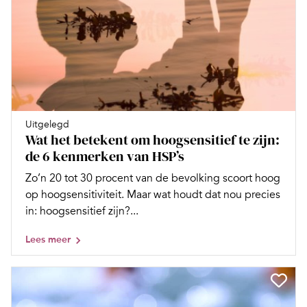
Uitgelegd
Wat het betekent om hoogsensitief te zijn:
de 6 kenmerken van HSP’s
Zo’n 20 tot 30 procent van de bevolking scoort hoog
op hoogsensitiviteit. Maar wat houdt dat nou precies
in: hoogsensitief zijn?...
Lees meer