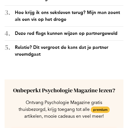
Hoe krijg ik ons seksleven terug? Mijn man zoent
als een vis op het droge
Deze red flags kunnen wijzen op partnergeweld
Relatie? Dit vergroot de kans dat je partner
vreemdgaat
Onbeperkt Psychologie Magazine lezen?
Ontvang Psychologie Magazine gratis
thuisbezorgd, krijg toegang tot alle
premium
artikelen, mooie cadeaus en veel meer!