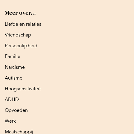
Meer over...
Liefde en relaties
Vriendschap
Persoonlijkheid
Familie
Narcisme
Autisme
Hoogsensitiviteit
ADHD
Opvoeden
Werk
Maatschappij