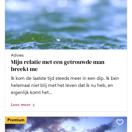
Advies
Mijn relatie met een getrouwde man
breekt me
Ik kom de laatste tijd steeds meer in een dip. Ik ben
helemaal niet blij met het leven dat ik nu heb, en
eigenlijk komt het...
Lees meer
Premium