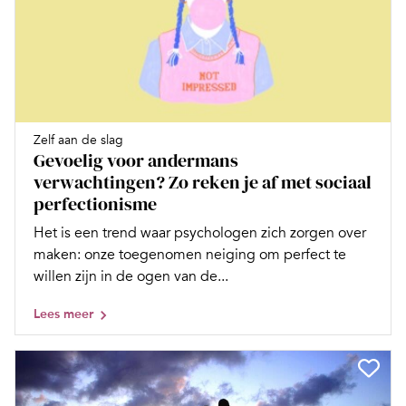
Zelf aan de slag
Gevoelig voor andermans
verwachtingen? Zo reken je af met sociaal
perfectionisme
Het is een trend waar psychologen zich zorgen over
maken: onze toegenomen neiging om perfect te
willen zijn in de ogen van de...
Lees meer