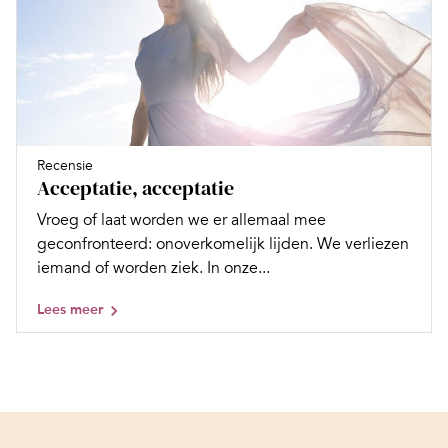
Recensie
Acceptatie, acceptatie
Vroeg of laat worden we er allemaal mee
geconfronteerd: onoverkomelijk lijden. We verliezen
iemand of worden ziek. In onze...
Lees meer