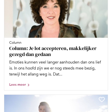
Column
Column: Je lot accepteren, makkelijker
gezegd dan gedaan
Emoties kunnen veel langer aanhouden dan ons lief
is. In ons hoofd zijn we er nog steeds mee bezig,
terwijl het allang weg is. Dat...
Lees meer