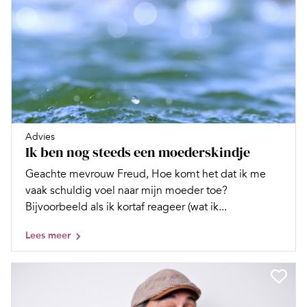
Advies
Ik ben nog steeds een moederskindje
Geachte mevrouw Freud, Hoe komt het dat ik me
vaak schuldig voel naar mijn moeder toe?
Bijvoorbeeld als ik kortaf reageer (wat ik...
Lees meer