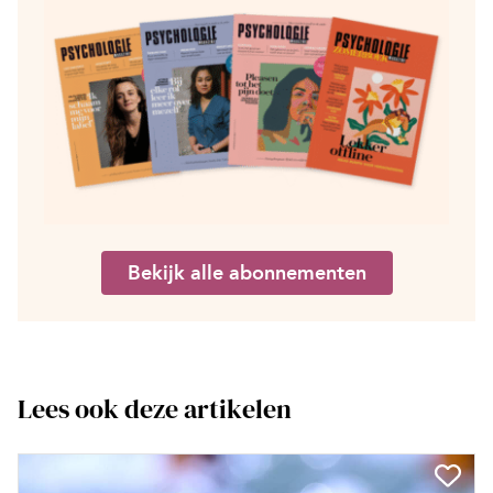
Bekijk alle abonnementen
Lees ook deze artikelen