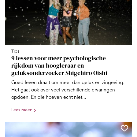
Tips
9 lessen voor meer psychologische
rijkdom van hoogleraar en
geluksonderzoeker Shigehiro Oishi
Goed leven draait om meer dan geluk en zingeving.
Het gaat ook over veel verschillende ervaringen
opdoen. En die hoeven echt niet...
Lees meer