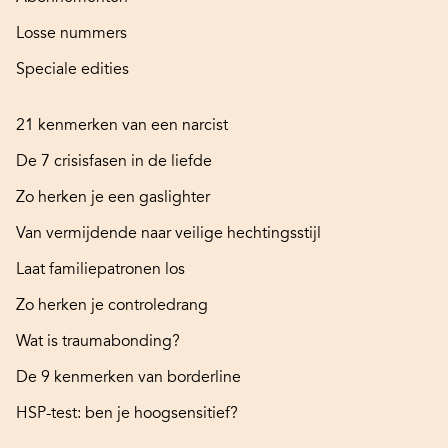
Losse nummers
Speciale edities
21 kenmerken van een narcist
De 7 crisisfasen in de liefde
Zo herken je een gaslighter
Van vermijdende naar veilige hechtingsstijl
Laat familiepatronen los
Zo herken je controledrang
Wat is traumabonding?
De 9 kenmerken van borderline
HSP-test: ben je hoogsensitief?