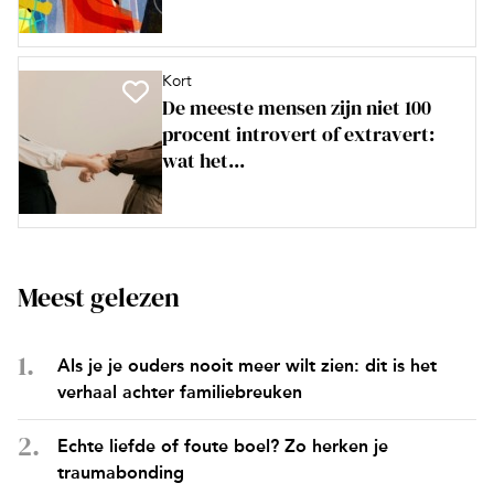
Kort
De meeste mensen zijn niet 100
procent introvert of extravert:
wat het...
Meest gelezen
Als je je ouders nooit meer wilt zien: dit is het
verhaal achter familiebreuken
Echte liefde of foute boel? Zo herken je
traumabonding