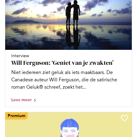
Interview
Will Ferguson: ‘Geniet van je zwakten’
Niet iedereen ziet geluk als iets maakbaars. De
Canadese auteur Will Ferguson, die de satirische
roman Geluk® schreef, zoekt het...
Lees meer
Premium