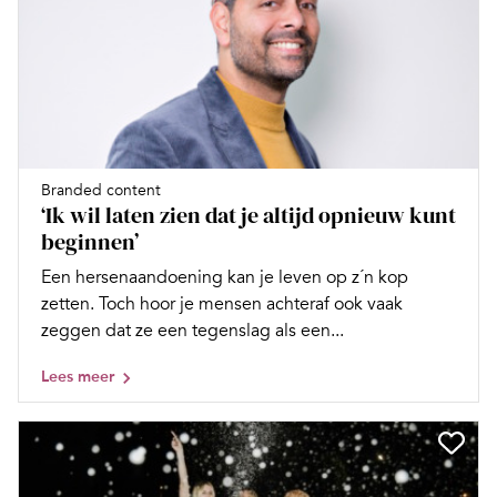
Branded content
‘Ik wil laten zien dat je altijd opnieuw kunt
beginnen’
Een hersenaandoening kan je leven op z´n kop
zetten. Toch hoor je mensen achteraf ook vaak
zeggen dat ze een tegenslag als een...
Lees meer