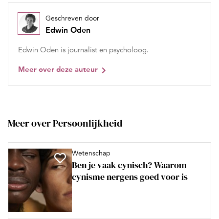
Geschreven door
Edwin Oden
Edwin Oden is journalist en psycholoog.
Meer over deze auteur
Meer over Persoonlijkheid
Wetenschap
Ben je vaak cynisch? Waarom
cynisme nergens goed voor is