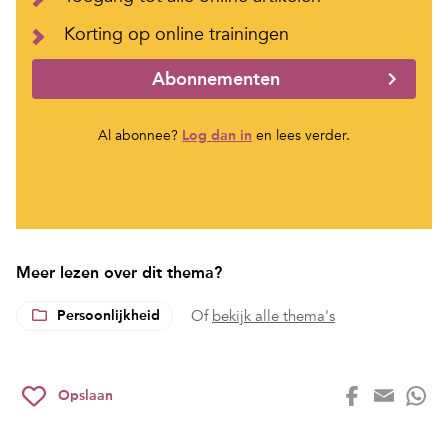
Korting op online trainingen
Abonnementen
Al abonnee?
Log dan in
en lees verder.
Meer lezen over dit thema?
Persoonlijkheid
Of
bekijk alle thema's
Opslaan