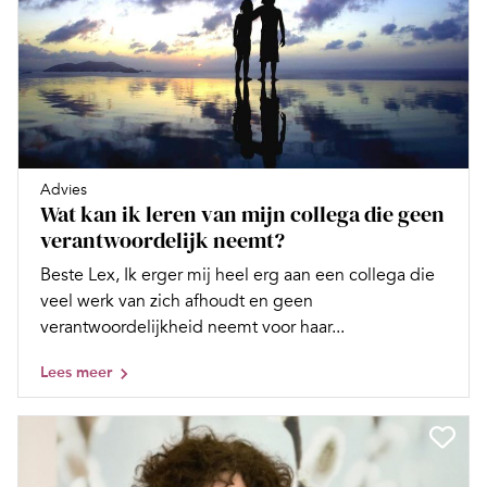
Advies
Wat kan ik leren van mijn collega die geen
verantwoordelijk neemt?
Beste Lex, Ik erger mij heel erg aan een collega die
veel werk van zich afhoudt en geen
verantwoordelijkheid neemt voor haar...
Lees meer