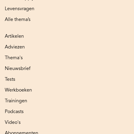
Levensvragen
Alle thema’s
Artikelen
Adviezen
Thema's
Nieuwsbrief
Tests
Werkboeken
Trainingen
Podcasts
Video's
Abonnementen