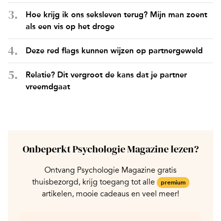
Hoe krijg ik ons seksleven terug? Mijn man zoent
als een vis op het droge
Deze red flags kunnen wijzen op partnergeweld
Relatie? Dit vergroot de kans dat je partner
vreemdgaat
Onbeperkt Psychologie Magazine lezen?
Ontvang Psychologie Magazine gratis
thuisbezorgd, krijg toegang tot alle
premium
artikelen, mooie cadeaus en veel meer!