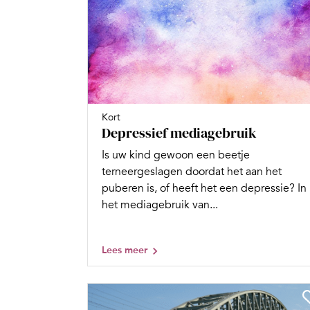
Kort
Depressief mediagebruik
Is uw kind gewoon een beetje
terneergeslagen doordat het aan het
puberen is, of heeft het een depressie? In
het mediagebruik van...
Lees meer