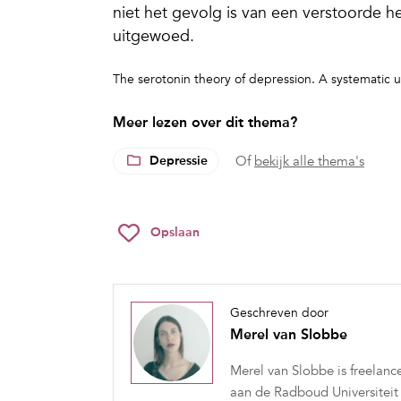
niet het gevolg is van een verstoorde h
uitgewoed.
The serotonin theory of depression. A systematic 
Meer lezen over dit thema?
Depressie
Of
bekijk alle thema's
Opslaan
Geschreven door
Merel van Slobbe
Merel van Slobbe is freelance
aan de Radboud Universiteit 