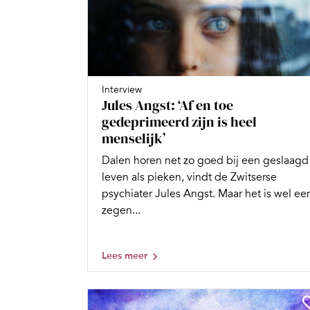
Interview
Jules Angst: ‘Af en toe
gedeprimeerd zijn is heel
menselijk’
Dalen horen net zo goed bij een geslaagd
leven als pieken, vindt de Zwitserse
psychiater Jules Angst. Maar het is wel ee
zegen...
Lees meer