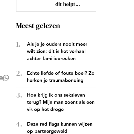
dit helpt...
Meest gelezen
Als je je ouders nooit meer
wilt zien: dit is het verhaal
achter familiebreuken
Echte liefde of foute boel? Zo
herken je traumabonding
Hoe krijg ik ons seksleven
terug? Mijn man zoent als een
vis op het droge
Deze red flags kunnen wijzen
op partnergeweld