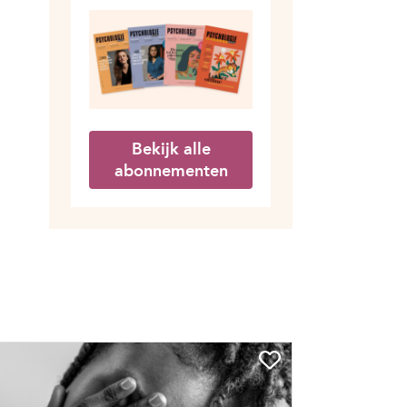
Bekijk alle
abonnementen