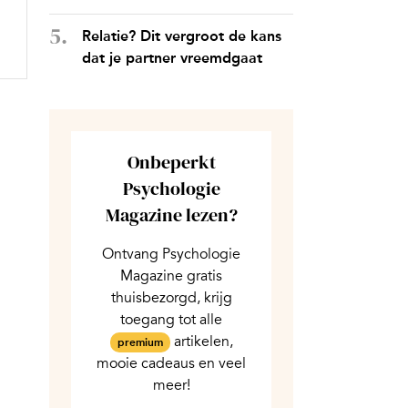
Relatie? Dit vergroot de kans
dat je partner vreemdgaat
Onbeperkt
Psychologie
Magazine lezen?
Ontvang Psychologie
Magazine gratis
thuisbezorgd, krijg
toegang tot alle
artikelen,
premium
mooie cadeaus en veel
meer!