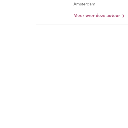
Amsterdam.
Meer over deze auteur