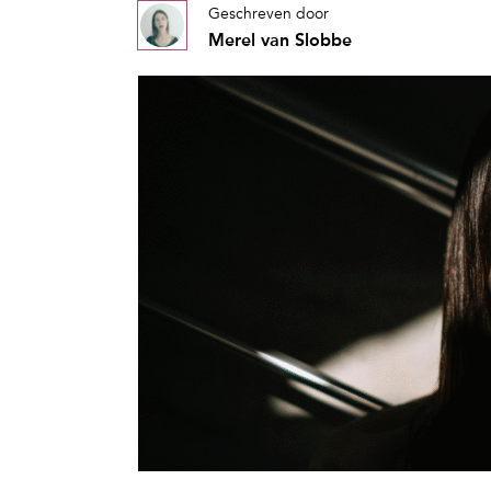
Geschreven door
Merel van Slobbe