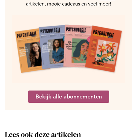
artikelen, mooie cadeaus en veel meer!
Bekijk alle abonnementen
Lees ook deze artikelen