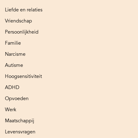
Liefde en relaties
Vriendschap
Persoonlijkheid
Familie
Narcisme
Autisme
Hoogsensitiviteit
ADHD
Opvoeden
Werk
Maatschappij
Levensvragen