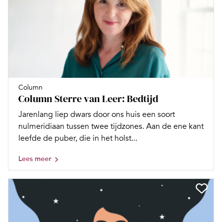
Column
Column Sterre van Leer: Bedtijd
Jarenlang liep dwars door ons huis een soort
nulmeridiaan tussen twee tijdzones. Aan de ene kant
leefde de puber, die in het holst...
Lees meer