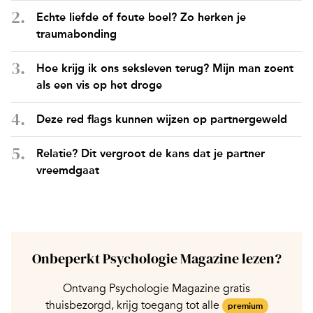
Echte liefde of foute boel? Zo herken je
traumabonding
Hoe krijg ik ons seksleven terug? Mijn man zoent
als een vis op het droge
Deze red flags kunnen wijzen op partnergeweld
Relatie? Dit vergroot de kans dat je partner
vreemdgaat
Onbeperkt Psychologie Magazine lezen?
Ontvang Psychologie Magazine gratis
thuisbezorgd, krijg toegang tot alle
premium