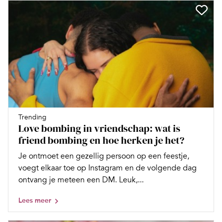
Trending
Love bombing in vriendschap: wat is
friend bombing en hoe herken je het?
Je ontmoet een gezellig persoon op een feestje,
voegt elkaar toe op Instagram en de volgende dag
ontvang je meteen een DM. Leuk,...
Lees meer