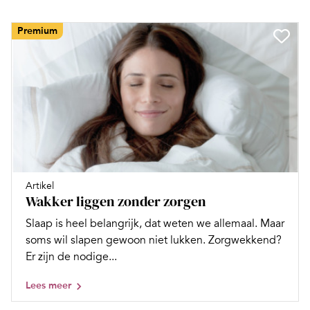
Premium
Artikel
Wakker liggen zonder zorgen
Slaap is heel belangrijk, dat weten we allemaal. Maar
soms wil slapen gewoon niet lukken. Zorgwekkend?
Er zijn de nodige...
Lees meer