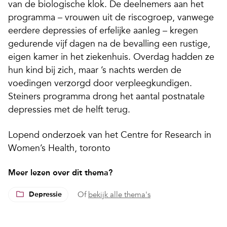
van de biologische klok. De deelnemers aan het
programma – vrouwen uit de riscogroep, vanwege
eerdere depressies of erfelijke aanleg – kregen
gedurende vijf dagen na de bevalling een rustige,
eigen kamer in het ziekenhuis. Overdag hadden ze
hun kind bij zich, maar ’s nachts werden de
voedingen verzorgd door verpleegkundigen.
Steiners programma drong het aantal postnatale
depressies met de helft terug.
Lopend onderzoek van het Centre for Research in
Women’s Health, toronto
Meer lezen over dit thema?
Depressie
Of
bekijk alle thema's