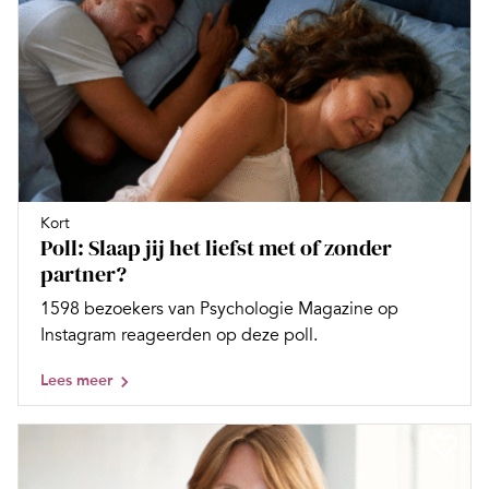
Kort
Poll: Slaap jij het liefst met of zonder
partner?
1598 bezoekers van Psychologie Magazine op
Instagram reageerden op deze poll.
Lees meer