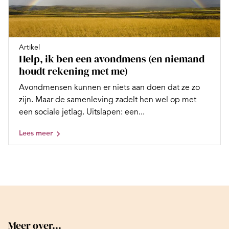
Artikel
Help, ik ben een avondmens (en niemand
houdt rekening met me)
Avondmensen kunnen er niets aan doen dat ze zo
zijn. Maar de samenleving zadelt hen wel op met
een sociale jetlag. Uitslapen: een...
Lees meer
Meer over...