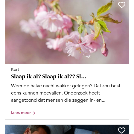
Kort
Slaap ik al? Slaap ik al?? Sl…
Weer de halve nacht wakker gelegen? Dat zou best
eens kunnen meevallen. Onderzoek heeft
aangetoond dat mensen die zeggen in- en...
Lees meer