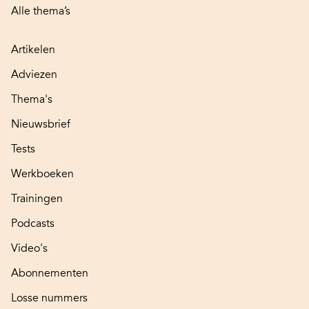
Alle thema’s
Artikelen
Adviezen
Thema's
Nieuwsbrief
Tests
Werkboeken
Trainingen
Podcasts
Video's
Abonnementen
Losse nummers