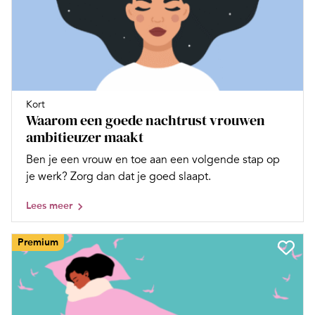
Kort
Waarom een goede nachtrust vrouwen
ambitieuzer maakt
Ben je een vrouw en toe aan een volgende stap op
je werk? Zorg dan dat je goed slaapt.
Lees meer
Premium