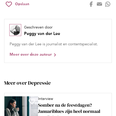
Opslaan
Geschreven door
Peggy van der Lee
Peggy van der Lee is journalist en contentspecialist.
Meer over deze auteur
Meer over Depressie
Interview
Somber na de feestdagen?
Januariblues zijn heel normaal