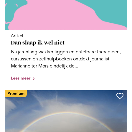
Artikel
Dan slaap ik wel niet
Na jarenlang wakker liggen en ontelbare therapieën,
cursussen en zelfhulpboeken ontdekt journalist
Marianne ter Mors eindelijk de...
Lees meer
Premium