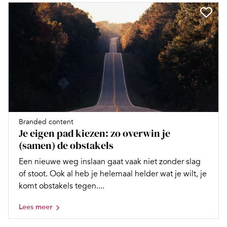
Branded content
Je eigen pad kiezen: zo overwin je
(samen) de obstakels
Een nieuwe weg inslaan gaat vaak niet zonder slag
of stoot. Ook al heb je helemaal helder wat je wilt, je
komt obstakels tegen....
Lees meer