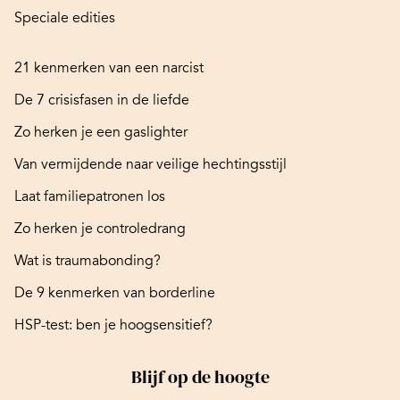
Speciale edities
21 kenmerken van een narcist
De 7 crisisfasen in de liefde
Zo herken je een gaslighter
Van vermijdende naar veilige hechtingsstijl
Laat familiepatronen los
Zo herken je controledrang
Wat is traumabonding?
De 9 kenmerken van borderline
HSP-test: ben je hoogsensitief?
Blijf op de hoogte