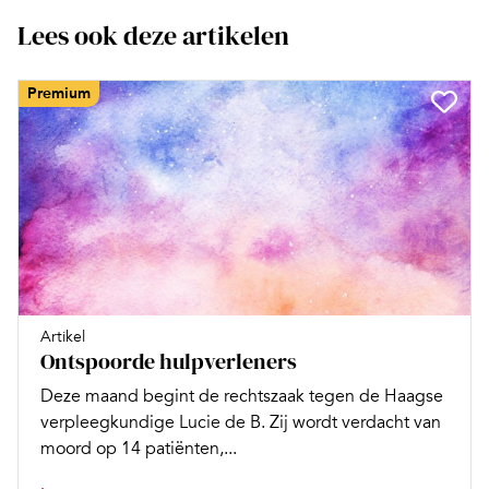
Lees ook deze artikelen
Premium
Artikel
Ontspoorde hulpverleners
Deze maand begint de rechtszaak tegen de Haagse
verpleegkundige Lucie de B. Zij wordt verdacht van
moord op 14 patiënten,...