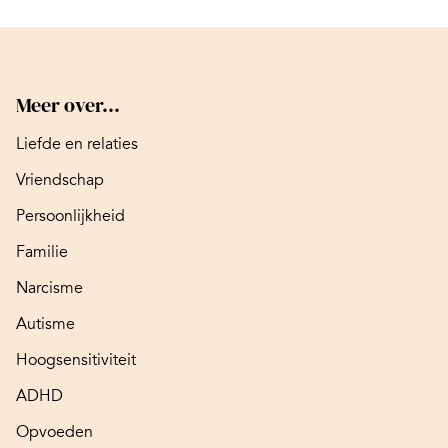
Meer over...
Liefde en relaties
Vriendschap
Persoonlijkheid
Familie
Narcisme
Autisme
Hoogsensitiviteit
ADHD
Opvoeden