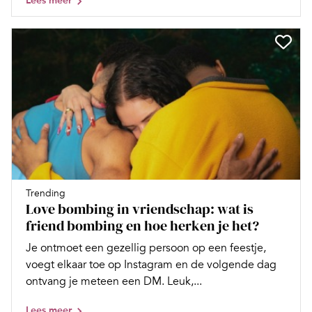
Lees meer
Trending
Love bombing in vriendschap: wat is
friend bombing en hoe herken je het?
Je ontmoet een gezellig persoon op een feestje,
voegt elkaar toe op Instagram en de volgende dag
ontvang je meteen een DM. Leuk,...
Lees meer