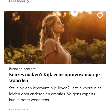
Lees meer
Branded content
Keuzes maken? Kijk eens opnieuw naar je
waarden
Sta je op een keerpunt in je leven? Laat je vooral niet
leiden door anderen en emoties. Volgens experts
kun je beter weer eens...