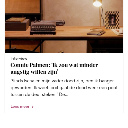
Interview
Connie Palmen: ‘Ik zou wat minder
angstig willen zijn’
‘Sinds Ischa en mijn vader dood zijn, ben ik banger
geworden. Ik weet: ooit gaat de dood weer een poot
tussen de deur steken.’ De...
Lees meer