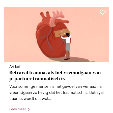
Artikel
Betrayal trauma: als het vreemdgaan van
je partner traumatisch is
Voor sommige mensen is het gevoel van verraad na
vreemdgaan zo hevig dat het traumatisch is. Betrayal
trauma, wordt dat wel...
Lees meer