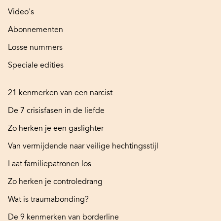
Video's
Abonnementen
Losse nummers
Speciale edities
21 kenmerken van een narcist
De 7 crisisfasen in de liefde
Zo herken je een gaslighter
Van vermijdende naar veilige hechtingsstijl
Laat familiepatronen los
Zo herken je controledrang
Wat is traumabonding?
De 9 kenmerken van borderline