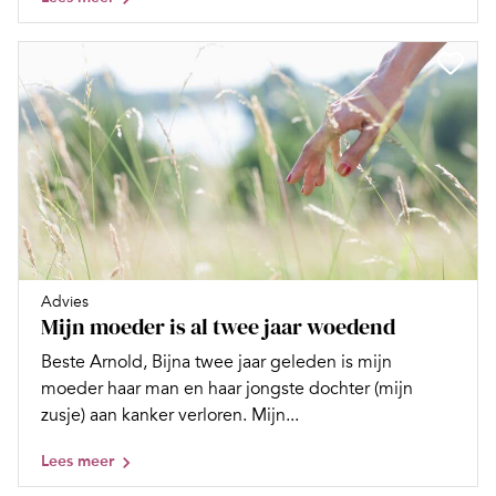
Advies
Mijn moeder is al twee jaar woedend
Beste Arnold, Bijna twee jaar geleden is mijn
moeder haar man en haar jongste dochter (mijn
zusje) aan kanker verloren. Mijn...
Lees meer