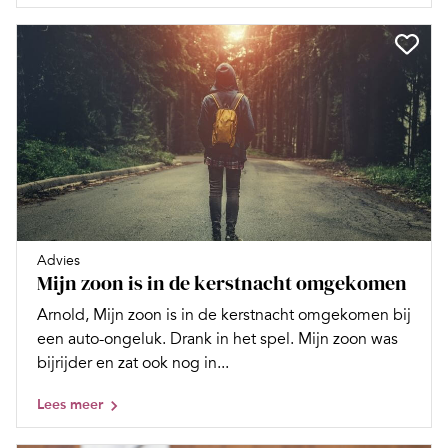
Advies
Mijn zoon is in de kerstnacht omgekomen
Arnold, Mijn zoon is in de kerstnacht omgekomen bij
een auto-ongeluk. Drank in het spel. Mijn zoon was
bijrijder en zat ook nog in...
Lees meer