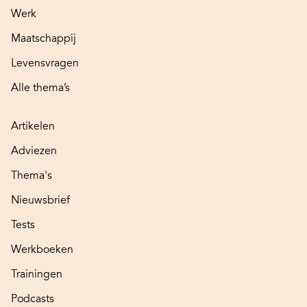
Werk
Maatschappij
Levensvragen
Alle thema’s
Artikelen
Adviezen
Thema's
Nieuwsbrief
Tests
Werkboeken
Trainingen
Podcasts