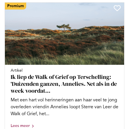
Premium
Artikel
Ik liep de Walk of Grief op Terschelling:
‘Duizenden ganzen, Annelies. Net als in de
week voordat...
Met een hart vol herinneringen aan haar veel te jong
overleden vriendin Annelies loopt Sterre van Leer de
Walk of Grief, het...
Lees meer