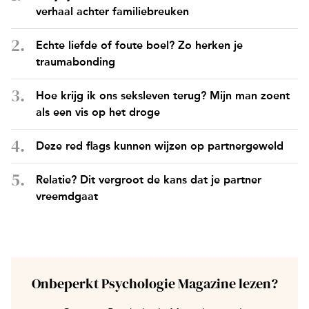
verhaal achter familiebreuken
Echte liefde of foute boel? Zo herken je
traumabonding
Hoe krijg ik ons seksleven terug? Mijn man zoent
als een vis op het droge
Deze red flags kunnen wijzen op partnergeweld
Relatie? Dit vergroot de kans dat je partner
vreemdgaat
Onbeperkt Psychologie Magazine lezen?