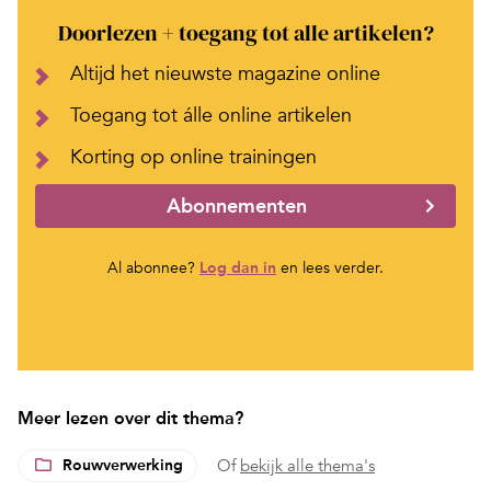
Doorlezen + toegang tot alle artikelen?
Altijd het nieuwste magazine online
Toegang tot álle online artikelen
Korting op online trainingen
Abonnementen
Al abonnee?
Log dan in
en lees verder.
Meer lezen over dit thema?
Rouwverwerking
Of
bekijk alle thema's