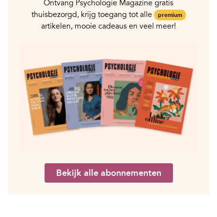
Ontvang Psychologie Magazine gratis
thuisbezorgd, krijg toegang tot alle
premium
artikelen, mooie cadeaus en veel meer!
Bekijk alle abonnementen