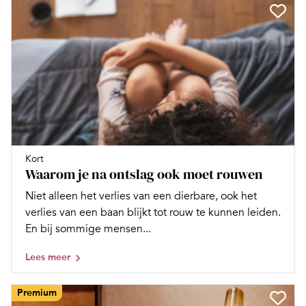
Kort
Waarom je na ontslag ook moet rouwen
Niet alleen het verlies van een dierbare, ook het
verlies van een baan blijkt tot rouw te kunnen leiden.
En bij sommige mensen...
Lees meer
Premium