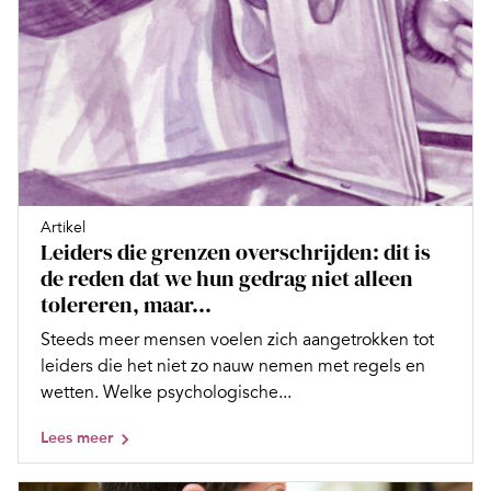
Artikel
Leiders die grenzen overschrijden: dit is
de reden dat we hun gedrag niet alleen
tolereren, maar...
Steeds meer mensen voelen zich aan­getrokken tot
leiders die het niet zo nauw nemen met regels en
wetten. Welke ­psychologische...
Lees meer