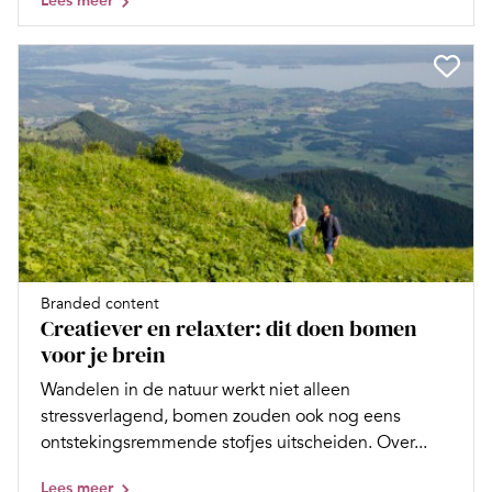
Lees meer
Branded content
Creatiever en relaxter: dit doen bomen
voor je brein
Wandelen in de natuur werkt niet alleen
stressverlagend, bomen zouden ook nog eens
ontstekingsremmende stofjes uitscheiden. Over...
Lees meer