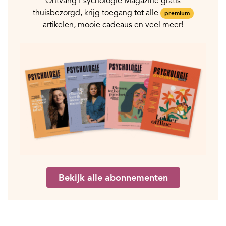
Ontvang Psychologie Magazine gratis
thuisbezorgd, krijg toegang tot alle
premium
artikelen, mooie cadeaus en veel meer!
Bekijk alle abonnementen