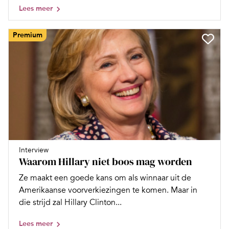
Lees meer
Premium
Interview
Waarom Hillary niet boos mag worden
Ze maakt een goede kans om als winnaar uit de
Amerikaanse voorverkiezingen te komen. Maar in
die strijd zal Hillary Clinton...
Lees meer