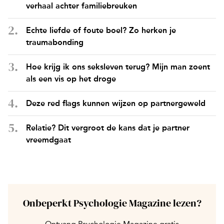
verhaal achter familiebreuken
Echte liefde of foute boel? Zo herken je
traumabonding
Hoe krijg ik ons seksleven terug? Mijn man zoent
als een vis op het droge
Deze red flags kunnen wijzen op partnergeweld
Relatie? Dit vergroot de kans dat je partner
vreemdgaat
Onbeperkt Psychologie Magazine lezen?