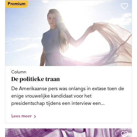
Premium
Column
De politieke traan
De Amerikaanse pers was onlangs in extase toen de
enige vrouwelijke kandidaat voor het
presidentschap tijdens een interview een...
Lees meer