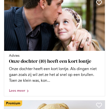
Advies
Onze dochter (10) heeft een kort lontje
Onze dochter heeft een kort lontje. Als dingen niet
gaan zoals zij wil zet ze het al snel op een brullen.
Toen ze klein was, kon...
Lees meer
Premium