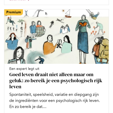
Premium
Een expert legt uit
Goed leven draait niet alleen maar om
geluk: zo bereik je een psychologisch rijk
leven
Spontaniteit, speelsheid, variatie en diepgang zijn
de ingrediënten voor een psychologisch rijk leven.
En zo bereik je dat....