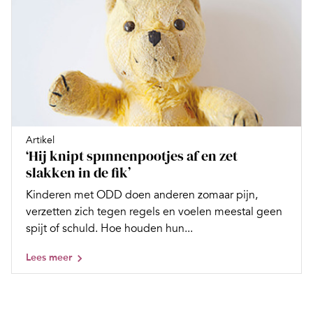
Artikel
‘Hij knipt spınnenpootjes af en zet
slakken in de fik’
Kinderen met ODD doen anderen zomaar pijn,
verzetten zich tegen regels en voelen meestal geen
spijt of schuld. Hoe houden hun...
Lees meer