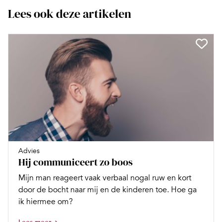
Lees ook deze artikelen
Advies
Hij communiceert zo boos
Mijn man reageert vaak verbaal nogal ruw en kort
door de bocht naar mij en de kinderen toe. Hoe ga
ik hiermee om?