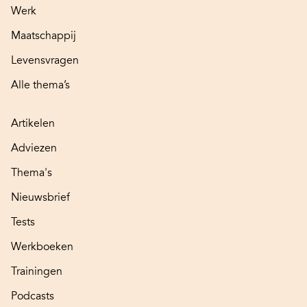
Werk
Maatschappij
Levensvragen
Alle thema’s
Artikelen
Adviezen
Thema's
Nieuwsbrief
Tests
Werkboeken
Trainingen
Podcasts