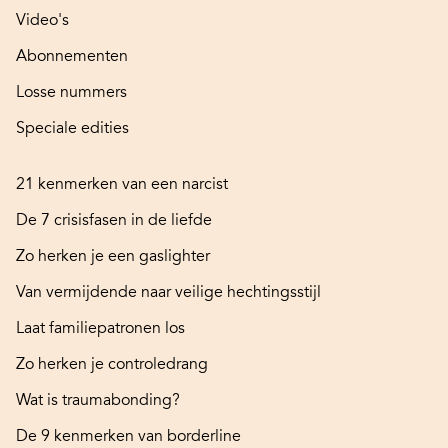
Video's
Abonnementen
Losse nummers
Speciale edities
21 kenmerken van een narcist
De 7 crisisfasen in de liefde
Zo herken je een gaslighter
Van vermijdende naar veilige hechtingsstijl
Laat familiepatronen los
Zo herken je controledrang
Wat is traumabonding?
De 9 kenmerken van borderline