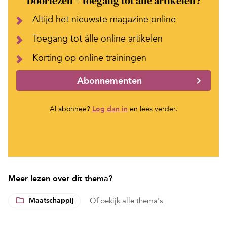
Doorlezen + toegang tot alle artikelen?
Altijd het nieuwste magazine online
Toegang tot álle online artikelen
Korting op online trainingen
Abonnementen
Al abonnee?
Log dan in
en lees verder.
Meer lezen over dit thema?
Maatschappij
Of
bekijk alle thema's