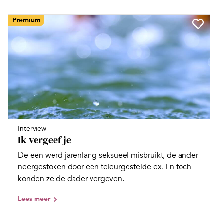
Premium
Interview
Ik vergeef je
De een werd jarenlang seksueel misbruikt, de ander
neergestoken door een teleurgestelde ex. En toch
konden ze de dader vergeven.
Lees meer