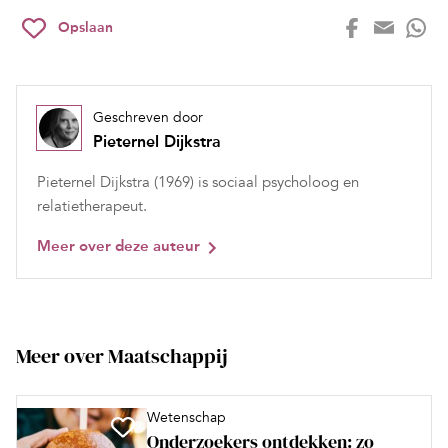
Opslaan
Geschreven door
Pieternel Dijkstra
Pieternel Dijkstra (1969) is sociaal psycholoog en
relatietherapeut.
Meer over deze auteur
Meer over Maatschappij
Wetenschap
Onderzoekers ontdekken: zo