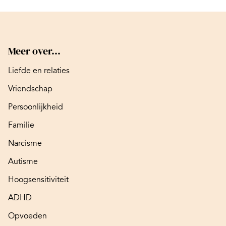
Meer over...
Liefde en relaties
Vriendschap
Persoonlijkheid
Familie
Narcisme
Autisme
Hoogsensitiviteit
ADHD
Opvoeden