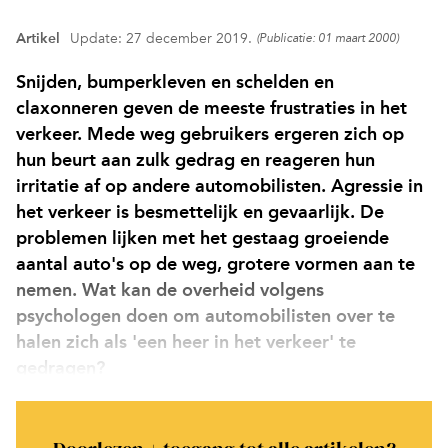
Artikel
Update: 27 december 2019.
(Publicatie: 01 maart 2000)
Snijden, bumperkleven en schelden en
claxonneren geven de meeste frustraties in het
verkeer. Mede weg gebruikers ergeren zich op
hun beurt aan zulk gedrag en reageren hun
irritatie af op andere automobilisten. Agressie in
het verkeer is besmettelijk en gevaarlijk. De
problemen lijken met het gestaag groeiende
aantal auto's op de weg, grotere vormen aan te
nemen. Wat kan de overheid volgens
psychologen doen om automobilisten over te
halen zich als 'een heer in het verkeer' te
gedragen?