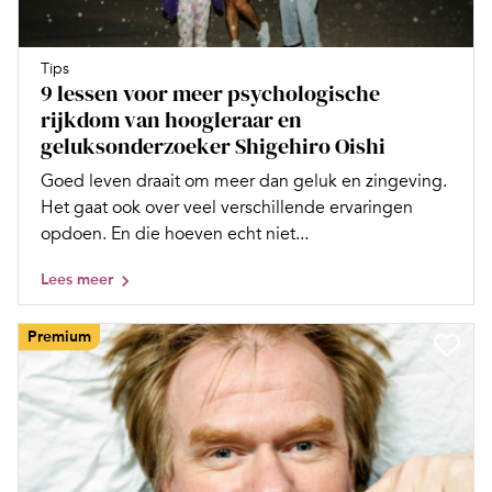
Tips
9 lessen voor meer psychologische
rijkdom van hoogleraar en
geluksonderzoeker Shigehiro Oishi
Goed leven draait om meer dan geluk en zingeving.
Het gaat ook over veel verschillende ervaringen
opdoen. En die hoeven echt niet...
Lees meer
Premium