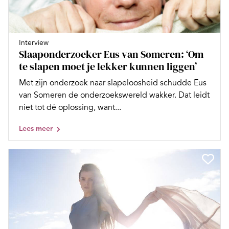
Interview
Slaaponderzoeker Eus van Someren: ‘Om
te slapen moet je lekker kunnen liggen’
Met zijn onderzoek naar slapeloosheid schudde Eus
van Someren de onderzoekswereld wakker. Dat leidt
niet tot dé oplossing, want...
Lees meer