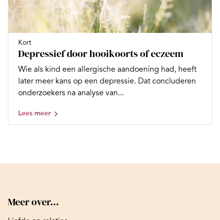
Kort
Depressief door hooikoorts of eczeem
Wie als kind een allergische aandoening had, heeft
later meer kans op een depressie. Dat concluderen
onderzoekers na analyse van...
Lees meer
Meer over...