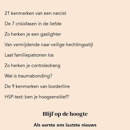
21 kenmerken van een narcist
De 7 crisisfasen in de liefde
Zo herken je een gaslighter
Van vermijdende naar veilige hechtingsstijl
Laat familiepatronen los
Zo herken je controledrang
Wat is traumabonding?
De 9 kenmerken van borderline
HSP-test: ben je hoogsensitief?
Blijf op de hoogte
Als eerste ons laatste nieuws