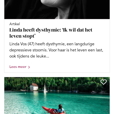
Artikel
Linda heeft dysthymie: ‘Ik wil dat het
leven stopt’
Linda Vos (47) heeft dysthymie, een langdurige
depressieve stoornis. Voor haar is het leven een last,
ook tijdens de leuke...
Lees meer