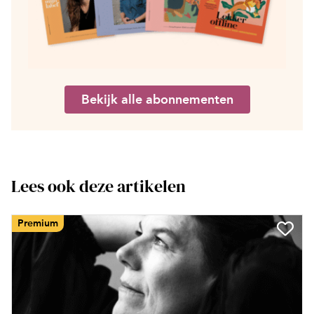
Bekijk alle abonnementen
Lees ook deze artikelen
Premium