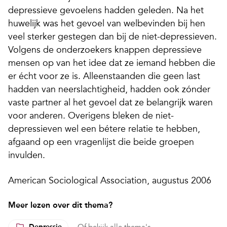
depressieve gevoelens hadden geleden. Na het
huwelijk was het gevoel van welbevinden bij hen
veel sterker gestegen dan bij de niet-depressieven.
Volgens de onderzoekers knappen depressieve
mensen op van het idee dat ze iemand hebben die
er écht voor ze is. Alleenstaanden die geen last
hadden van neerslachtigheid, hadden ook zónder
vaste partner al het gevoel dat ze belangrijk waren
voor anderen. Overigens bleken de niet-
depressieven wel een bétere relatie te hebben,
afgaand op een vragenlijst die beide groepen
invulden.
American Sociological Association, augustus 2006
Meer lezen over dit thema?
Depressie