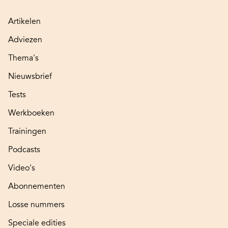
Artikelen
Adviezen
Thema's
Nieuwsbrief
Tests
Werkboeken
Trainingen
Podcasts
Video's
Abonnementen
Losse nummers
Speciale edities