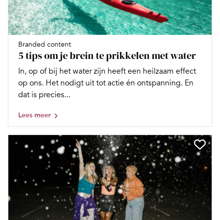
Branded content
5 tips om je brein te prikkelen met water
In, op of bij het water zijn heeft een heilzaam effect
op ons. Het nodigt uit tot actie én ontspanning. En
dat is precies...
Lees meer