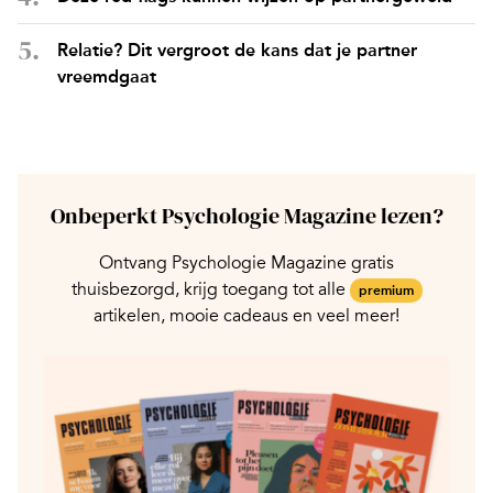
Relatie? Dit vergroot de kans dat je partner
vreemdgaat
Onbeperkt Psychologie Magazine lezen?
Ontvang Psychologie Magazine gratis
thuisbezorgd, krijg toegang tot alle
premium
artikelen, mooie cadeaus en veel meer!