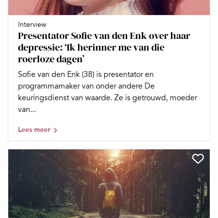
Interview
Presentator Sofie van den Enk over haar
depressie: ‘Ik herinner me van die
roerloze dagen’
Sofie van den Enk (38) is presentator en
programmamaker van onder andere De
keuringsdienst van waarde. Ze is getrouwd, moeder
van...
Lees meer