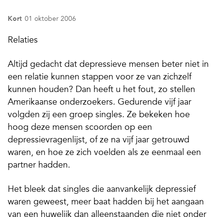
Kort
01 oktober 2006
Relaties
Altijd gedacht dat depressieve mensen beter niet in
een relatie kunnen stappen voor ze van zichzelf
kunnen houden? Dan heeft u het fout, zo stellen
Amerikaanse onderzoekers. Gedurende vijf jaar
volgden zij een groep singles. Ze bekeken hoe
hoog deze mensen scoorden op een
depressievragenlijst, of ze na vijf jaar getrouwd
waren, en hoe ze zich voelden als ze eenmaal een
partner hadden.
Het bleek dat singles die aanvankelijk depressief
waren geweest, meer baat hadden bij het aangaan
van een huwelijk dan alleenstaanden die niet onder