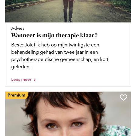
Advies
Wanneer is mijn therapie klaar?
Beste Jolet Ik heb op mijn twintigste een
behandeling gehad van twee jaar in een
psychotherapeutische gemeenschap, en kort
geleden...
Lees meer
Premium