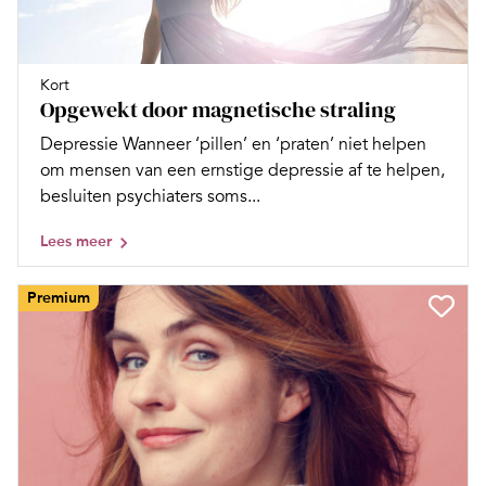
Kort
Opgewekt door magnetische straling
Depressie Wanneer ‘pillen’ en ‘praten’ niet helpen
om mensen van een ernstige depressie af te helpen,
besluiten psychiaters soms...
Lees meer
Premium