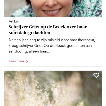
Artikel
Schrijver Griet op de Beeck over haar
suïcidale gedachten
Na tien jaar lang te zijn misleid door haar therapeut,
kreeg schrijver Griet Op de Beeck gedachten aan
zelfdoding; alleen haar...
Lees meer