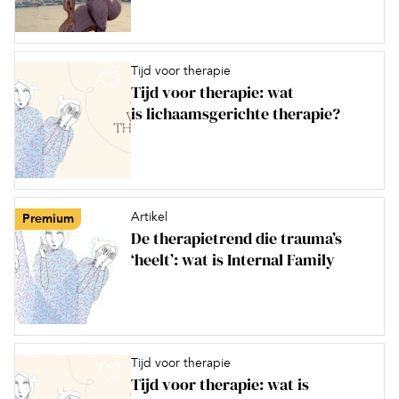
Tijd voor therapie
Tijd voor therapie: wat
is lichaamsgerichte therapie?
Artikel
Premium
De therapietrend die trauma’s
‘heelt’: wat is Internal Family
Tijd voor therapie
Tijd voor therapie: wat is