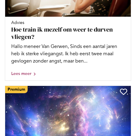
Advies
Hoe train ik mezelf om weer te durven
vliegen?
Hallo meneer Van Gerwen, Sinds een aantal jaren
heb ik sterke vliegangst. Ik heb eerst twee maal
gevlogen zonder angst, maar ben...
Lees meer
Premium