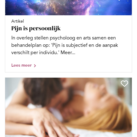
Artikel
Pijn is persoonlijk
In overleg stellen psycholoog en arts samen een
behandelplan op: 'Pijn is subjectief en de aanpak
verschilt per individu.' Meer...
Lees meer