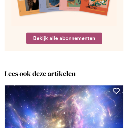
Bekijk alle abonnementen
Lees ook deze artikelen