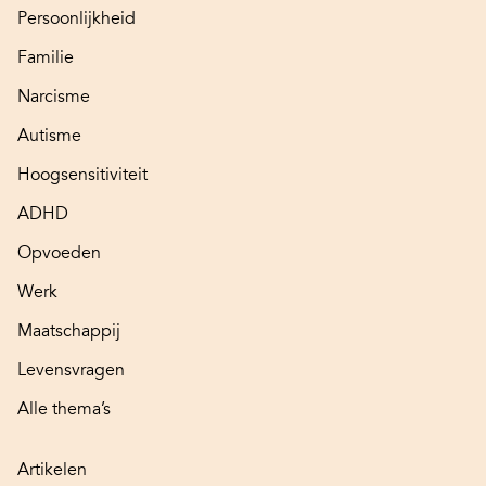
Persoonlijkheid
Familie
Narcisme
Autisme
Hoogsensitiviteit
ADHD
Opvoeden
Werk
Maatschappij
Levensvragen
Alle thema’s
Artikelen