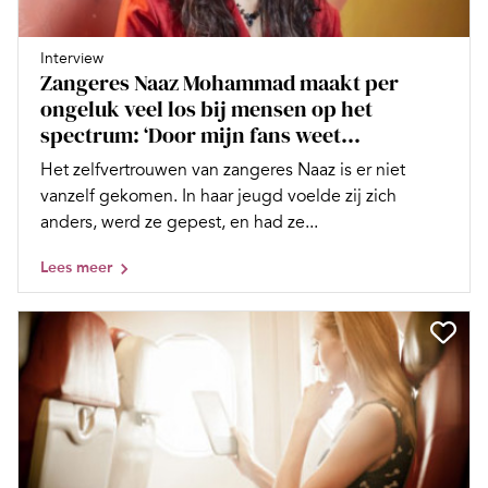
Interview
Zangeres Naaz Mohammad maakt per
ongeluk veel los bij mensen op het
spectrum: ‘Door mijn fans weet...
Het zelfvertrouwen van zangeres Naaz is er niet
vanzelf gekomen. In haar jeugd voelde zij zich
anders, werd ze gepest, en had ze...
Lees meer