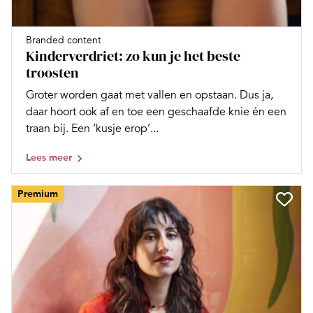
Branded content
Kinderverdriet: zo kun je het beste
troosten
Groter worden gaat met vallen en opstaan. Dus ja,
daar hoort ook af en toe een geschaafde knie én een
traan bij. Een ‘kusje erop’...
Lees meer
Premium