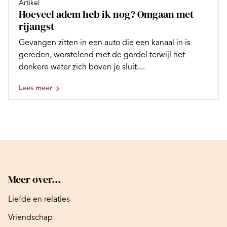
Artikel
Hoeveel adem heb ik nog? Omgaan met
rijangst
Gevangen zitten in een auto die een kanaal in is
gereden, worstelend met de gordel terwijl het
donkere water zich boven je sluit....
Lees meer
Meer over...
Liefde en relaties
Vriendschap