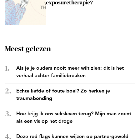
exposuretherapie?
Meest gelezen
Als je je ouders nooit meer wilt zien: dit is het
verhaal achter familiebreuken
Echte liefde of foute boel? Zo herken je
traumabonding
Hoe krijg ik ons seksleven terug? Mijn man zoent
als een vis op het droge
Deze red flags kunnen wijzen op partnergeweld