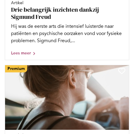
Artikel
Drie belangrijk inzichten dankzij
Sigmund Freud
Hij was de eerste arts die intensief luisterde naar
patiënten en psychische oorzaken vond voor fysieke
problemen. Sigmund Freud,...
Lees meer
Premium