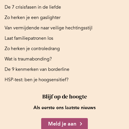
De 7 crisisfasen in de liefde
Zo herken je een gaslighter
Van vermijdende naar veilige hechtingsstijl
Laat familiepatronen los
Zo herken je controledrang
Wat is traumabonding?
De 9 kenmerken van borderline
HSP-test: ben je hoogsensitief?
Blijf op de hoogte
Als eerste ons laatste nieuws
Meld je aan