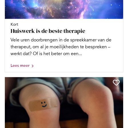
Kort
Huiswerk is de beste therapie
Vele uren doorbrengen in de spreekkamer van de
therapeut, om al je moeilijkheden te bespreken –
werkt dat? Of is het beter om een...
Lees meer