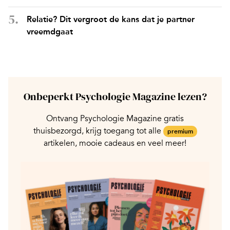
Relatie? Dit vergroot de kans dat je partner
vreemdgaat
Onbeperkt Psychologie Magazine lezen?
Ontvang Psychologie Magazine gratis
thuisbezorgd, krijg toegang tot alle
premium
artikelen, mooie cadeaus en veel meer!