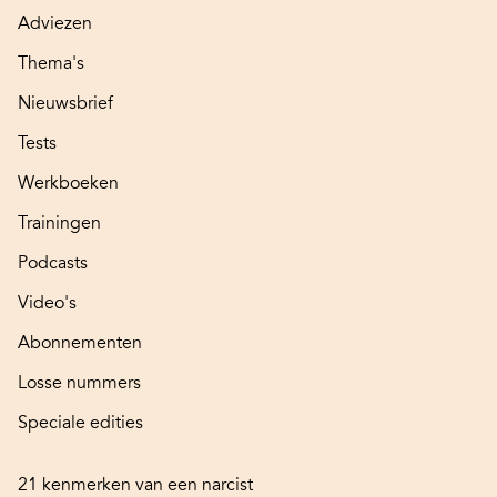
Adviezen
Thema's
Nieuwsbrief
Tests
Werkboeken
Trainingen
Podcasts
Video's
Abonnementen
Losse nummers
Speciale edities
21 kenmerken van een narcist