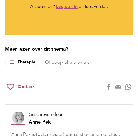
Al abonnee?
Log dan in
en lees verder.
Meer lezen over dit thema?
Therapie
Of
bekijk alle thema's
Opslaan
Geschreven door
Anne Pek
Anne Pek is (wetenschaps)journalist en eindredacteur.