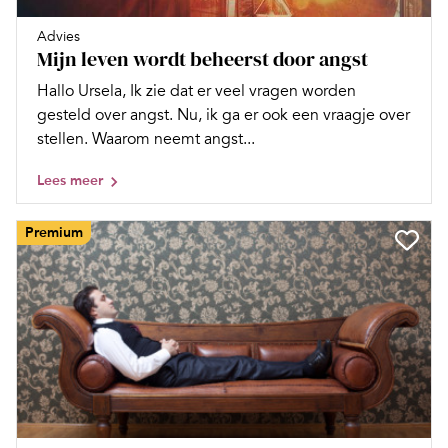
Advies
Mijn leven wordt beheerst door angst
Hallo Ursela, Ik zie dat er veel vragen worden
gesteld over angst. Nu, ik ga er ook een vraagje over
stellen. Waarom neemt angst...
Lees meer
Premium