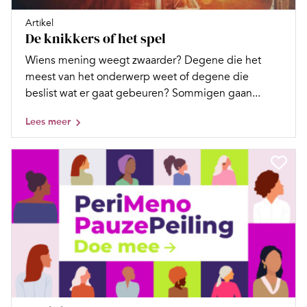
Artikel
De knikkers of het spel
Wiens mening weegt zwaarder? Degene die het
meest van het onderwerp weet of degene die
beslist wat er gaat gebeuren? Sommigen gaan...
Lees meer