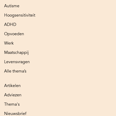
Autisme
Hoogsensitiviteit
ADHD
Opvoeden
Werk
Maatschappij
Levensvragen
Alle thema’s
Artikelen
Adviezen
Thema's
Nieuwsbrief