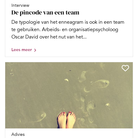
Interview
De pincode van een team
De typologie van het enneagram is ook in een team
te gebruiken. Arbeids- en organisatiepsycholoog
Oscar David over het nut van het...
Lees meer
Advies