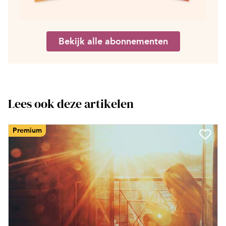
Bekijk alle abonnementen
Lees ook deze artikelen
Premium