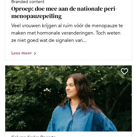
Branded content
Oproep: doe mee aan de nationale peri-
menopauzepeiling
Veel vrouwen krijgen al ruim vóór de menopauze te
maken met hormonale veranderingen. Toch weten
ze niet goed wat de signalen van...
Lees meer