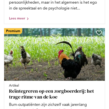
persoonlijkheden, maar in het algemeen is het ego
in de spreektaal en de psychologie niet...
Lees meer
Premium
Artikel
Reïntegreren op een zorgboerderij: het
trage ritme van de koe
Burn-outpatiënten zijn zichzelf vaak jarenlang