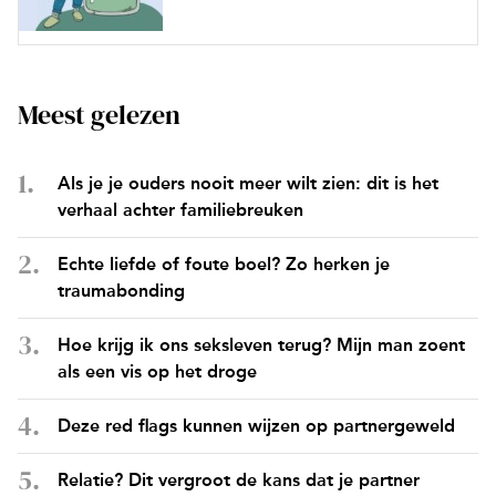
Meest gelezen
Als je je ouders nooit meer wilt zien: dit is het
verhaal achter familiebreuken
Echte liefde of foute boel? Zo herken je
traumabonding
Hoe krijg ik ons seksleven terug? Mijn man zoent
als een vis op het droge
Deze red flags kunnen wijzen op partnergeweld
Relatie? Dit vergroot de kans dat je partner