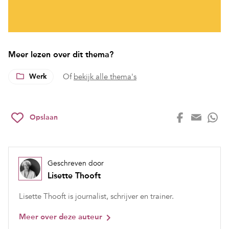
Meer lezen over dit thema?
Werk
Of
bekijk alle thema's
Opslaan
Geschreven door
Lisette Thooft
Lisette Thooft is journalist, schrijver en trainer.
Meer over deze auteur