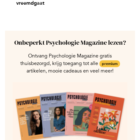
vreemdgaat
Onbeperkt Psychologie Magazine lezen?
Ontvang Psychologie Magazine gratis
thuisbezorgd, krijg toegang tot alle
premium
artikelen, mooie cadeaus en veel meer!