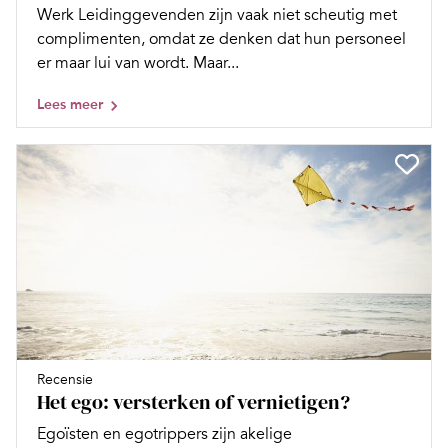
Werk Leidinggevenden zijn vaak niet scheutig met
complimenten, omdat ze denken dat hun personeel
er maar lui van wordt. Maar...
Lees meer
Recensie
Het ego: versterken of vernietigen?
Egoïsten en egotrippers zijn akelige