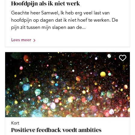
Hoofdpijn als ik niet werk
Geachte heer Samwel, Ik heb erg veel last van
hoofdpijn op dagen dat ik niet hoef te werken. De
pijn zit tussen mijn slapen aan de...
Lees meer
Kort
Positieve feedback voedt ambities