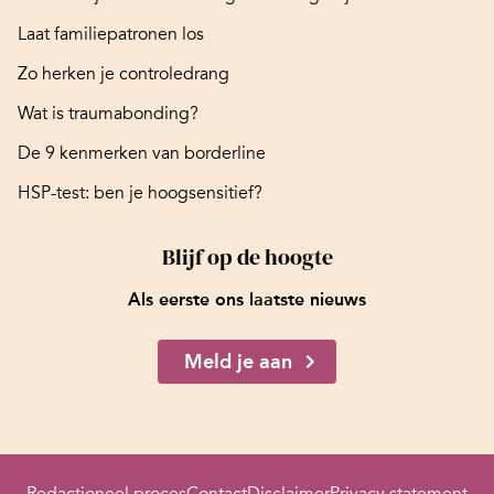
Laat familiepatronen los
Zo herken je controledrang
Wat is traumabonding?
De 9 kenmerken van borderline
HSP-test: ben je hoogsensitief?
Blijf op de hoogte
Als eerste ons laatste nieuws
Meld je aan