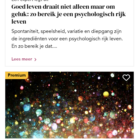
Goed leven draait niet alleen maar om
geluk: zo bereik je een psychologisch rijk
leven
Spontaniteit, speelsheid, variatie en diepgang zijn
de ingrediënten voor een psychologisch rijk leven.
En zo bereik je dat....
Lees meer
Premium