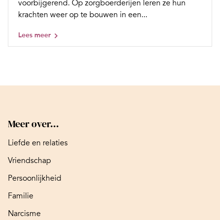
voorbijgerend. Op zorgboerderijen leren ze hun
krachten weer op te bouwen in een...
Lees meer
Meer over...
Liefde en relaties
Vriendschap
Persoonlijkheid
Familie
Narcisme