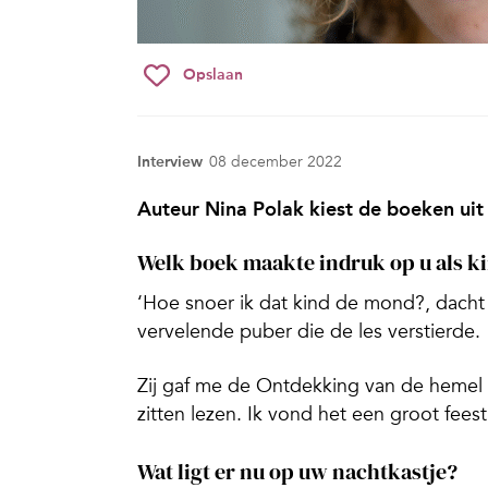
Opslaan
Interview
08 december 2022
Auteur Nina Polak kiest de boeken uit
Welk boek maakte indruk op u als k
‘Hoe snoer ik dat kind de mond?, dacht 
vervelende puber die de les verstierde.
Zij gaf me
de Ontdekking
van de hemel
zitten lezen. Ik vond het een groot feest
Wat ligt er nu op uw nachtkastje?