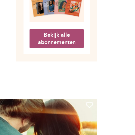
Bekijk alle
abonnementen