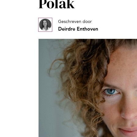
Polak
Geschreven door
Deirdre Enthoven