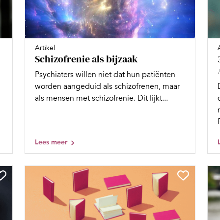
Artikel
Schizofrenie als bijzaak
Psychiaters willen niet dat hun patiënten
worden aangeduid als schizofrenen, maar
als mensen met schizofrenie. Dit lijkt...
Lees meer