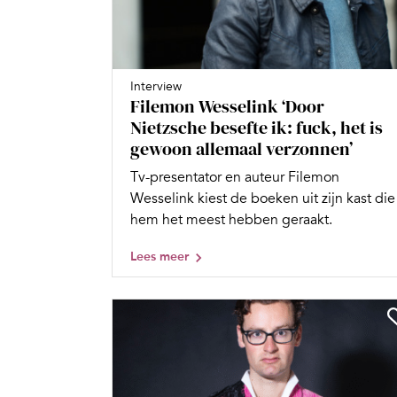
Interview
Filemon Wesselink ‘Door
Nietzsche besefte ik: fuck, het is
gewoon allemaal verzonnen’
Tv-presentator en auteur Filemon
Wesselink kiest de boeken uit zijn kast die
hem het meest hebben geraakt.
Lees meer