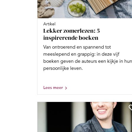
Artikel
Lekker zomerlezen: 5
inspirerende boeken
Van ontroerend en spannend tot
meeslepend en grappig: in deze vijf
boeken geven de auteurs een kijkje in hu
persoonlijke leven.
Lees meer