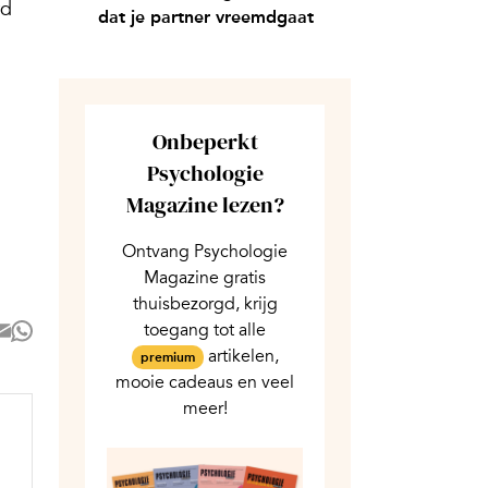
rd
dat je partner vreemdgaat
Onbeperkt
Psychologie
Magazine lezen?
Ontvang Psychologie
Magazine gratis
thuisbezorgd, krijg
toegang tot alle
artikelen,
premium
mooie cadeaus en veel
meer!