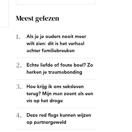
Meest gelezen
Als je je ouders nooit meer
wilt zien: dit is het verhaal
achter familiebreuken
Echte liefde of foute boel? Zo
herken je traumabonding
Hoe krijg ik ons seksleven
terug? Mijn man zoent als een
vis op het droge
Deze red flags kunnen wijzen
op partnergeweld