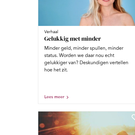
Verhaal
Gelukkig met minder
Minder geld, minder spullen, minder
status. Worden we daar nou echt
gelukkiger van? Deskundigen vertellen
hoe het zit.
Lees meer