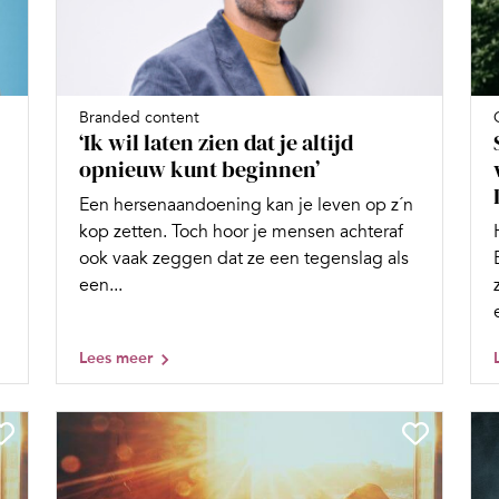
Branded content
‘Ik wil laten zien dat je altijd
opnieuw kunt beginnen’
Een hersenaandoening kan je leven op z´n
kop zetten. Toch hoor je mensen achteraf
ook vaak zeggen dat ze een tegenslag als
een...
Lees meer