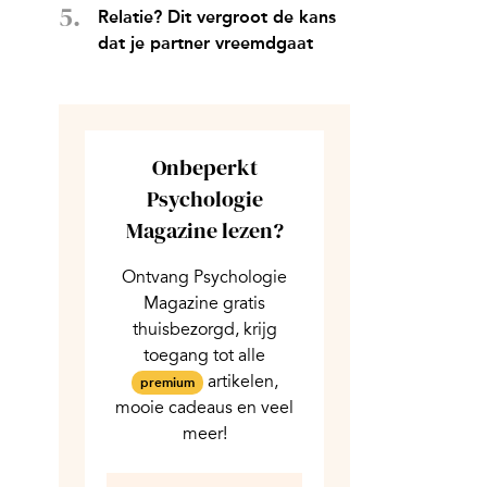
Relatie? Dit vergroot de kans
dat je partner vreemdgaat
Onbeperkt
Psychologie
Magazine lezen?
Ontvang Psychologie
Magazine gratis
thuisbezorgd, krijg
toegang tot alle
artikelen,
premium
mooie cadeaus en veel
meer!