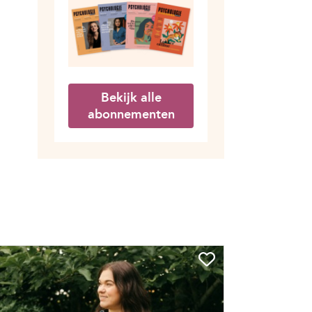
Bekijk alle
abonnementen