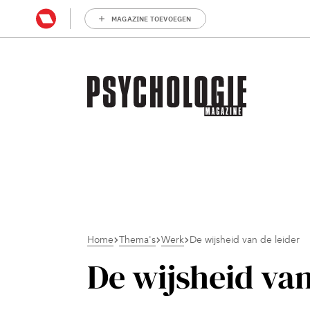
MAGAZINE TOEVOEGEN
Home
Thema's
Werk
De wijsheid van de leider
De wijsheid van