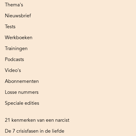
Thema's
Nieuwsbrief
Tests
Werkboeken
Trainingen
Podcasts
Video's
Abonnementen
Losse nummers
Speciale edities
21 kenmerken van een narcist
De 7 crisisfasen in de liefde