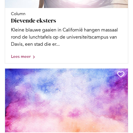
Column
Dievende eksters
Kleine blauwe gaaien in Californië hangen massaal
rond de lunchtafels op de universiteitscampus van
Davis, een stad die er...
Lees meer