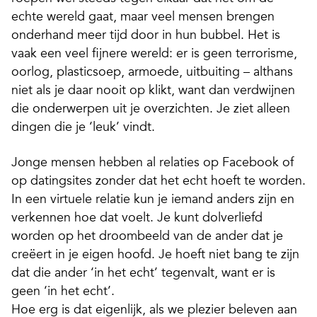
echte wereld gaat, maar veel mensen brengen
onderhand meer tijd door in hun bubbel. Het is
vaak een veel fijnere wereld: er is geen terrorisme,
oorlog, plasticsoep, armoede, uitbuiting – althans
niet als je daar nooit op klikt, want dan verdwijnen
die onderwerpen uit je overzichten. Je ziet alleen
dingen die je ‘leuk’ vindt.
Jonge mensen hebben al relaties op Facebook of
op datingsites zonder dat het echt hoeft te worden.
In een virtuele relatie kun je iemand anders zijn en
verkennen hoe dat voelt. Je kunt dolverliefd
worden op het droombeeld van de ander dat je
creëert in je eigen hoofd. Je hoeft niet bang te zijn
dat die ander ‘in het echt’ tegenvalt, want er is
geen ‘in het echt’.
Hoe erg is dat eigenlijk, als we plezier beleven aan