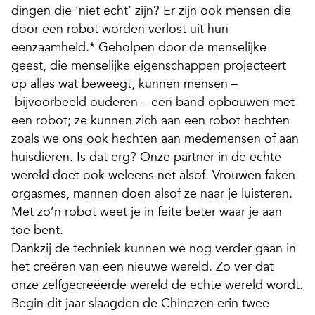
dingen die ‘niet echt’ zijn? Er zijn ook mensen die
door een robot worden verlost uit hun
eenzaamheid.* Geholpen door de menselijke
geest, die menselijke eigenschappen projecteert
op alles wat beweegt, kunnen mensen –
bijvoorbeeld ouderen – een band opbouwen met
een robot; ze kunnen zich aan een robot hechten
zoals we ons ook hechten aan medemensen of aan
huisdieren. Is dat erg? Onze partner in de echte
wereld doet ook weleens net alsof. Vrouwen faken
orgasmes, mannen doen alsof ze naar je luisteren.
Met zo’n robot weet je in feite beter waar je aan
toe bent.
Dankzij de techniek kunnen we nog verder gaan in
het creëren van een nieuwe wereld. Zo ver dat
onze zelfgecreëerde wereld de echte wereld wordt.
Begin dit jaar slaagden de Chinezen erin twee