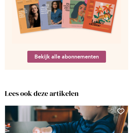
Bekijk alle abonnementen
Lees ook deze artikelen