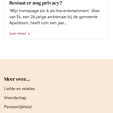
Bestaat er nog privacy?
'Mijn homepage zie ik als live-entertainment.' Alex
van Es, een 26-jarige ambtenaar bij de gemeente
Apeldoorn, heeft ruim een jaar...
Lees meer
Meer over...
Liefde en relaties
Vriendschap
Persoonlijkheid