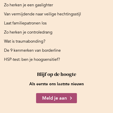
Zo herken je een gaslighter
Van vermijdende naar veilige hechtingsstijl
Laat familiepatronen los
Zo herken je controledrang
Wat is traumabonding?
De 9 kenmerken van borderline
HSP-test: ben je hoogsensitief?
Blijf op de hoogte
Als eerste ons laatste nieuws
Meld je aan