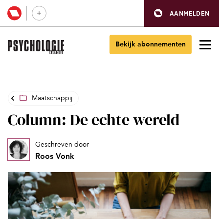
AANMELDEN
Bekijk abonnementen
Maatschappij
Column: De echte wereld
Geschreven door
Roos Vonk