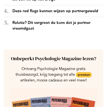
Deze red flags kunnen wijzen op partnergeweld
Relatie? Dit vergroot de kans dat je partner
vreemdgaat
Onbeperkt Psychologie Magazine lezen?
Ontvang Psychologie Magazine gratis
thuisbezorgd, krijg toegang tot alle
premium
artikelen, mooie cadeaus en veel meer!