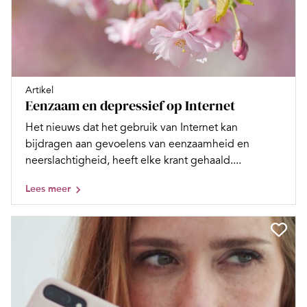
Artikel
Eenzaam en depressief op Internet
Het nieuws dat het gebruik van Internet kan
bijdragen aan gevoelens van eenzaamheid en
neerslachtigheid, heeft elke krant gehaald....
Lees meer