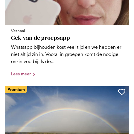
Verhaal
Gek van de groepsapp
Whatsapp bijhouden kost veel tijd en we hebben er
niet altijd zin in. Vooral in groepen komt de nodige
onzin voorbij. Is de...
Lees meer
Premium