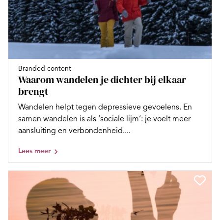
Branded content
Waarom wandelen je dichter bij elkaar
brengt
Wandelen helpt tegen depressieve gevoelens. En
samen wandelen is als ‘sociale lijm’: je voelt meer
aansluiting en verbondenheid....
Lees meer