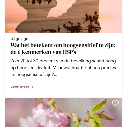
Uitgelegd
Wat het betekent om hoogsensitief te zijn:
de 6 kenmerken van HSP’s
Zo’n 20 tot 30 procent van de bevolking scoort hoog
op hoogsensitiviteit. Maar wat houdt dat nou precies
in: hoogsensitief zijn?...
Lees meer