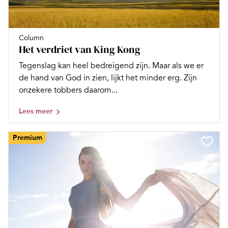
Column
Het verdriet van King Kong
Tegenslag kan heel bedreigend zijn. Maar als we er
de hand van God in zien, lijkt het minder erg. Zijn
onzekere tobbers daarom...
Lees meer
Premium