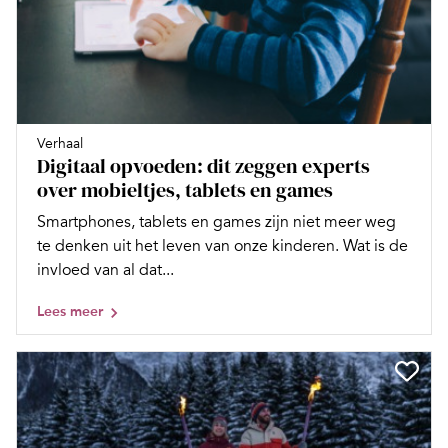
Verhaal
Digitaal opvoeden: dit zeggen experts
over mobieltjes, tablets en games
Smartphones, tablets en games zijn niet meer weg
te denken uit het leven van onze kinderen. Wat is de
invloed van al dat...
Lees meer