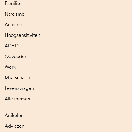
Familie
Narcisme
Autisme
Hoogsensitiviteit
ADHD
Opvoeden
Werk
Maatschappij
Levensvragen
Alle thema’s
Artikelen
Adviezen