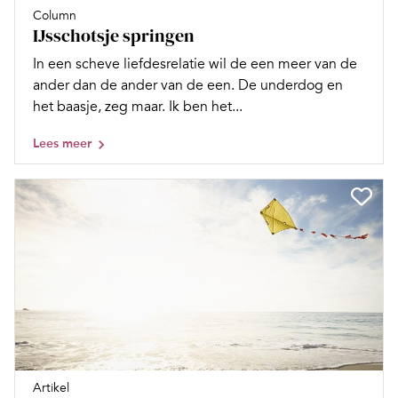
Column
IJsschotsje springen
In een scheve liefdesrelatie wil de een meer van de
ander dan de ander van de een. De underdog en
het baasje, zeg maar. Ik ben het...
Lees meer
Artikel