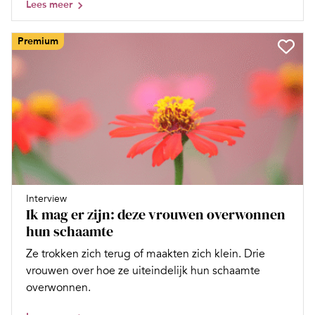
Lees meer
Premium
Interview
Ik mag er zijn: deze vrouwen overwonnen
hun schaamte
Ze trokken zich terug of maakten zich klein. Drie
vrouwen over hoe ze uiteindelijk hun schaamte
overwonnen.