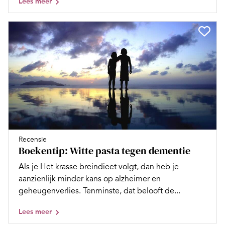
Lees meer
Recensie
Boekentip: Witte pasta tegen dementie
Als je Het krasse breindieet volgt, dan heb je
aanzienlijk minder kans op alzheimer en
geheugenverlies. Tenminste, dat belooft de...
Lees meer