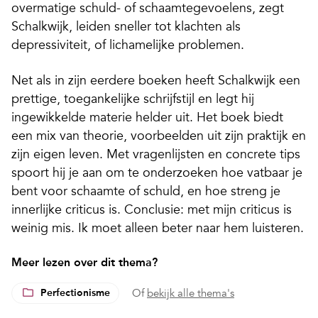
overmatige schuld- of schaamtegevoelens, zegt
Schalkwijk, leiden sneller tot klachten als
depressiviteit, of lichamelijke problemen.
Net als in zijn eerdere boeken heeft Schalkwijk een
prettige, toegankelijke schrijfstijl
en legt hij
ingewikkelde materie helder uit. Het boek biedt
een mix van theorie, voorbeelden uit zijn praktijk en
zijn eigen leven. Met vragenlijsten en concrete tips
spoort hij je aan om te onderzoeken hoe vatbaar je
bent voor schaamte of schuld, en hoe streng je
innerlijke criticus is. Conclusie: met mijn criticus is
weinig mis. Ik moet alleen beter naar hem luisteren.
Meer lezen over dit thema?
Perfectionisme
Of
bekijk alle thema's