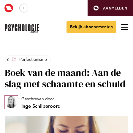
AANMELDEN
Bekijk abonnementen
Perfectionisme
Boek van de maand: Aan de
slag met schaamte en schuld
Geschreven door
Inge Schilperoord