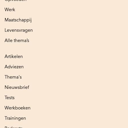
Werk
Maatschappij
Levensvragen
Alle thema’s
Artikelen
Adviezen
Thema's
Nieuwsbrief
Tests
Werkboeken
Trainingen