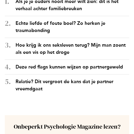
Als je je ouders nooit meer wilt zien: dit is het
verhaal achter familiebreuken
Echte liefde of foute boel? Zo herken je
traumabonding
Hoe krijg ik ons seksleven terug? Mijn man zoent
als een vis op het droge
Deze red flags kunnen wijzen op partnergeweld
Relatie? Dit vergroot de kans dat je partner
vreemdgaat
Onbeperkt Psychologie Magazine lezen?