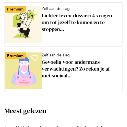
Zelf aan de slag
Premium
Lichter leven-dossier: 4 vragen
om tot jezelf te komen en te
stoppen...
Zelf aan de slag
Premium
Gevoelig voor andermans
verwachtingen? Zo reken je af
met sociaal...
Meest gelezen