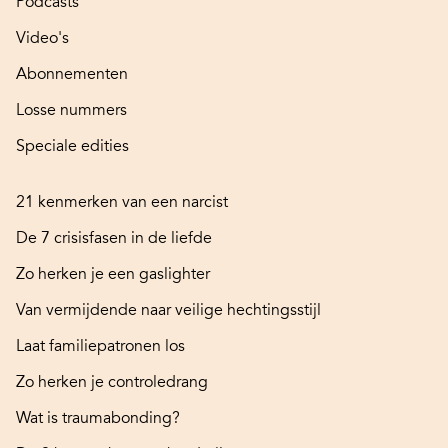
Podcasts
Video's
Abonnementen
Losse nummers
Speciale edities
21 kenmerken van een narcist
De 7 crisisfasen in de liefde
Zo herken je een gaslighter
Van vermijdende naar veilige hechtingsstijl
Laat familiepatronen los
Zo herken je controledrang
Wat is traumabonding?