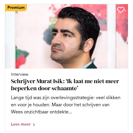
Premium
Interview
Schrijver Murat Isik: ‘Ik laat me niet meer
beperken door schaamte’
Lange tijd was zijn overlevingsstrategie: veel slikken
en voor je houden. Maar door het schrijven van
Wees onzichtbaar ontdekte...
Lees meer