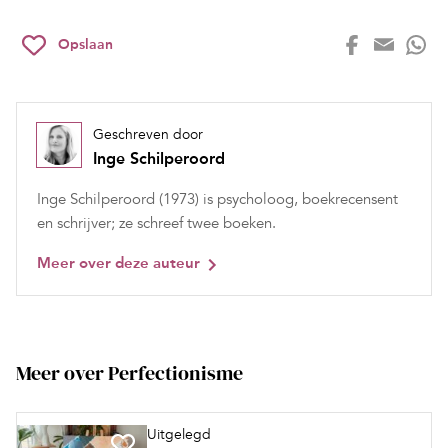
Opslaan
Geschreven door
Inge Schilperoord
Inge Schilperoord (1973) is psycholoog, boekrecensent
en schrijver; ze schreef twee boeken.
Meer over deze auteur
Meer over Perfectionisme
Uitgelegd