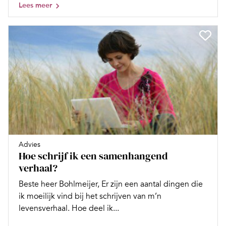
Lees meer
Advies
Hoe schrijf ik een samenhangend
verhaal?
Beste heer Bohlmeijer, Er zijn een aantal dingen die
ik moeilijk vind bij het schrijven van m’n
levensverhaal. Hoe deel ik...