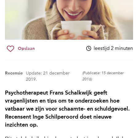
leestijd 2 minuten
Opslaan
Recensie
Update: 21 december
(Publicatie: 15 december
2019.
2016)
Psychotherapeut Frans Schalkwijk geeft
vragenlijsten en tips om te onderzoeken hoe
vatbaar we zijn voor schaamte- en schuldgevoel.
Recensent Inge Schilperoord doet nieuwe
inzichten op.