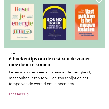
Tips
6 boekentips om de rest van de zomer
mee door te komen
Lezen is sowieso een ontspannende bezigheid,
maar buiten lezen terwijl de zon schijnt en het
tempo van de wereld om je heen een...
Lees meer