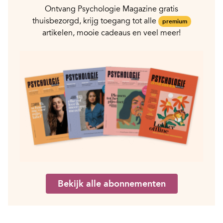
Ontvang Psychologie Magazine gratis
thuisbezorgd, krijg toegang tot alle
premium
artikelen, mooie cadeaus en veel meer!
Bekijk alle abonnementen