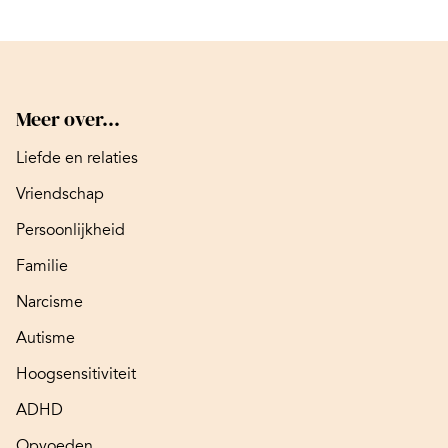
Meer over...
Liefde en relaties
Vriendschap
Persoonlijkheid
Familie
Narcisme
Autisme
Hoogsensitiviteit
ADHD
Opvoeden