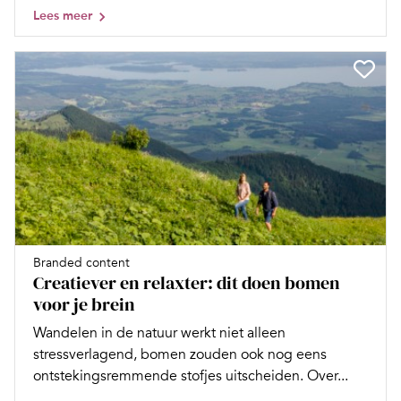
Lees meer
Branded content
Creatiever en relaxter: dit doen bomen
voor je brein
Wandelen in de natuur werkt niet alleen
stressverlagend, bomen zouden ook nog eens
ontstekingsremmende stofjes uitscheiden. Over...