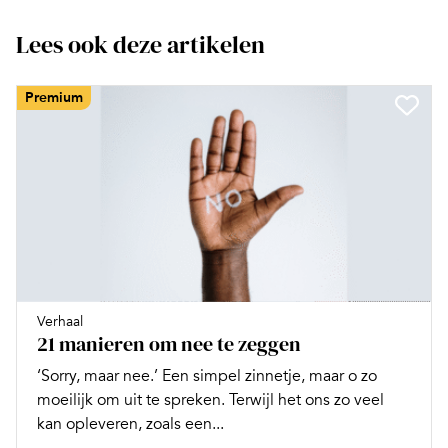
Lees ook deze artikelen
Premium
Verhaal
21 manieren om nee te zeggen
‘Sorry, maar nee.’ Een simpel zinnetje, maar o zo
moeilijk om uit te spreken. Terwijl het ons zo veel
kan opleveren, zoals een...