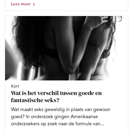
Lees meer
Kort
Wat is het verschil tussen goede en
fantastische seks?
Wat maakt seks geweldig in plaats van gewoon
goed? In onderzoek gingen Amerikaanse
onderzoekers op zoek naar de formule van...