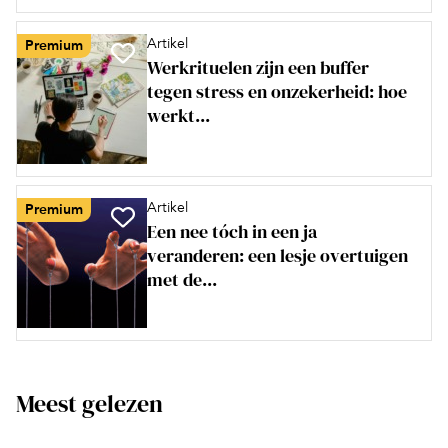
Artikel
Premium
Werkrituelen zijn een buffer
tegen stress en onzekerheid: hoe
werkt...
Artikel
Premium
Een nee tóch in een ja
veranderen: een lesje overtuigen
met de...
Meest gelezen