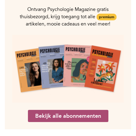
Ontvang Psychologie Magazine gratis
thuisbezorgd, krijg toegang tot alle
premium
artikelen, mooie cadeaus en veel meer!
Bekijk alle abonnementen