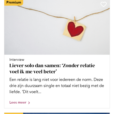
Premium
Interview
Liever solo dan samen: ‘Zonder relatie
voel ik me veel beter’
Een relatie is lang niet voor iedereen de norm. Deze
drie zijn duurzaam single en totaal niet bezig met de
liefde. ‘Dit voelt...
Lees meer