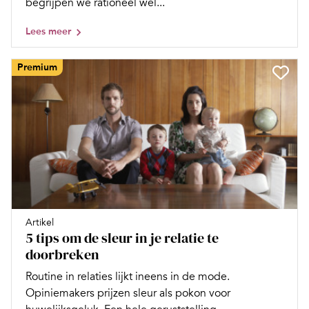
begrijpen we rationeel wel...
Lees meer
Premium
Artikel
5 tips om de sleur in je relatie te
doorbreken
Routine in relaties lijkt ineens in de mode.
Opiniemakers prijzen sleur als pokon voor