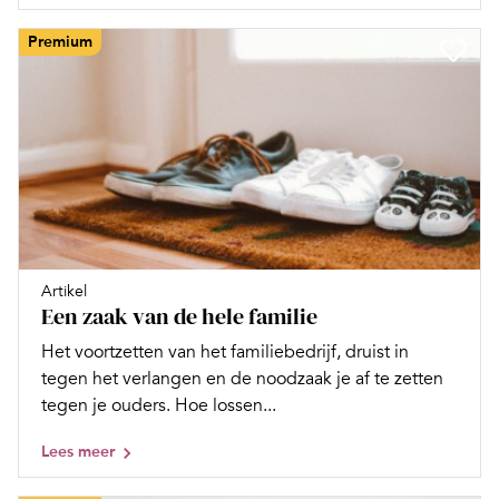
Premium
Artikel
Een zaak van de hele familie
Het voortzetten van het familiebedrijf, druist in
tegen het verlangen en de noodzaak je af te zetten
tegen je ouders. Hoe lossen...
Lees meer