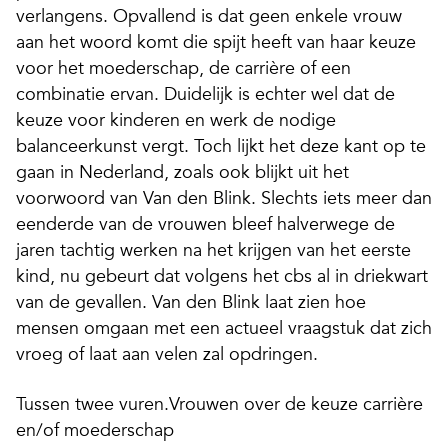
verlangens. Opvallend is dat geen enkele vrouw
aan het woord komt die spijt heeft van haar keuze
voor het moederschap, de carrière of een
combinatie ervan. Duidelijk is echter wel dat de
keuze voor kinderen en werk de nodige
balanceerkunst vergt. Toch lijkt het deze kant op te
gaan in Nederland, zoals ook blijkt uit het
voorwoord van Van den Blink. Slechts iets meer dan
eenderde van de vrouwen bleef halverwege de
jaren tachtig werken na het krijgen van het eerste
kind, nu gebeurt dat volgens het cbs al in driekwart
van de gevallen. Van den Blink laat zien hoe
mensen omgaan met een actueel vraagstuk dat zich
vroeg of laat aan velen zal opdringen.
Tussen twee vuren.Vrouwen over de keuze carrière
en/of moederschap