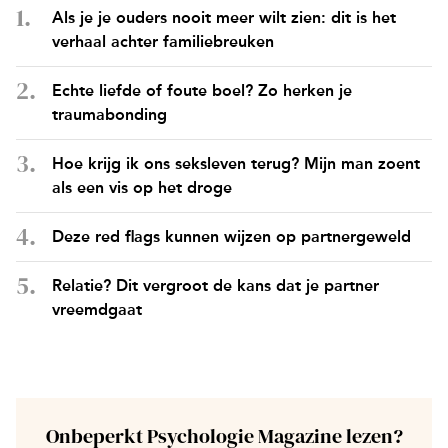
Als je je ouders nooit meer wilt zien: dit is het
verhaal achter familiebreuken
Echte liefde of foute boel? Zo herken je
traumabonding
Hoe krijg ik ons seksleven terug? Mijn man zoent
als een vis op het droge
Deze red flags kunnen wijzen op partnergeweld
Relatie? Dit vergroot de kans dat je partner
vreemdgaat
Onbeperkt Psychologie Magazine lezen?