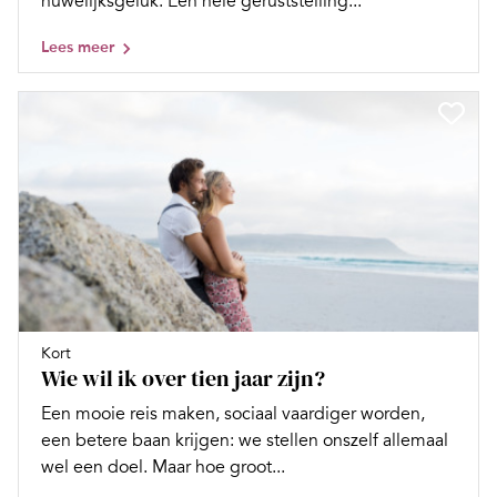
huwelijksgeluk. Een hele geruststelling...
Lees meer
Kort
Wie wil ik over tien jaar zijn?
Een mooie reis maken, sociaal vaardiger worden,
een betere baan krijgen: we stellen onszelf allemaal
wel een doel. Maar hoe groot...