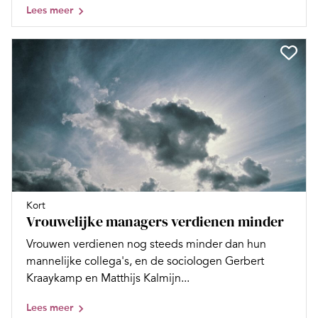
Lees meer
Kort
Vrouwelijke managers verdienen minder
Vrouwen verdienen nog steeds minder dan hun
mannelijke collega's, en de sociologen Gerbert
Kraaykamp en Matthijs Kalmijn...
Lees meer