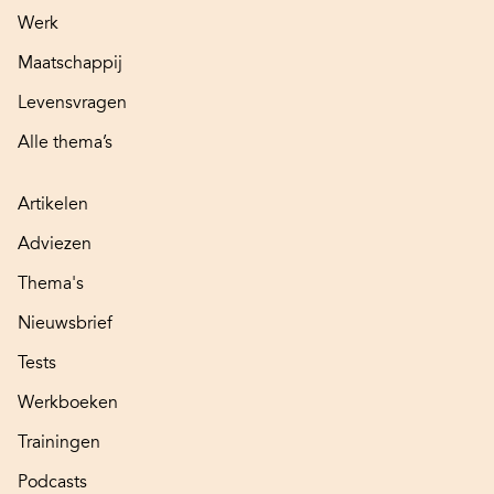
Werk
Maatschappij
Levensvragen
Alle thema’s
Artikelen
Adviezen
Thema's
Nieuwsbrief
Tests
Werkboeken
Trainingen
Podcasts