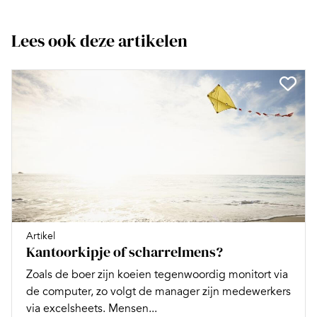
Lees ook deze artikelen
Artikel
Kantoorkipje of scharrelmens?
Zoals de boer zijn koeien tegenwoordig monitort via
de computer, zo volgt de manager zijn medewerkers
via excelsheets. Mensen...