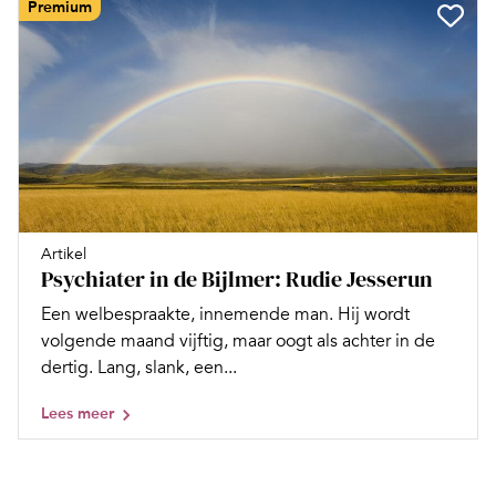
Premium
Artikel
Psychiater in de Bijlmer: Rudie Jesserun
Een welbespraakte, innemende man. Hij wordt
volgende maand vijftig, maar oogt als achter in de
dertig. Lang, slank, een...
Lees meer