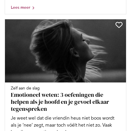
Lees meer
Zelf aan de slag
Emotioneel weten: 3 oefeningen die
helpen als je hoofd en je gevoel elkaar
tegenspreken
Je weet wel dat die vriendin heus niet boos wordt
als je ‘nee’ zegt, maar toch vóélt het niet zo. Vaak