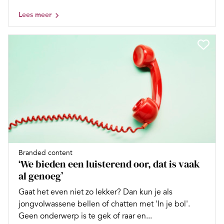
Lees meer
Branded content
‘We bieden een luisterend oor, dat is vaak
al genoeg’
Gaat het even niet zo lekker? Dan kun je als
jongvolwassene bellen of chatten met 'In je bol'.
Geen onderwerp is te gek of raar en...