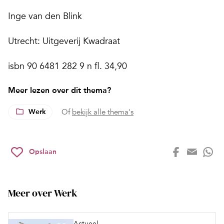
Inge van den Blink
Utrecht: Uitgeverij Kwadraat
isbn 90 6481 282 9 n fl. 34,90
Meer lezen over dit thema?
Werk
Of
bekijk alle thema's
Opslaan
Meer over Werk
Actueel