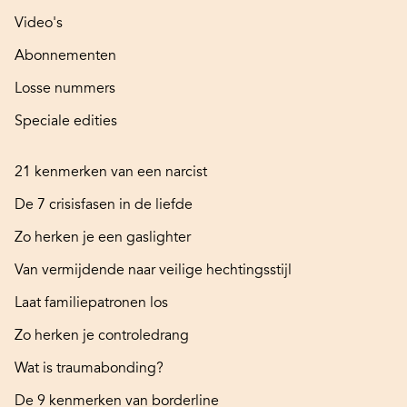
Video's
Abonnementen
Losse nummers
Speciale edities
21 kenmerken van een narcist
De 7 crisisfasen in de liefde
Zo herken je een gaslighter
Van vermijdende naar veilige hechtingsstijl
Laat familiepatronen los
Zo herken je controledrang
Wat is traumabonding?
De 9 kenmerken van borderline