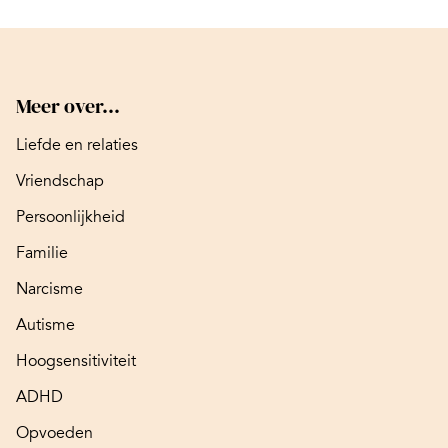
Meer over...
Liefde en relaties
Vriendschap
Persoonlijkheid
Familie
Narcisme
Autisme
Hoogsensitiviteit
ADHD
Opvoeden